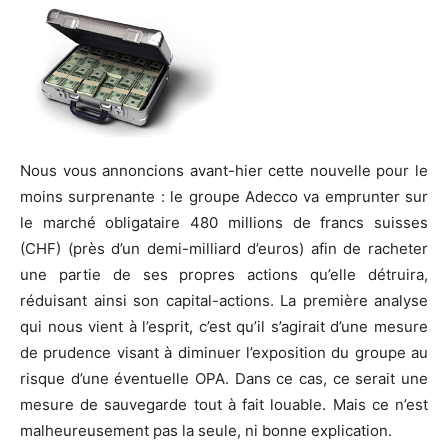
Nous vous annoncions avant-hier cette nouvelle pour le
moins surprenante : le groupe Adecco va emprunter sur
le marché obligataire 480 millions de francs suisses
(CHF) (près d’un demi-milliard d’euros) afin de racheter
une partie de ses propres actions qu’elle détruira,
réduisant ainsi son capital-actions. La première analyse
qui nous vient à l’esprit, c’est qu’il s’agirait d’une mesure
de prudence visant à diminuer l’exposition du groupe au
risque d’une éventuelle OPA. Dans ce cas, ce serait une
mesure de sauvegarde tout à fait louable. Mais ce n’est
malheureusement pas la seule, ni bonne explication.