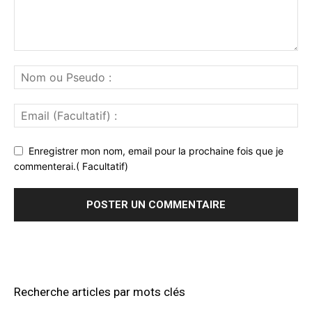
Enregistrer mon nom, email pour la prochaine fois que je
commenterai.( Facultatif)
Recherche articles par mots clés