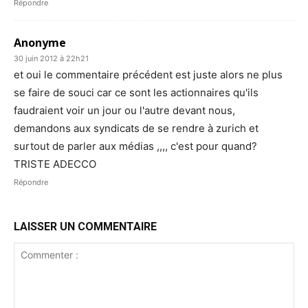
Répondre
Anonyme
30 juin 2012 à 22h21
et oui le commentaire précédent est juste alors ne plus
se faire de souci car ce sont les actionnaires qu'ils
faudraient voir un jour ou l'autre devant nous,
demandons aux syndicats de se rendre à zurich et
surtout de parler aux médias ,,,, c'est pour quand?
TRISTE ADECCO
Répondre
LAISSER UN COMMENTAIRE