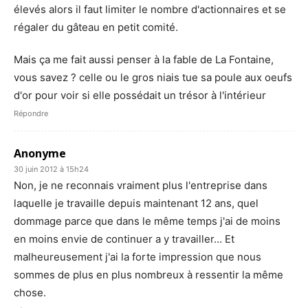
élevés alors il faut limiter le nombre d'actionnaires et se
régaler du gâteau en petit comité.
Mais ça me fait aussi penser à la fable de La Fontaine,
vous savez ? celle ou le gros niais tue sa poule aux oeufs
d'or pour voir si elle possédait un trésor à l'intérieur
Répondre
Anonyme
30 juin 2012 à 15h24
Non, je ne reconnais vraiment plus l'entreprise dans
laquelle je travaille depuis maintenant 12 ans, quel
dommage parce que dans le même temps j'ai de moins
en moins envie de continuer a y travailler… Et
malheureusement j'ai la forte impression que nous
sommes de plus en plus nombreux à ressentir la même
chose.