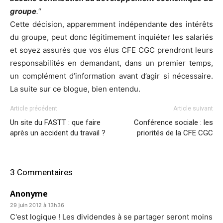
groupe
.
“
Cette décision, apparemment indépendante des intérêts
du groupe, peut donc légitimement inquiéter les salariés
et soyez assurés que vos élus CFE CGC prendront leurs
responsabilités en demandant, dans un premier temps,
un complément d’information avant d’agir si nécessaire.
La suite sur ce blogue, bien entendu.
Article précédent
Article suivant
Un site du FASTT : que faire
Conférence sociale : les
après un accident du travail ?
priorités de la CFE CGC
3 Commentaires
Anonyme
29 juin 2012 à 13h36
C'est logique ! Les dividendes à se partager seront moins