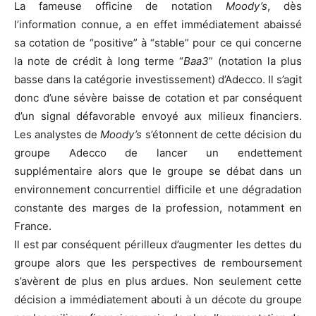
La fameuse officine de notation
Moody’s
, dès
l’information connue, a en effet immédiatement abaissé
sa cotation de “positive” à “stable” pour ce qui concerne
la note de crédit à long terme “
Baa3
” (notation la plus
basse dans la catégorie investissement) d’Adecco. Il s’agit
donc d’une sévère baisse de cotation et par conséquent
d’un signal défavorable envoyé aux milieux financiers.
Les analystes de
Moody’s
s’étonnent de cette décision du
groupe Adecco de lancer un endettement
supplémentaire alors que le groupe se débat dans un
environnement concurrentiel difficile et une dégradation
constante des marges de la profession, notamment en
France.
Il est par conséquent périlleux d’augmenter les dettes du
groupe alors que les perspectives de remboursement
s’avèrent de plus en plus ardues. Non seulement cette
décision a immédiatement abouti à un décote du groupe