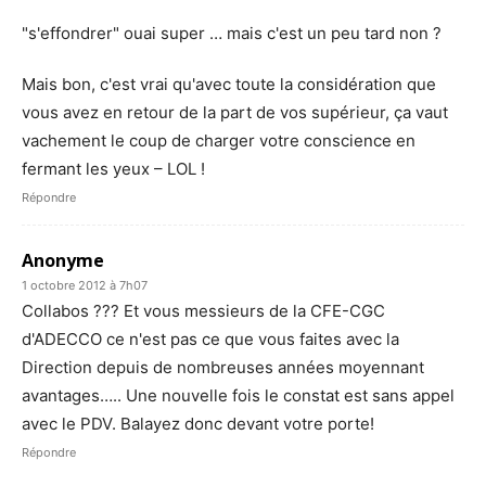
"s'effondrer" ouai super … mais c'est un peu tard non ?
Mais bon, c'est vrai qu'avec toute la considération que
vous avez en retour de la part de vos supérieur, ça vaut
vachement le coup de charger votre conscience en
fermant les yeux – LOL !
Répondre
Anonyme
1 octobre 2012 à 7h07
Collabos ??? Et vous messieurs de la CFE-CGC
d'ADECCO ce n'est pas ce que vous faites avec la
Direction depuis de nombreuses années moyennant
avantages….. Une nouvelle fois le constat est sans appel
avec le PDV. Balayez donc devant votre porte!
Répondre