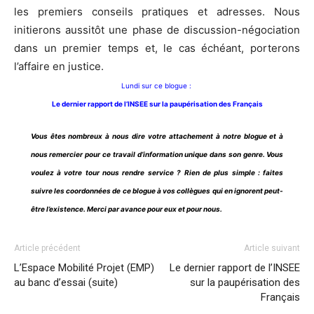
les premiers conseils pratiques et adresses. Nous
initierons aussitôt une phase de discussion-négociation
dans un premier temps et, le cas échéant, porterons
l’affaire en justice.
Lundi sur ce blogue :
Le dernier rapport de l’INSEE sur la paupérisation des Français
Vous êtes nombreux à nous dire votre attachement à notre blogue et à
nous remercier pour ce travail d’information unique dans son genre. Vous
voulez à votre tour nous rendre service ? Rien de plus simple : faites
suivre les coordonnées de ce blogue à vos collègues qui en ignorent peut-
être l’existence. Merci par avance pour eux et pour nous.
Article précédent
Article suivant
L’Espace Mobilité Projet (EMP)
Le dernier rapport de l’INSEE
au banc d’essai (suite)
sur la paupérisation des
Français