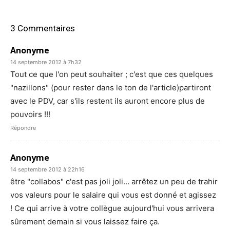
3 Commentaires
Anonyme
14 septembre 2012 à 7h32
Tout ce que l'on peut souhaiter ; c'est que ces quelques
"nazillons" (pour rester dans le ton de l'article)partiront
avec le PDV, car s'ils restent ils auront encore plus de
pouvoirs !!!
Répondre
Anonyme
14 septembre 2012 à 22h16
être "collabos" c'est pas joli joli… arrêtez un peu de trahir
vos valeurs pour le salaire qui vous est donné et agissez
! Ce qui arrive à votre collègue aujourd'hui vous arrivera
sûrement demain si vous laissez faire ça.