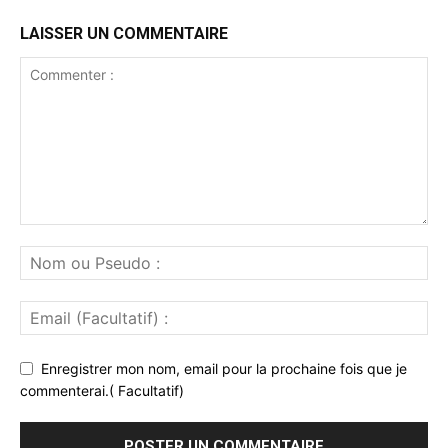
LAISSER UN COMMENTAIRE
Enregistrer mon nom, email pour la prochaine fois que je
commenterai.( Facultatif)