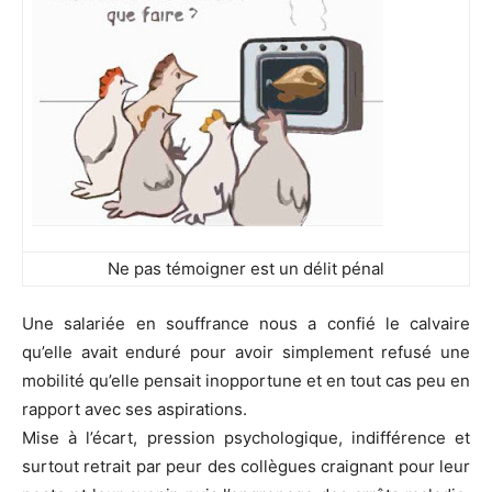
Ne pas témoigner est un délit pénal
Une salariée en souffrance nous a confié le calvaire
qu’elle avait enduré pour avoir simplement refusé une
mobilité qu’elle pensait inopportune et en tout cas peu en
rapport avec ses aspirations.
Mise à l’écart, pression psychologique, indifférence et
surtout retrait par peur des collègues craignant pour leur