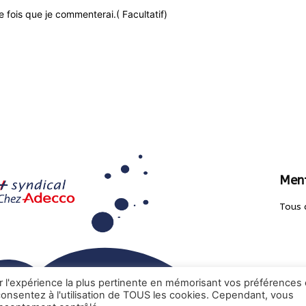
 fois que je commenterai.( Facultatif)
Ment
Tous 
ir l'expérience la plus pertinente en mémorisant vos préférences 
 consentez à l'utilisation de TOUS les cookies. Cependant, vous