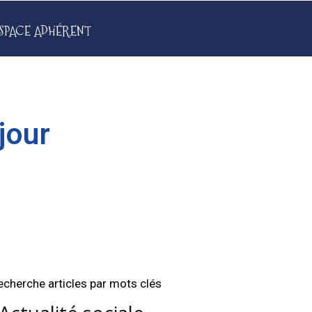
SPACE ADHÉRENT
jour
echerche articles par mots clés