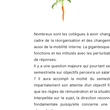
Nombreux sont les collègues à avoir chang
cadre de la réorganisation et des changeme
aussi de la mobilité interne. La gigantesque
fonctions et les intitulés avec les perturb
de réponses.
Il y a une question majeure qui pourtant se
semestrielle sur objectifs percevra un sala
? Il aura accompli la moitié du semest
impartialement son atteinte d’un objectif 
que les règles de rémunération et la situat
Interpellée sur le sujet, la direction reco
fondamentale puisqu’elle concerne une 