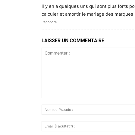
Il y en a quelques uns qui sont plus forts 
calculer et amortir le mariage des marques pf
Répondre
LAISSER UN COMMENTAIRE