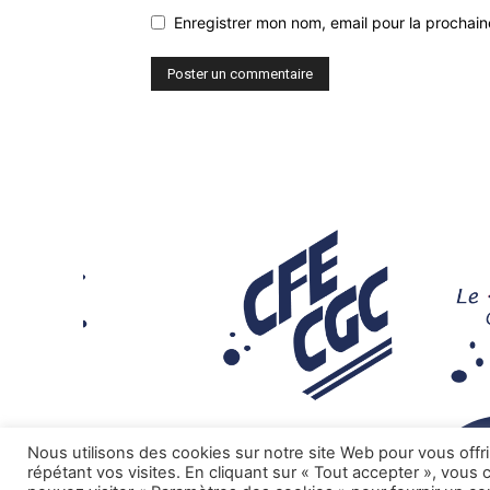
Enregistrer mon nom, email pour la prochaine
Nous utilisons des cookies sur notre site Web pour vous offr
répétant vos visites. En cliquant sur « Tout accepter », vous