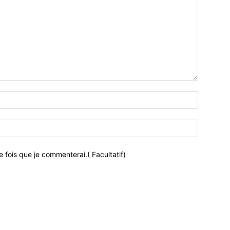
 fois que je commenterai.( Facultatif)