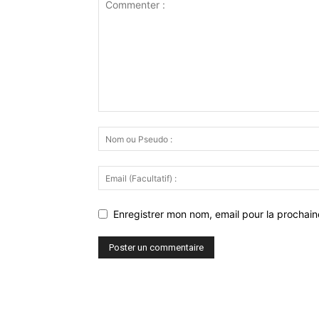
Enregistrer mon nom, email pour la prochaine