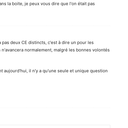
ans la boite, je peux vous dire que l'on était pas
ra pas deux CE distincts, c'est à dire un pour les
en n'avancera normalement, malgré les bonnes volontés
aujourd'hui, il n'y a qu'une seule et unique question