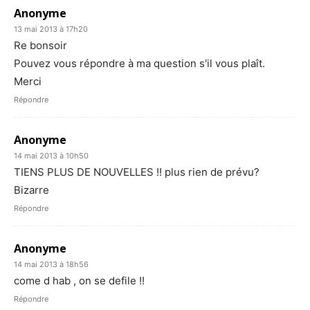
Anonyme
13 mai 2013 à 17h20
Re bonsoir
Pouvez vous répondre à ma question s'il vous plaît.
Merci
Répondre
Anonyme
14 mai 2013 à 10h50
TIENS PLUS DE NOUVELLES !! plus rien de prévu?
Bizarre
Répondre
Anonyme
14 mai 2013 à 18h56
come d hab , on se defile !!
Répondre