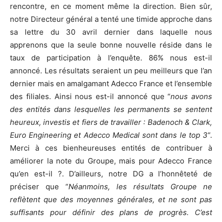
rencontre, en ce moment même la direction. Bien sûr,
notre Directeur général a tenté une timide approche dans
sa lettre du 30 avril dernier dans laquelle nous
apprenons que la seule bonne nouvelle réside dans le
taux de participation à l’enquête. 86% nous est-il
annoncé. Les résultats seraient un peu meilleurs que l’an
dernier mais en amalgamant Adecco France et l’ensemble
des filiales. Ainsi nous est-il annoncé que “
nous avons
des entités dans lesquelles les permanents se sentent
heureux, investis et fiers de travailler : Badenoch & Clark,
Euro Engineering et Adecco Medical sont dans le top 3
“.
Merci à ces bienheureuses entités de contribuer à
améliorer la note du Groupe, mais pour Adecco France
qu’en est-il ?. D’ailleurs, notre DG a l’honnêteté de
préciser que “
Néanmoins, les résultats Groupe ne
reflètent que des moyennes générales, et ne sont pas
suffisants pour définir des plans de progrès. C’est