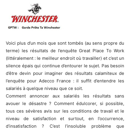
Voici plus d’un mois que sont tombés (au sens propre du
terme) les résultats de l’enquête Great Place To Work
(littéralement : le meilleur endroit où travailler) et c’est un
silence épais qui continue d’entourer le sujet. Pas besoin
d’être devin pour imaginer des résultats calamiteux de
l’enquête pour Adecco France : il suffit d’entendre les
salariés à quelque niveau que ce soit.
Comment annoncer aux salariés les résultats sans
avouer le désastre ? Comment édulcorer, si possible,
tous ces sévères avis sur les conditions de travail et le
niveau de satisfaction et surtout, en l’occurrence,
d’insatisfaction ? C’est l’insoluble problème que