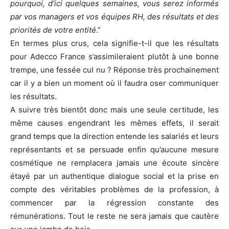
pourquoi, d’ici quelques semaines, vous serez informés
par vos managers et vos équipes RH, des résultats et des
priorités de votre entité
.”
En termes plus crus, cela signifie-t-il que les résultats
pour Adecco France s’assimileraient plutôt à une bonne
trempe, une fessée cul nu ? Réponse très prochainement
car il y a bien un moment où il faudra oser communiquer
les résultats.
A suivre très bientôt donc mais une seule certitude, les
même causes engendrant les mêmes effets, il serait
grand temps que la direction entende les salariés et leurs
représentants et se persuade enfin qu’aucune mesure
cosmétique ne remplacera jamais une écoute sincère
étayé par un authentique dialogue social et la prise en
compte des véritables problèmes de la profession, à
commencer par la régression constante des
rémunérations. Tout le reste ne sera jamais que cautère