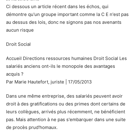
Ci dessous un article récent dans les échos, qui
démontre qu'un groupe important comme la C E n'est pas
au dessus des lois, donc ne signons pas nos avenants
aucun risque
Droit Social
Accueil Directions ressources humaines Droit Social Les
salariés anciens ont-ils le monopole des avantages
acquis ?
Par Marie Hautefort, juriste | 17/05/2013
Dans une même entreprise, des salariés peuvent avoir
droit à des gratifications ou des primes dont certains de
leurs collègues, arrivés plus récemment, ne bénéficient
pas. Mais attention à ne pas s'embarquer dans une suite
de procès prud'homaux.