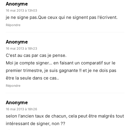
Anonyme
16 mai 2013 à 13h03
je ne signe pas.Que ceux qui ne signent pas l'écrivent.
Répondre
Anonyme
16 mai 2013 à 18h23
C'est au cas par cas je pense.
Moi je compte signer… en faisant un comparatif sur le
premier trimestre, je suis gagnante !! et je ne dois pas
être la seule dans ce cas..
Répondre
Anonyme
16 mai 2013 à 18h26
selon l'ancien taux de chacun, cela peut être malgrés tout
intéressant de signer, non ??