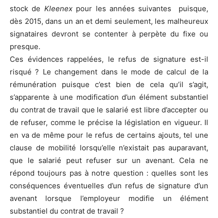
stock de
Kleenex
pour les années suivantes puisque,
dès 2015, dans un an et demi seulement, les malheureux
signataires devront se contenter à perpète du fixe ou
presque.
Ces évidences rappelées, le refus de signature est-il
risqué ? Le changement dans le mode de calcul de la
rémunération puisque c’est bien de cela qu’il s’agit,
s’apparente à une modification d’un élément substantiel
du contrat de travail que le salarié est libre d’accepter ou
de refuser, comme le précise la législation en vigueur. Il
en va de même pour le refus de certains ajouts, tel une
clause de mobilité lorsqu’elle n’existait pas auparavant,
que le salarié peut refuser sur un avenant. Cela ne
répond toujours pas à notre question : quelles sont les
conséquences éventuelles d’un refus de signature d’un
avenant lorsque l’employeur modifie un élément
substantiel du contrat de travail ?