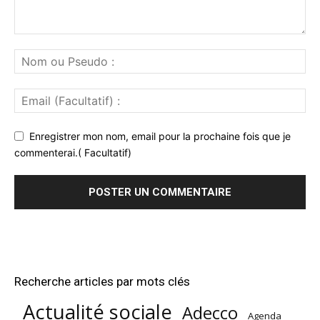
Enregistrer mon nom, email pour la prochaine fois que je
commenterai.( Facultatif)
Recherche articles par mots clés
Actualité sociale
Adecco
Agenda