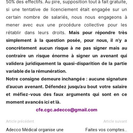
50% des effectifs. Au pire, supposition tout à fait gratuite,
si une tentative de licenciement était engagée sur un
certain nombre de salariés, nous nous engageons à
mener avec eux une procédure collective pour les
rétablir dans leurs droits.
Mais pour répondre très
simplement à la question posée, pour nous, il n’y a
concrètement aucun risque à ne pas signer mais au
contraire un risque énorme à signer un avenant qui
validera juridiquement la quasi-disparition de la partie
variable de la rémunération.
Notre consigne demeure inchangée : aucune signature
d’aucun avenant. Défendez jusqu’au bout votre salaire
et méfiez-vous des faux arguments qui sont en ce
moment avancés ici et là.
cfe.cgc.adecco@gmail.com
Article précédent
Article suivant
Adecco Médical organise une
Faites vos comptes…