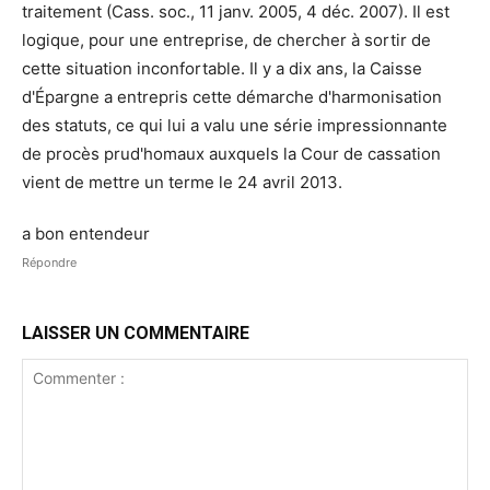
traitement (Cass. soc., 11 janv. 2005, 4 déc. 2007). Il est
logique, pour une entreprise, de chercher à sortir de
cette situation inconfortable. Il y a dix ans, la Caisse
d'Épargne a entrepris cette démarche d'harmonisation
des statuts, ce qui lui a valu une série impressionnante
de procès prud'homaux auxquels la Cour de cassation
vient de mettre un terme le 24 avril 2013.
a bon entendeur
Répondre
LAISSER UN COMMENTAIRE