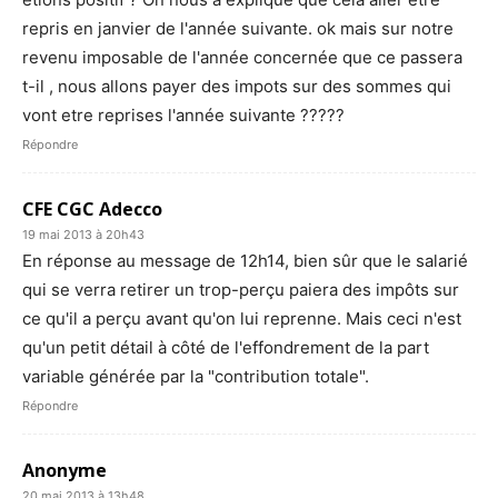
repris en janvier de l'année suivante. ok mais sur notre
revenu imposable de l'année concernée que ce passera
t-il , nous allons payer des impots sur des sommes qui
vont etre reprises l'année suivante ?????
Répondre
CFE CGC Adecco
19 mai 2013 à 20h43
En réponse au message de 12h14, bien sûr que le salarié
qui se verra retirer un trop-perçu paiera des impôts sur
ce qu'il a perçu avant qu'on lui reprenne. Mais ceci n'est
qu'un petit détail à côté de l'effondrement de la part
variable générée par la "contribution totale".
Répondre
Anonyme
20 mai 2013 à 13h48