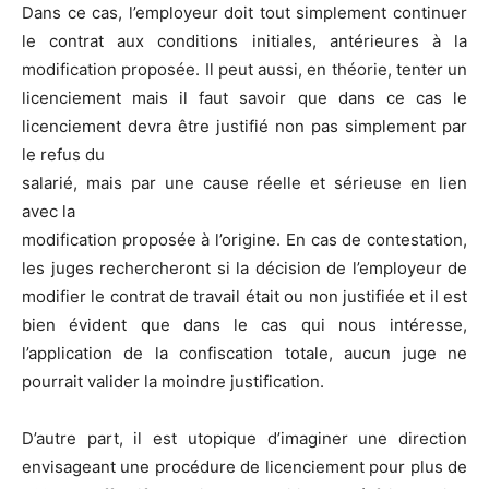
Dans ce cas, l’employeur doit tout simplement continuer
le contrat aux conditions initiales, antérieures à la
modification proposée. Il peut aussi, en théorie, tenter un
licenciement mais il faut savoir que dans ce cas le
licenciement devra être justifié non pas simplement par
le refus du
salarié, mais par une cause réelle et sérieuse en lien
avec la
modification proposée à l’origine. En cas de contestation,
les juges rechercheront si la décision de l’employeur de
modifier le contrat de travail était ou non justifiée et il est
bien évident que dans le cas qui nous intéresse,
l’application de la confiscation totale, aucun juge ne
pourrait valider la moindre justification.
D’autre part, il est utopique d’imaginer une direction
envisageant une procédure de licenciement pour plus de