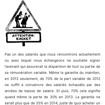
Pas un des salariés que nous rencontrons actuellement
ou avec lequel nous échangeons ne souhaite signer
l’avenant qui assurerait la disparition de tout ou partie de
sa rémunération variable. Même la garantie du maintien,
en 2013 seulement, de 70% de la part variable de 2012
ne suffit à convaincre des salariés échaudés par des
années de baisse de salaire. Et puis, 70% cela signifie
quand même la perte de 30% en 2013. La garantie ne
serait plus que de 35% en 2014, juste de quoi acheter un