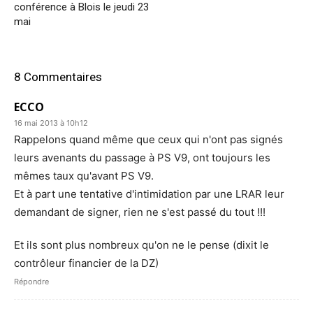
conférence à Blois le jeudi 23
mai
8 Commentaires
ECCO
16 mai 2013 à 10h12
Rappelons quand même que ceux qui n'ont pas signés
leurs avenants du passage à PS V9, ont toujours les
mêmes taux qu'avant PS V9.
Et à part une tentative d'intimidation par une LRAR leur
demandant de signer, rien ne s'est passé du tout !!!
Et ils sont plus nombreux qu'on ne le pense (dixit le
contrôleur financier de la DZ)
Répondre