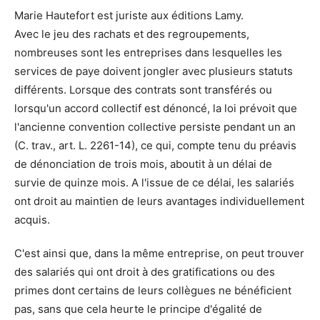
Marie Hautefort est juriste aux éditions Lamy.
Avec le jeu des rachats et des regroupements,
nombreuses sont les entreprises dans lesquelles les
services de paye doivent jongler avec plusieurs statuts
différents. Lorsque des contrats sont transférés ou
lorsqu'un accord collectif est dénoncé, la loi prévoit que
l'ancienne convention collective persiste pendant un an
(C. trav., art. L. 2261-14), ce qui, compte tenu du préavis
de dénonciation de trois mois, aboutit à un délai de
survie de quinze mois. A l'issue de ce délai, les salariés
ont droit au maintien de leurs avantages individuellement
acquis.
C'est ainsi que, dans la même entreprise, on peut trouver
des salariés qui ont droit à des gratifications ou des
primes dont certains de leurs collègues ne bénéficient
pas, sans que cela heurte le principe d'égalité de