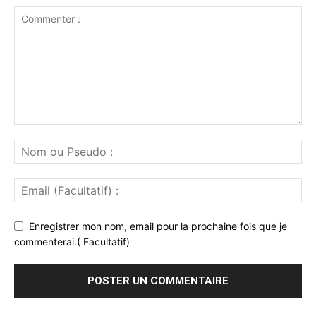
Enregistrer mon nom, email pour la prochaine fois que je
commenterai.( Facultatif)