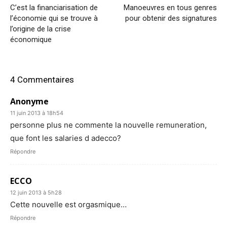
C’est la financiarisation de
Manoeuvres en tous genres
l’économie qui se trouve à
pour obtenir des signatures
l’origine de la crise
économique
4 Commentaires
Anonyme
11 juin 2013 à 18h54
personne plus ne commente la nouvelle remuneration,
que font les salaries d adecco?
Répondre
ECCO
12 juin 2013 à 5h28
Cette nouvelle est orgasmique…
Répondre