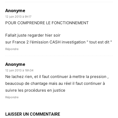
Anonyme
12 juin 2013 à 9h17
POUR COMPRENDRE LE FONCTIONNEMENT
Fallait juste regarder hier soir
sur France 2 l'émission CASH investigation " tout est dit "
Répondre
Anonyme
12 juin 2013 à 18h34
Ne lachez rien, et il faut continuer à mettre la pression ,
beaucoup de chantage mais au réel il faut continuer à
suivre les procédures en justice
Répondre
LAISSER UN COMMENTAIRE