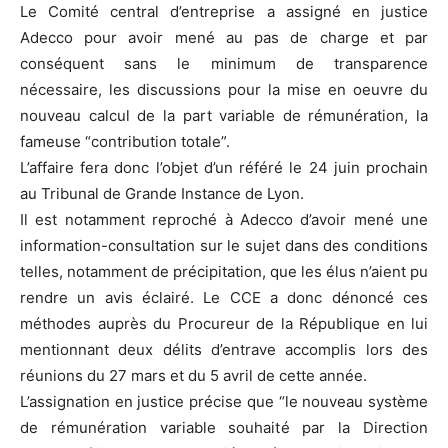
Le Comité central d’entreprise a assigné en justice
Adecco pour avoir mené au pas de charge et par
conséquent sans le minimum de transparence
nécessaire, les discussions pour la mise en oeuvre du
nouveau calcul de la part variable de rémunération, la
fameuse “contribution totale”.
L’affaire fera donc l’objet d’un référé le 24 juin prochain
au Tribunal de Grande Instance de Lyon.
Il est notamment reproché à Adecco d’avoir mené une
information-consultation sur le sujet dans des conditions
telles, notamment de précipitation, que les élus n’aient pu
rendre un avis éclairé. Le CCE a donc dénoncé ces
méthodes auprès du Procureur de la République en lui
mentionnant deux délits d’entrave accomplis lors des
réunions du 27 mars et du 5 avril de cette année.
L’assignation en justice précise que “le nouveau système
de rémunération variable souhaité par la Direction