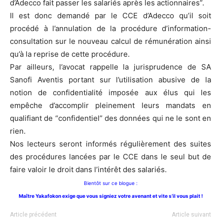
d’Adecco fait passer les salariés après les actionnaires”.
Il est donc demandé par le CCE d’Adecco qu’il soit
procédé à l’annulation de la procédure d’information-
consultation sur le nouveau calcul de rémunération ainsi
qu’à la reprise de cette procédure.
Par ailleurs, l’avocat rappelle la jurisprudence de SA
Sanofi Aventis portant sur l’utilisation abusive de la
notion de confidentialité imposée aux élus qui les
empêche d’accomplir pleinement leurs mandats en
qualifiant de “confidentiel” des données qui ne le sont en
rien.
Nos lecteurs seront informés régulièrement des suites
des procédures lancées par le CCE dans le seul but de
faire valoir le droit dans l’intérêt des salariés.
Bientôt sur ce blogue :
Maître Yakafokon exige que vous signiez votre avenant et vite s’il vous plait !
Article précédent
Article suivant