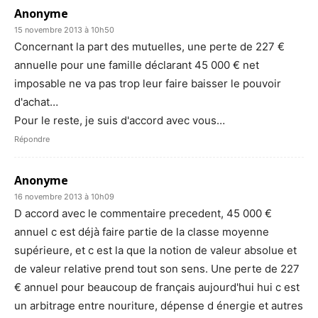
Anonyme
15 novembre 2013 à 10h50
Concernant la part des mutuelles, une perte de 227 €
annuelle pour une famille déclarant 45 000 € net
imposable ne va pas trop leur faire baisser le pouvoir
d'achat…
Pour le reste, je suis d'accord avec vous…
Répondre
Anonyme
16 novembre 2013 à 10h09
D accord avec le commentaire precedent, 45 000 €
annuel c est déjà faire partie de la classe moyenne
supérieure, et c est la que la notion de valeur absolue et
de valeur relative prend tout son sens. Une perte de 227
€ annuel pour beaucoup de français aujourd'hui hui c est
un arbitrage entre nouriture, dépense d énergie et autres