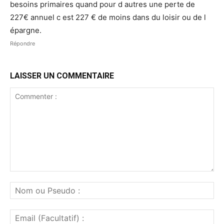
besoins primaires quand pour d autres une perte de
227€ annuel c est 227 € de moins dans du loisir ou de l
épargne.
Répondre
LAISSER UN COMMENTAIRE