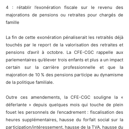
4 : rétablir l’exonération fiscale sur le revenu des
majorations de pensions ou retraites pour chargés de
famille
La fin de cette exonération pénaliserait les retraités déjà
touchés par le report de la valorisation des retraites et
pensions d’avril à octobre. La CFE-CGC rappelle aux
parlementaires qu’élever trois enfants et plus a un impact
certain sur la carrière professionnelle et que la
majoration de 10 % des pensions participe au dynamisme
de la politique familiale.
Outre ces amendements, la CFE-CGC souligne la «
déferlante » depuis quelques mois qui touche de plein
fouet les personnels de l’encadrement : fiscalisation des
heures supplémentaires, hausse du forfait social sur la
participation/intéressement, hausse de la TVA, hausse du