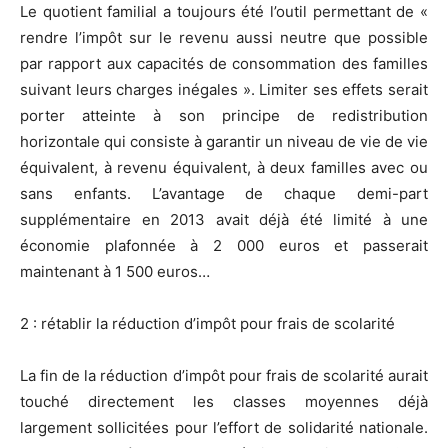
Le quotient familial a toujours été l’outil permettant de «
rendre l’impôt sur le revenu aussi neutre que possible
par rapport aux capacités de consommation des familles
suivant leurs charges inégales ». Limiter ses effets serait
porter atteinte à son principe de redistribution
horizontale qui consiste à garantir un niveau de vie de vie
équivalent, à revenu équivalent, à deux familles avec ou
sans enfants. L’avantage de chaque demi-part
supplémentaire en 2013 avait déjà été limité à une
économie plafonnée à 2 000 euros et passerait
maintenant à 1 500 euros…
2 : rétablir la réduction d’impôt pour frais de scolarité
La fin de la réduction d’impôt pour frais de scolarité aurait
touché directement les classes moyennes déjà
largement sollicitées pour l’effort de solidarité nationale.