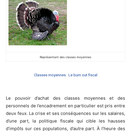
Représentant des classes moyennes
Classes moyennes : Le burn out fiscal
Le pouvoir d’achat des classes moyennes et des
personnels de l’encadrement en particulier est pris entre
deux feux. La crise et ses conséquences sur les salaires,
d’une part, la politique fiscale qui cible les hausses
d’impôts sur ces populations, d’autre part. À l’heure des