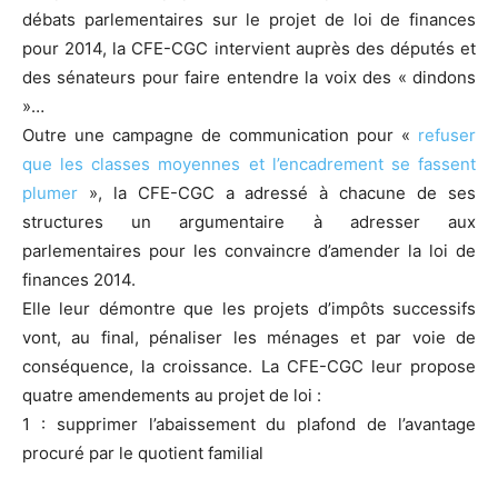
débats parlementaires sur le projet de loi de finances
pour 2014, la CFE-CGC intervient auprès des députés et
des sénateurs pour faire entendre la voix des « dindons
»…
Outre une campagne de communication pour «
refuser
que les classes moyennes et l’encadrement se fassent
plumer
», la CFE-CGC a adressé à chacune de ses
structures un argumentaire à adresser aux
parlementaires pour les convaincre d’amender la loi de
finances 2014.
Elle leur démontre que les projets d’impôts successifs
vont, au final, pénaliser les ménages et par voie de
conséquence, la croissance. La CFE-CGC leur propose
quatre amendements au projet de loi :
1 : supprimer l’abaissement du plafond de l’avantage
procuré par le quotient familial