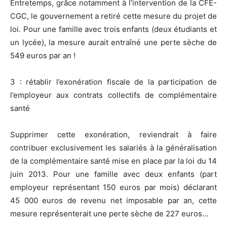
Entretemps, grâce notamment à l’intervention de la CFE-
CGC, le gouvernement a retiré cette mesure du projet de
loi. Pour une famille avec trois enfants (deux étudiants et
un lycée), la mesure aurait entraîné une perte sèche de
549 euros par an !
3 : rétablir l’exonération fiscale de la participation de
l’employeur aux contrats collectifs de complémentaire
santé
Supprimer cette exonération, reviendrait à faire
contribuer exclusivement les salariés à la généralisation
de la complémentaire santé mise en place par la loi du 14
juin 2013. Pour une famille avec deux enfants (part
employeur représentant 150 euros par mois) déclarant
45 000 euros de revenu net imposable par an, cette
mesure représenterait une perte sèche de 227 euros…