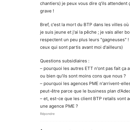
chantiers) je peux vous dire q'ils attendent 
grave !
Bref, c'est la mort du BTP dans les villes où 
je suis jeune et j'ai la pêche ; je vais aller
respectent un peu plus leurs "gagneuses" ! 
ceux qui sont partis avant moi d'ailleurs)
Questions subsidiaires :
– pourquoi les autres ETT n'ont pas fait ça 
ou bien qu'ils sont moins cons que nous ?
– pourquoi les agences PME n'arrivent-elles 
peut-être parce que le business plan d'Adec
– et, est-ce que les client BTP retails vont 
une agence PME ?
Répondre