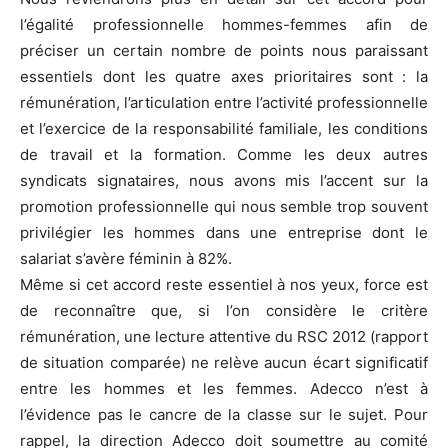
l’égalité professionnelle hommes-femmes afin de
préciser un certain nombre de points nous paraissant
essentiels dont les quatre axes prioritaires sont : la
rémunération, l’articulation entre l’activité professionnelle
et l’exercice de la responsabilité familiale, les conditions
de travail et la formation. Comme les deux autres
syndicats signataires, nous avons mis l’accent sur la
promotion professionnelle qui nous semble trop souvent
privilégier les hommes dans une entreprise dont le
salariat s’avère féminin à 82%.
Même si cet accord reste essentiel à nos yeux, force est
de reconnaître que, si l’on considère le critère
rémunération, une lecture attentive du RSC 2012 (rapport
de situation comparée) ne relève aucun écart significatif
entre les hommes et les femmes. Adecco n’est à
l’évidence pas le cancre de la classe sur le sujet. Pour
rappel, la direction Adecco doit soumettre au comité