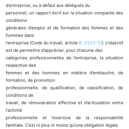
d’entreprise, ou à défaut aux délégués du
personnel, un rapport écrit sur la situation comparée des
conditions
générales d’emploi et de formation des femmes et des
hommes dans
l’entreprise (Code du travail, article
R. 2323-12
). L’objectif
est de permettre d’apprécier, pour chacune des
catégories professionnelles de l’entreprise, la situation
respective des
femmes et des hommes en matière d’embauche, de
formation, de promotion
professionnelle, de qualification, de classification, de
conditions de
travail, de rémunération effective et d’articulation entre
l’activité
professionnelle et l’exercice de la responsabilité
familiale. C’est ni plus ni moins qu’une obligation légale.