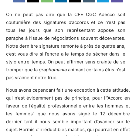
On ne peut pas dire que la CFE CGC Adecco soit
coutumière des signatures d’accords et ce n’est pas
tous les jours que son représentant appose son
paraphe à l’issue de négociations souvent décevantes.
Notre dernière signature remonte à près de quatre ans,
c’est vous dire si l’encre a le temps de sécher dans le
stylo entre-temps. On peut affirmer sans crainte de se
tromper que la
graphomania
animant certains élus n’est
pas vraiment notre truc.
Nous avons cependant fait une exception à cette attitude,
qui n’est évidemment pas de principe, pour l'”Accord en
faveur de l’égalité professionnelle entre les hommes et
les femmes” que nous avons signé le 12 décembre
dernier tant il nous semble important d’avancer sur le
sujet. Hormis d’irréductibles machos, qui pourrait en effet