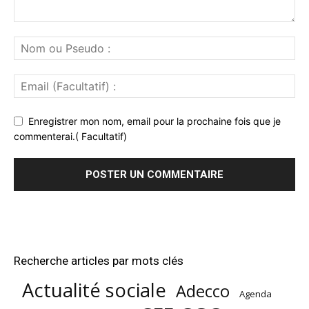
Enregistrer mon nom, email pour la prochaine fois que je
commenterai.( Facultatif)
Recherche articles par mots clés
Actualité sociale
Adecco
Agenda