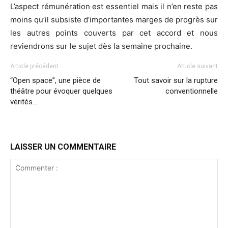
L’aspect rémunération est essentiel mais il n’en reste pas
moins qu’il subsiste d’importantes marges de progrès sur
les autres points couverts par cet accord et nous
reviendrons sur le sujet dès la semaine prochaine.
Article précédent
Article suivant
“Open space”, une pièce de
Tout savoir sur la rupture
théâtre pour évoquer quelques
conventionnelle
vérités…
LAISSER UN COMMENTAIRE