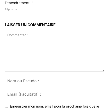
l'encadrement…!
Répondre
LAISSER UN COMMENTAIRE
Enregistrer mon nom, email pour la prochaine fois que je