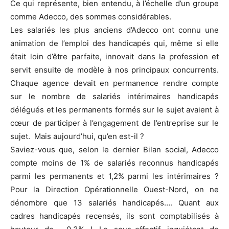
Ce qui représente, bien entendu, à l’échelle d’un groupe
comme Adecco, des sommes considérables.
Les salariés les plus anciens d’Adecco ont connu une
animation de l’emploi des handicapés qui, même si elle
était loin d’être parfaite, innovait dans la profession et
servit ensuite de modèle à nos principaux concurrents.
Chaque agence devait en permanence rendre compte
sur le nombre de salariés intérimaires handicapés
délégués et les permanents formés sur le sujet avaient à
cœur de participer à l’engagement de l’entreprise sur le
sujet. Mais aujourd’hui, qu’en est-il ?
Saviez-vous que, selon le dernier Bilan social, Adecco
compte moins de 1% de salariés reconnus handicapés
parmi les permanents et 1,2% parmi les intérimaires ?
Pour la Direction Opérationnelle Ouest-Nord, on ne
dénombre que 13 salariés handicapés…. Quant aux
cadres handicapés recensés, ils sont comptabilisés à