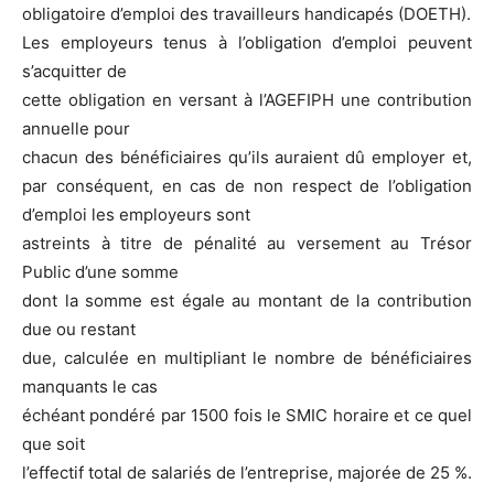
obligatoire d’emploi des travailleurs handicapés (DOETH).
Les employeurs tenus à l’obligation d’emploi peuvent
s’acquitter de
cette obligation en versant à l’AGEFIPH une contribution
annuelle pour
chacun des bénéficiaires qu’ils auraient dû employer et,
par conséquent, en cas de non respect de l’obligation
d’emploi les employeurs sont
astreints à titre de pénalité au versement au Trésor
Public d’une somme
dont la somme est égale au montant de la contribution
due ou restant
due, calculée en multipliant le nombre de bénéficiaires
manquants le cas
échéant pondéré par 1500 fois le SMIC horaire et ce quel
que soit
l’effectif total de salariés de l’entreprise, majorée de 25 %.