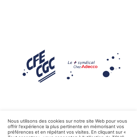
Nous utilisons des cookies sur notre site Web pour vous
offrir l'expérience la plus pertinente en mémorisant vos
Mentions légales
préférences et en répétant vos visites. En cliquant sur «