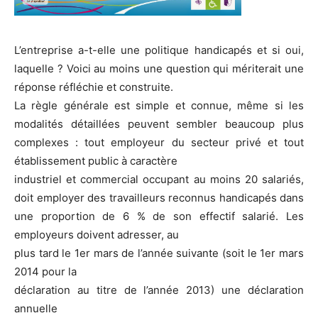
L’entreprise a-t-elle une politique handicapés et si oui,
laquelle ? Voici au moins une question qui mériterait une
réponse réfléchie et construite.
La règle générale est simple et connue, même si les
modalités détaillées peuvent sembler beaucoup plus
complexes : tout employeur du secteur privé et tout
établissement public à caractère
industriel et commercial occupant au moins 20 salariés,
doit employer des travailleurs reconnus handicapés dans
une proportion de 6 % de son effectif salarié. Les
employeurs doivent adresser, au
plus tard le 1er mars de l’année suivante (soit le 1er mars
2014 pour la
déclaration au titre de l’année 2013) une déclaration
annuelle