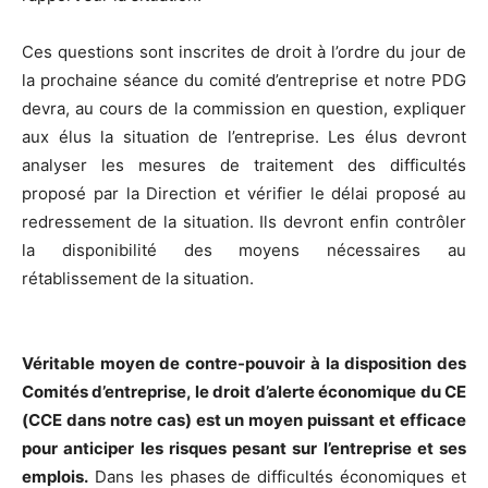
Ces questions sont inscrites de droit à l’ordre du jour de
la prochaine séance du comité d’entreprise et notre PDG
devra, au cours de la commission en question, expliquer
aux élus la situation de l’entreprise. Les élus devront
analyser les mesures de traitement des difficultés
proposé par la Direction et vérifier le délai proposé au
redressement de la situation. Ils devront enfin contrôler
la disponibilité des moyens nécessaires au
rétablissement de la situation.
Véritable moyen de contre-pouvoir à la disposition des
Comités d’entreprise, le droit d’alerte économique du CE
(CCE dans notre cas) est un moyen puissant et efficace
pour anticiper les risques pesant sur l’entreprise et ses
emplois.
Dans les phases de difficultés économiques et