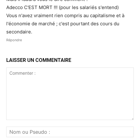
Adecco C'EST MORT !!! (pour les salariés s'entend)
Vous n'avez vraiment rien compris au capitalisme et à
l'économie de marché ; c'est pourtant des cours du
secondaire.
Répondre
LAISSER UN COMMENTAIRE