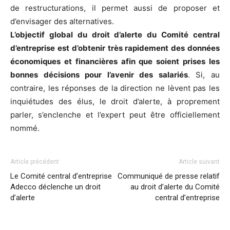
de restructurations, il permet aussi de proposer et
d’envisager des alternatives.
L’objectif global du droit d’alerte du Comité central
d’entreprise est d’obtenir très rapidement des données
économiques et financières afin que soient prises les
bonnes décisions pour l’avenir des salariés
. Si, au
contraire, les réponses de la direction ne lèvent pas les
inquiétudes des élus, le droit d’alerte, à proprement
parler, s’enclenche et l’expert peut être officiellement
nommé.
Article précédent
Article suivant
Le Comité central d’entreprise
Communiqué de presse relatif
Adecco déclenche un droit
au droit d’alerte du Comité
d’alerte
central d’entreprise