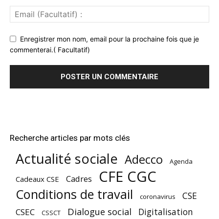
Enregistrer mon nom, email pour la prochaine fois que je
commenterai.( Facultatif)
Recherche articles par mots clés
Actualité sociale
Adecco
Agenda
CFE CGC
Cadres
Cadeaux CSE
Conditions de travail
CSE
coronavirus
Dialogue social
Digitalisation
CSEC
CSSCT