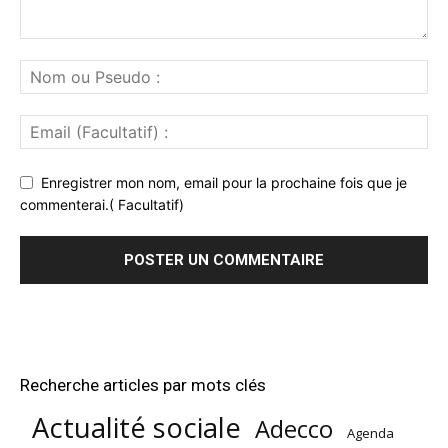
Enregistrer mon nom, email pour la prochaine fois que je
commenterai.( Facultatif)
Recherche articles par mots clés
Actualité sociale
Adecco
Agenda