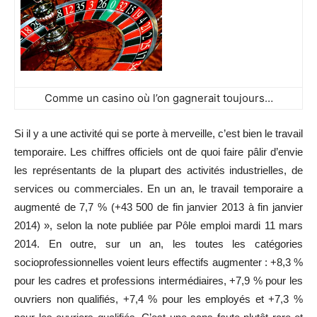
Comme un casino où l’on gagnerait toujours…
Si il y a une activité qui se porte à merveille, c’est bien le travail
temporaire. Les chiffres officiels ont de quoi faire pâlir d’envie
les représentants de la plupart des activités industrielles, de
services ou commerciales. En un an, le travail temporaire a
augmenté de 7,7 % (+43 500 de fin janvier 2013 à fin janvier
2014) », selon la note publiée par Pôle emploi mardi 11 mars
2014. En outre, sur un an, les toutes les catégories
socioprofessionnelles voient leurs effectifs augmenter : +8,3 %
pour les cadres et professions intermédiaires, +7,9 % pour les
ouvriers non qualifiés, +7,4 % pour les employés et +7,3 %