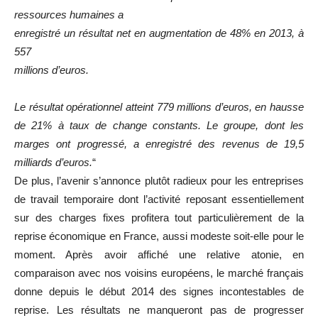
ressources humaines a
enregistré un résultat net en augmentation de 48% en 2013, à
557
millions d’euros.
Le résultat opérationnel atteint 779 millions d’euros, en hausse
de 21% à taux de change constants.
Le groupe, dont les
marges ont progressé, a enregistré des revenus de 19,5
milliards d’euros.
“
De plus, l’avenir s’annonce plutôt radieux pour les entreprises
de travail temporaire dont l’activité reposant essentiellement
sur des charges fixes profitera tout particulièrement de la
reprise économique en France, aussi modeste soit-elle pour le
moment. Après avoir affiché une relative atonie, en
comparaison avec nos voisins européens, le marché français
donne depuis le début 2014 des signes incontestables de
reprise. Les résultats ne manqueront pas de progresser