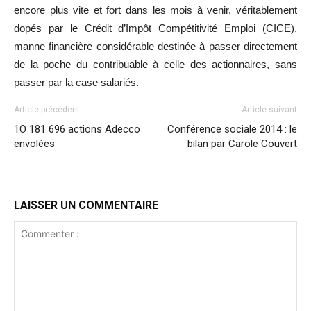
encore plus vite et fort dans les mois à venir, véritablement
dopés par le Crédit d’Impôt Compétitivité Emploi (CICE),
manne financière considérable destinée à passer directement
de la poche du contribuable à celle des actionnaires, sans
passer par la case salariés.
Article précédent
Article suivant
1O 181 696 actions Adecco
Conférence sociale 2014 : le
envolées
bilan par Carole Couvert
LAISSER UN COMMENTAIRE