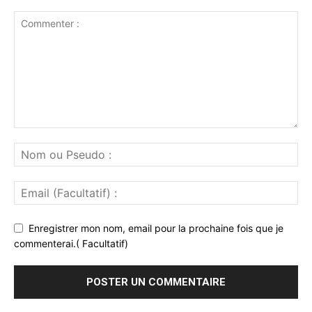
Enregistrer mon nom, email pour la prochaine fois que je
commenterai.( Facultatif)