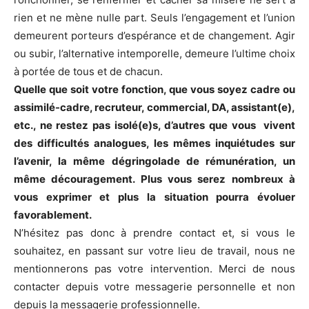
rien et ne mène nulle part. Seuls l’engagement et l’union
demeurent porteurs d’espérance et de changement. Agir
ou subir, l’alternative intemporelle, demeure l’ultime choix
à portée de tous et de chacun.
Quelle que soit votre fonction, que vous soyez cadre ou
assimilé-cadre, recruteur, commercial, DA, assistant(e),
etc., ne restez pas isolé(e)s, d’autres que vous vivent
des difficultés analogues, les mêmes inquiétudes sur
l’avenir, la même dégringolade de rémunération, un
même découragement. Plus vous serez nombreux à
vous exprimer et plus la situation pourra évoluer
favorablement.
N’hésitez pas donc à prendre contact et, si vous le
souhaitez, en passant sur votre lieu de travail, nous ne
mentionnerons pas votre intervention. Merci de nous
contacter depuis votre messagerie personnelle et non
depuis la messagerie professionnelle.