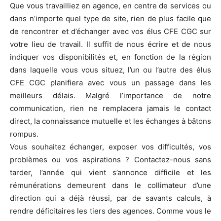
Que vous travailliez en agence, en centre de services ou
dans n’importe quel type de site, rien de plus facile que
de rencontrer et d’échanger avec vos élus CFE CGC sur
votre lieu de travail. Il suffit de nous écrire et de nous
indiquer vos disponibilités et, en fonction de la région
dans laquelle vous vous situez, l’un ou l’autre des élus
CFE CGC planifiera avec vous un passage dans les
meilleurs délais. Malgré l’importance de notre
communication, rien ne remplacera jamais le contact
direct, la connaissance mutuelle et les échanges à bâtons
rompus.
Vous souhaitez échanger, exposer vos difficultés, vos
problèmes ou vos aspirations ? Contactez-nous sans
tarder, l’année qui vient s’annonce difficile et les
rémunérations demeurent dans le collimateur d’une
direction qui a déjà réussi, par de savants calculs, à
rendre déficitaires les tiers des agences. Comme vous le