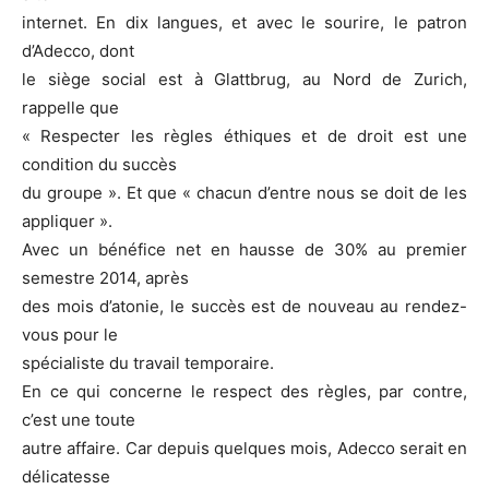
internet. En dix langues, et avec le sourire, le patron
d’Adecco, dont
le siège social est à Glattbrug, au Nord de Zurich,
rappelle que
« Respecter les règles éthiques et de droit est une
condition du succès
du groupe ». Et que « chacun d’entre nous se doit de les
appliquer ».
Avec un bénéfice net en hausse de 30% au premier
semestre 2014, après
des mois d’atonie, le succès est de nouveau au rendez-
vous pour le
spécialiste du travail temporaire.
En ce qui concerne le respect des règles, par contre,
c’est une toute
autre affaire. Car depuis quelques mois, Adecco serait en
délicatesse