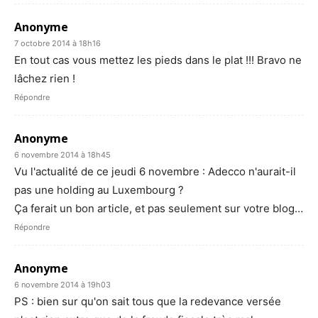
Anonyme
7 octobre 2014 à 18h16
En tout cas vous mettez les pieds dans le plat !!! Bravo ne
lâchez rien !
Répondre
Anonyme
6 novembre 2014 à 18h45
Vu l'actualité de ce jeudi 6 novembre : Adecco n'aurait-il
pas une holding au Luxembourg ?
Ça ferait un bon article, et pas seulement sur votre blog…
Répondre
Anonyme
6 novembre 2014 à 19h03
PS : bien sur qu'on sait tous que la redevance versée