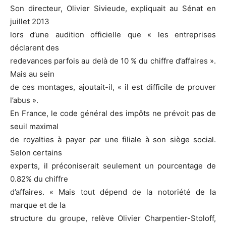
Son directeur, Olivier Sivieude, expliquait au Sénat en
juillet 2013
lors d’une audition officielle que « les entreprises
déclarent des
redevances parfois au delà de 10 % du chiffre d’affaires ».
Mais au sein
de ces montages, ajoutait-il, « il est difficile de prouver
l’abus ».
En France, le code général des impôts ne prévoit pas de
seuil maximal
de royalties à payer par une filiale à son siège social.
Selon certains
experts, il préconiserait seulement un pourcentage de
0.82% du chiffre
d’affaires. « Mais tout dépend de la notoriété de la
marque et de la
structure du groupe, relève Olivier Charpentier-Stoloff,