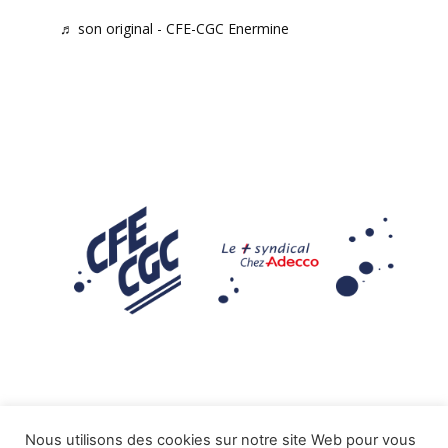
♬ son original - CFE-CGC Enermine
Nous utilisons des cookies sur notre site Web pour vous