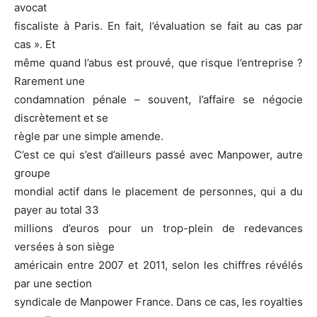
avocat
fiscaliste à Paris. En fait, l’évaluation se fait au cas par
cas ». Et
même quand l’abus est prouvé, que risque l’entreprise ?
Rarement une
condamnation pénale – souvent, l’affaire se négocie
discrètement et se
règle par une simple amende.
C’est ce qui s’est d’ailleurs passé avec Manpower, autre
groupe
mondial actif dans le placement de personnes, qui a du
payer au total 33
millions d’euros pour un trop-plein de redevances
versées à son siège
américain entre 2007 et 2011, selon les chiffres révélés
par une section
syndicale de Manpower France. Dans ce cas, les royalties