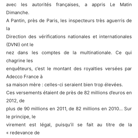
avec les autorités françaises, a appris Le Matin
Dimanche.
A Pantin, près de Paris, les inspecteurs très aguerris de
la
Direction des vérifications nationales et internationales
(DVNI) ont le
nez dans les comptes de la multinationale. Ce qui
chagrine les
enquêteurs, c’est le montant des royalties versées par
Adecco France à
sa maison mère : celles-ci seraient bien trop élevées.
Ces versements étaient de près de 82 millions d’euros en
2012, de
plus de 90 millions en 2011, de 82 millions en 2010… Sur
le principe, le
virement est légal, puisqu’il se fait au titre de la
« redevance de