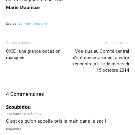
Marie Maurisse
Source :
Le Matin Dimanche
Article précédent
Article suivant
CICE : une grande occasion
Vos élus au Comité central
manquée
d’entreprise viennent à votre
rencontre à Lille, le mercredi
15 octobre 2014
4 Commentaires
Scoubidou
7 octobre 2014 à 6h57
C'est ce qu'on appelle pris la main dans le sac !
Répondre