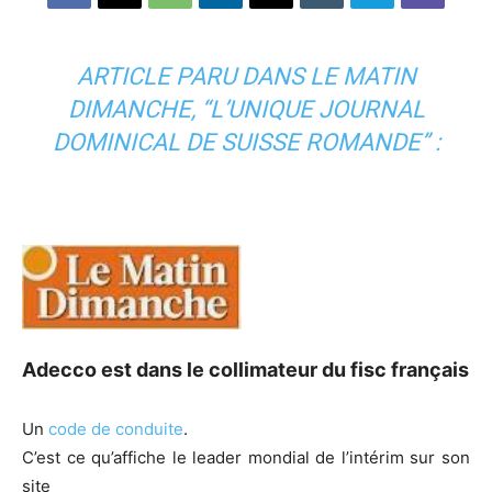
ARTICLE PARU DANS LE MATIN
DIMANCHE, “L’UNIQUE JOURNAL
DOMINICAL DE SUISSE ROMANDE” :
Adecco est dans le collimateur du fisc français
Un
code de conduite
.
C’est ce qu’affiche le leader mondial de l’intérim sur son
site