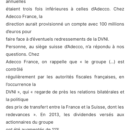
annuelles
étaient trois fois inférieures à celles d’Adecco. Chez
Adecco France, la
direction aurait provisionné un compte avec 100 millions
d’euros pour
faire face à d’éventuels redressements de la DVNI.
Personne, au siège suisse d’Adecco, n’a répondu à nos
questions. Chez
Adecco France, on rappelle que « le groupe (…) est
contrôlé
régulièrement par les autorités fiscales françaises, en
l’occurrence la
DVNI », qui « regarde de près les relations bilatérales et
la politique
des prix de transfert entre la France et la Suisse, dont les
redevances ». En 2013, les dividendes versés aux
actionnaires du groupe
ont été augmentés de 11%.