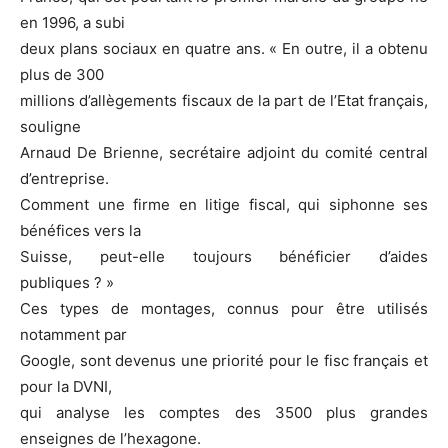
en 1996, a subi
deux plans sociaux en quatre ans. « En outre, il a obtenu
plus de 300
millions d’allègements fiscaux de la part de l’Etat français,
souligne
Arnaud De Brienne, secrétaire adjoint du comité central
d’entreprise.
Comment une firme en litige fiscal, qui siphonne ses
bénéfices vers la
Suisse, peut-elle toujours bénéficier d’aides
publiques ? »
Ces types de montages, connus pour être utilisés
notamment par
Google, sont devenus une priorité pour le fisc français et
pour la DVNI,
qui analyse les comptes des 3500 plus grandes
enseignes de l’hexagone.