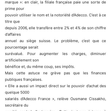
marque »: en clair, la filiale française paie une sorte de
prime pour
pouvoir utiliser le nom et la notoriété d’Adecco. C’est à ce
titre que
depuis 2006, elle transfère entre 2% et 4% de son chiffre
d’affaires
annuel au siège suisse. Le problème, c’est que ce
pourcentage serait
surévalué. Pour augmenter les charges, diminuer
artificiellement son
bénéfice et, du même coup, ses impôts.
Mais cette astuce ne grève pas que les finances
publiques françaises.
« Elle a aussi un impact direct sur le pouvoir d’achat des
quelque 5000
salariés d’Adecco France », relève Ousmane Cissakho,
secrétaire du