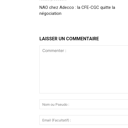
NAO chez Adecco : la CFE-CGC quitte la
négociation
LAISSER UN COMMENTAIRE