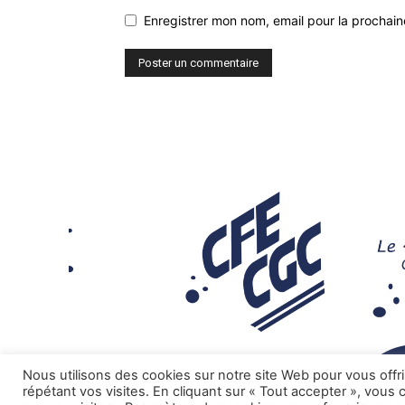
Enregistrer mon nom, email pour la prochaine
Nous utilisons des cookies sur notre site Web pour vous offr
répétant vos visites. En cliquant sur « Tout accepter », vous