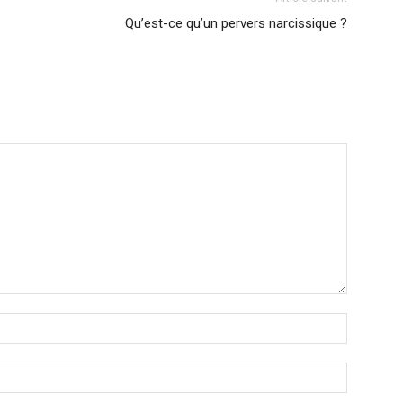
Qu’est-ce qu’un pervers narcissique ?