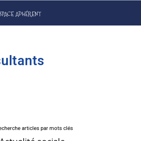
SPACE ADHÉRENT
ultants
echerche articles par mots clés