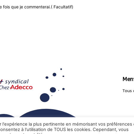
 fois que je commenterai.( Facultatif)
Ment
Tous 
ir l'expérience la plus pertinente en mémorisant vos préférences 
 consentez à l'utilisation de TOUS les cookies. Cependant, vous