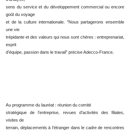
sens du service et du développement commercial ou encore
goût du voyage
et de la culture internationale. “Nous partagerons ensemble
une vie
trépidante et des valeurs qui nous sont chères : entreprenariat,
esprit
d’équipe, passion dans le travail” précise Adecco-France.
Au programme du lauréat : réunion du comité
stratégique de l’entreprise, revues d’activités des filiales,
visites de
terrain, déplacements à l’étranger dans le cadre de rencontres