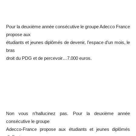
Pour la deuxième année consécutive le groupe Adecco France
propose aux
étudiants et jeunes diplômés de devenir, l’espace d’un mois, le
bras
droit du PDG et de percevoir…7.000 euros.
Non vous n’hallucinez pas. Pour la deuxième année
consécutive le groupe
Adecco-France propose aux étudiants et jeunes diplômés