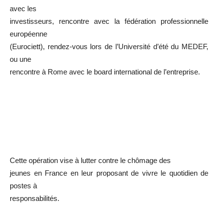
avec les
investisseurs, rencontre avec la fédération professionnelle
européenne
(Eurociett), rendez-vous lors de l’Université d’été du MEDEF,
ou une
rencontre à Rome avec le board international de l’entreprise.
Cette opération vise à lutter contre le chômage des
jeunes en France en leur proposant de vivre le quotidien de
postes à
responsabilités.