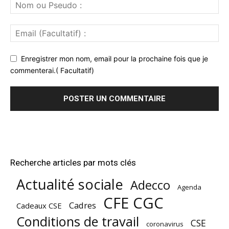
Enregistrer mon nom, email pour la prochaine fois que je
commenterai.( Facultatif)
Recherche articles par mots clés
Actualité sociale
Adecco
Agenda
CFE CGC
Cadres
Cadeaux CSE
Conditions de travail
CSE
coronavirus