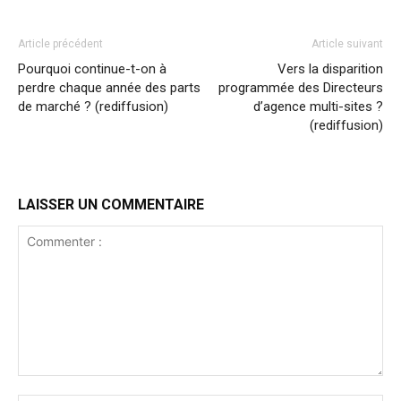
Article précédent
Article suivant
Pourquoi continue-t-on à
Vers la disparition
perdre chaque année des parts
programmée des Directeurs
de marché ? (rediffusion)
d’agence multi-sites ?
(rediffusion)
LAISSER UN COMMENTAIRE