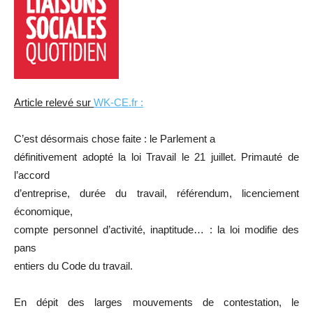
Article relevé sur
WK-CE.fr :
C’est désormais chose faite : le Parlement a
définitivement adopté la loi Travail le 21 juillet. Primauté de
l’accord
d’entreprise, durée du travail, référendum, licenciement
économique,
compte personnel d’activité, inaptitude… : la loi modifie des
pans
entiers du Code du travail.
En dépit des larges mouvements de contestation, le