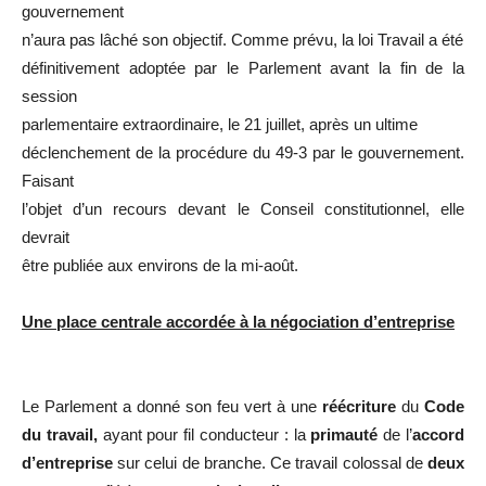
gouvernement
n’aura pas lâché son objectif. Comme prévu, la loi Travail a été
définitivement adoptée par le Parlement avant la fin de la
session
parlementaire extraordinaire, le 21 juillet, après un ultime
déclenchement de la procédure du 49-3 par le gouvernement.
Faisant
l’objet d’un recours devant le Conseil constitutionnel, elle
devrait
être publiée aux environs de la mi-août.
Une place centrale accordée à la négociation d’entreprise
Le Parlement a donné son feu vert à une
réécriture
du
Code
du travail,
ayant pour fil conducteur : la
primauté
de l’
accord
d’entreprise
sur celui de branche. Ce travail colossal de
deux