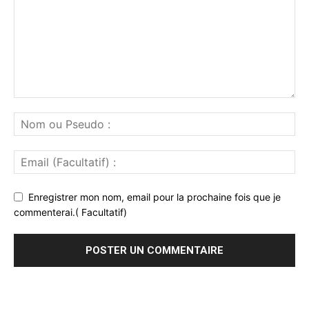
Enregistrer mon nom, email pour la prochaine fois que je
commenterai.( Facultatif)