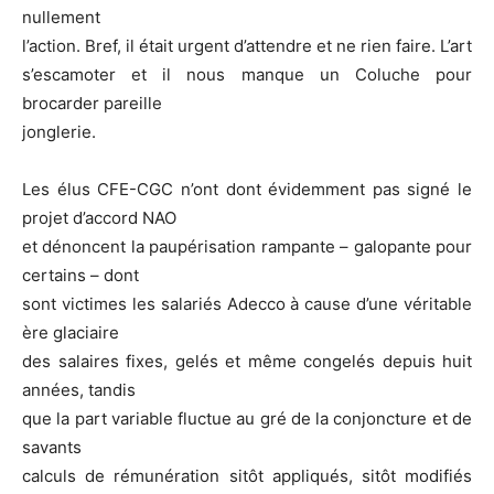
nullement
l’action. Bref, il était urgent d’attendre et ne rien faire. L’art
s’escamoter et il nous manque un Coluche pour
brocarder pareille
jonglerie.
Les élus CFE-CGC n’ont dont évidemment pas signé le
projet d’accord NAO
et dénoncent la paupérisation rampante – galopante pour
certains – dont
sont victimes les salariés Adecco à cause d’une véritable
ère glaciaire
des salaires fixes, gelés et même congelés depuis huit
années, tandis
que la part variable fluctue au gré de la conjoncture et de
savants
calculs de rémunération sitôt appliqués, sitôt modifiés