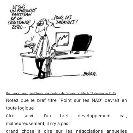
Du 8 au 26 août, rediffusion du meilleur de l’année. Publié le 11 décembre 2015
Notez que le bref titre “Point sur les NAO” devrait en
toute logique
être suivi d’un bref développement car,
malheureusement, il n’y a pas
grand chose à dire sur les négociations annuelles