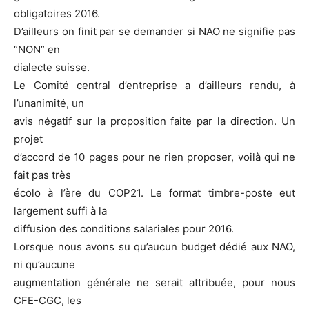
obligatoires 2016.
D’ailleurs on finit par se demander si NAO ne signifie pas
“NON” en
dialecte suisse.
Le Comité central d’entreprise a d’ailleurs rendu, à
l’unanimité, un
avis négatif sur la proposition faite par la direction. Un
projet
d’accord de 10 pages pour ne rien proposer, voilà qui ne
fait pas très
écolo à l’ère du COP21. Le format timbre-poste eut
largement suffi à la
diffusion des conditions salariales pour 2016.
Lorsque nous avons su qu’aucun budget dédié aux NAO,
ni qu’aucune
augmentation générale ne serait attribuée, pour nous
CFE-CGC, les