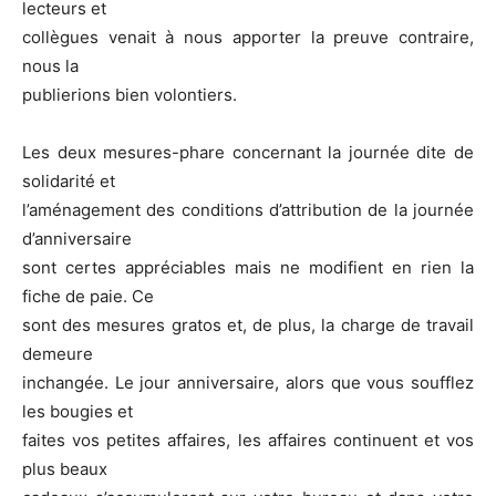
lecteurs et
collègues venait à nous apporter la preuve contraire,
nous la
publierions bien volontiers.
Les deux mesures-phare concernant la journée dite de
solidarité et
l’aménagement des conditions d’attribution de la journée
d’anniversaire
sont certes appréciables mais ne modifient en rien la
fiche de paie. Ce
sont des mesures gratos et, de plus, la charge de travail
demeure
inchangée. Le jour anniversaire, alors que vous soufflez
les bougies et
faites vos petites affaires, les affaires continuent et vos
plus beaux