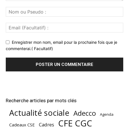
Enregistrer mon nom, email pour la prochaine fois que je
commenterai.( Facultatif)
Recherche articles par mots clés
Actualité sociale
Adecco
Agenda
CFE CGC
Cadres
Cadeaux CSE