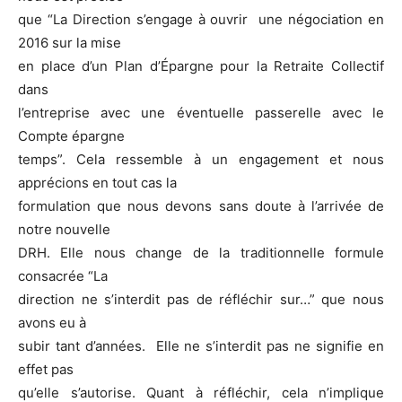
que “La Direction s’engage à ouvrir une négociation en
2016 sur la mise
en place d’un Plan d’Épargne pour la Retraite Collectif
dans
l’entreprise avec une éventuelle passerelle avec le
Compte épargne
temps”. Cela ressemble à un engagement et nous
apprécions en tout cas la
formulation que nous devons sans doute à l’arrivée de
notre nouvelle
DRH. Elle nous change de la traditionnelle formule
consacrée “La
direction ne s’interdit pas de réfléchir sur…” que nous
avons eu à
subir tant d’années. Elle ne s’interdit pas ne signifie en
effet pas
qu’elle s’autorise. Quant à réfléchir, cela n’implique