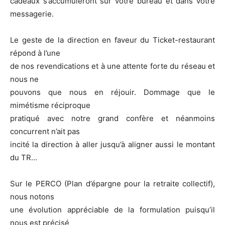
cadeaux s’accumuleront sur votre bureau et dans votre
messagerie.
Le geste de la direction en faveur du Ticket-restaurant
répond à l’une
de nos revendications et à une attente forte du réseau et
nous ne
pouvons que nous en réjouir. Dommage que le
mimétisme réciproque
pratiqué avec notre grand confère et néanmoins
concurrent n’ait pas
incité la direction à aller jusqu’à aligner aussi le montant
du TR…
Sur le PERCO (Plan d’épargne pour la retraite collectif),
nous notons
une évolution appréciable de la formulation puisqu’il
nous est précisé