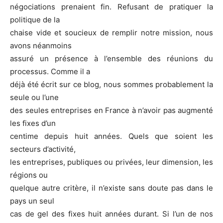
négociations prenaient fin. Refusant de pratiquer la
politique de la
chaise vide et soucieux de remplir notre mission, nous
avons néanmoins
assuré un présence à l’ensemble des réunions du
processus. Comme il a
déjà été écrit sur ce blog, nous sommes probablement la
seule ou l’une
des seules entreprises en France à n’avoir pas augmenté
les fixes d’un
centime depuis huit années. Quels que soient les
secteurs d’activité,
les entreprises, publiques ou privées, leur dimension, les
régions ou
quelque autre critère, il n’existe sans doute pas dans le
pays un seul
cas de gel des fixes huit années durant. Si l’un de nos