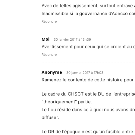
Avec de telles agissement, surtout entrave
Inadmissible si la gouvernance d'Adecco co
Répondre
Moi
30 janvier 2017 à 13h39
Avertissement pour ceux qui se croient au 
Répondre
Anonyme
30 janvier 2017 à 17h03
Ramenez le contexte de cette histoire pour c
Le cadre du CHSCT est le DU de l'entreprise.
"théoriquement" partie.
Le flou réside dans ce à quoi nous avons dro
diffuser.
Le DR de l'époque n'est qu'un fusible entre 