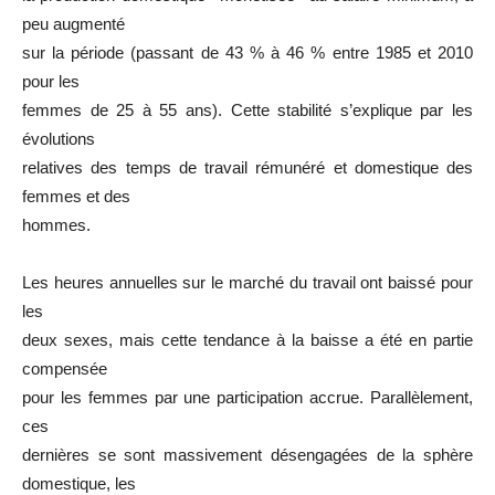
peu augmenté
sur la période (passant de 43 % à 46 % entre 1985 et 2010
pour les
femmes de 25 à 55 ans). Cette stabilité s’explique par les
évolutions
relatives des temps de travail rémunéré et domestique des
femmes et des
hommes.
Les heures annuelles sur le marché du travail ont baissé pour
les
deux sexes, mais cette tendance à la baisse a été en partie
compensée
pour les femmes par une participation accrue. Parallèlement,
ces
dernières se sont massivement désengagées de la sphère
domestique, les