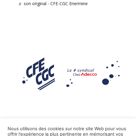
♬ son original - CFE-CGC Enermine
Nous utilisons des cookies sur notre site Web pour vous
offrir l'expérience la plus pertinente en mémorisant vos