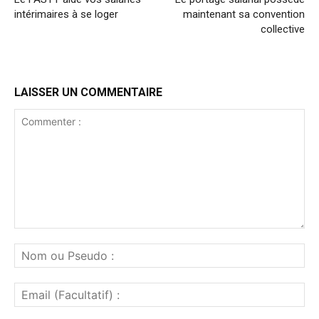
intérimaires à se loger
maintenant sa convention
collective
LAISSER UN COMMENTAIRE