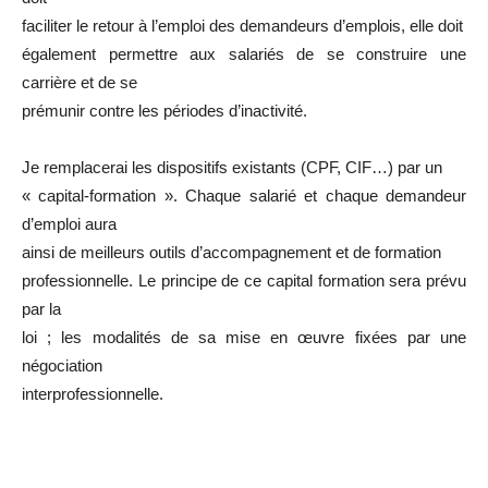
faciliter le retour à l’emploi des demandeurs d’emplois, elle doit
également permettre aux salariés de se construire une
carrière et de se
prémunir contre les périodes d’inactivité.
Je remplacerai les dispositifs existants (CPF, CIF…) par un
« capital-formation ». Chaque salarié et chaque demandeur
d’emploi aura
ainsi de meilleurs outils d’accompagnement et de formation
professionnelle. Le principe de ce capital formation sera prévu
par la
loi ; les modalités de sa mise en œuvre fixées par une
négociation
interprofessionnelle.