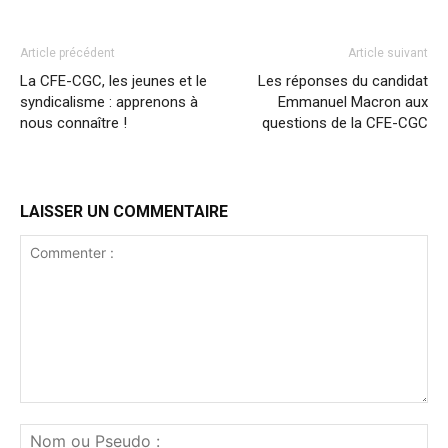
Article précédent
Article suivant
La CFE-CGC, les jeunes et le
Les réponses du candidat
syndicalisme : apprenons à
Emmanuel Macron aux
nous connaître !
questions de la CFE-CGC
LAISSER UN COMMENTAIRE