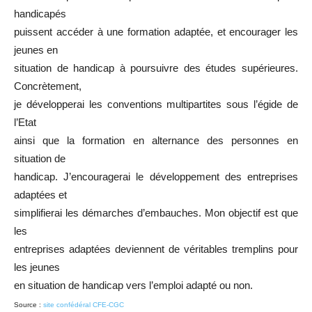
handicapés
puissent accéder à une formation adaptée, et encourager les
jeunes en
situation de handicap à poursuivre des études supérieures.
Concrètement,
je développerai les conventions multipartites sous l’égide de
l’Etat
ainsi que la formation en alternance des personnes en
situation de
handicap. J’encouragerai le développement des entreprises
adaptées et
simplifierai les démarches d’embauches. Mon objectif est que
les
entreprises adaptées deviennent de véritables tremplins pour
les jeunes
en situation de handicap vers l’emploi adapté ou non.
Source :
site confédéral CFE-CGC