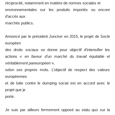
réciprocité, notamment en matière de normes sociales et
environnementales sur les produits importés ou encore
d’accès aux
marchés publics.
Annoncé par le président Juncker en 2015, le projet de Socle
européen
des droits sociaux se donne pour objectif d’intensifier les
actions «
en faveur d’un marché du travail équitable et
véritablement paneuropéen
»,
selon ses propres mots. L’objectif de respect des valeurs
européennes
et de lutte contre le dumping social est en accord avec le
projet que je
porte.
Je suis par ailleurs fermement opposé au statu quo sur la