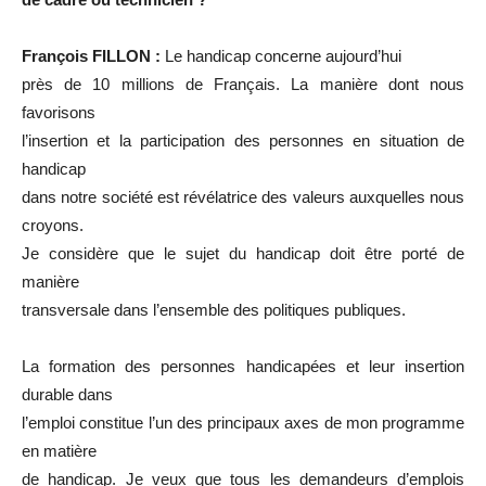
François FILLON :
Le handicap concerne aujourd’hui
près de 10 millions de Français. La manière dont nous
favorisons
l’insertion et la participation des personnes en situation de
handicap
dans notre société est révélatrice des valeurs auxquelles nous
croyons.
Je considère que le sujet du handicap doit être porté de
manière
transversale dans l’ensemble des politiques publiques.
La formation des personnes handicapées et leur insertion
durable dans
l’emploi constitue l’un des principaux axes de mon programme
en matière
de handicap. Je veux que tous les demandeurs d’emplois