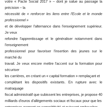
votre « Pacte Social 2017 » – dont je salue au passage la
précision – la
nécessité de
« renforcer les liens entre l’Ecole et le monde
professionnel »
et de développer l’alternance dans l’enseignement supérieur.
Je veux
refondre l’apprentissage et le généraliser notamment dans
l’enseignement
professionnel pour favoriser l’insertion des jeunes sur le
marché du
travail. Je veux encore mettre l’accent sur la formation pour
sécuriser
les carrières, en créant un « capital formation » remplaçant et
complétant les dispositifs existants. En rupture avec le
matraquage
fiscal administratif que subissent les entreprises, je propose 40
milliards d’euros d’allègements sociaux et fiscaux pour que les
entreprises gagnent en compétitivité et puissent embaucher.