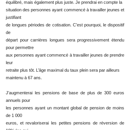
équilibré, mais également plus juste. Je prendrai en compte la
situation des personnes ayant commencé à travailler jeunes et
justifiant
de longues périodes de cotisation. C’est pourquoi, le dispositif
de
départ pour carrières longues sera progressivement étendu
pour permettre
aux personnes ayant commencé à travailler jeunes de prendre
leur
retraite plus tôt. L’âge maximal du taux plein sera par ailleurs
maintenu à 67 ans.
J’augmenterai les pensions de base de plus de 300 euros
annuels pour
les personnes ayant un montant global de pension de moins
de 1 000
euros, et revaloriserai les petites pensions de réversion de