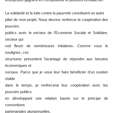
La solidarité et la lutte contre la pauvreté constituent un autre
pilier de mon projet. Nous devons renforcer la coopération des
pouvoirs
publics avec le secteur de l’Economie Sociale et Solidaire,
secteur qui
voit fleurir de nombreuses initiatives. Comme vous le
soulignez, ces
structures présentent l’avantage de répondre aux besoins
économiques et
sociaux. Parce que je veux leur faire bénéficier d’un soutien
stable
dans le temps, je renforcerai leur coopération avec les
pouvoirs publics
en développant une relation basée sur le principe de
conventions
partenariales pluriannuelles.