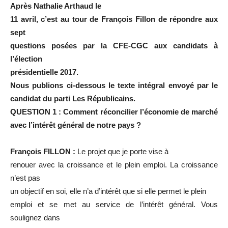
Après Nathalie Arthaud le
11 avril, c’est au tour de François Fillon de répondre aux
sept
questions posées par la CFE-CGC aux candidats à
l’élection
présidentielle 2017.
Nous publions ci-dessous le texte intégral envoyé par le
candidat du parti Les Républicains.
QUESTION 1 : Comment réconcilier l’économie de marché
avec l’intérêt général de notre pays ?
François FILLON :
Le projet que je porte vise à
renouer avec la croissance et le plein emploi. La croissance
n’est pas
un objectif en soi, elle n’a d’intérêt que si elle permet le plein
emploi et se met au service de l’intérêt général. Vous
soulignez dans