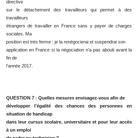
directive
sur le détachement des travailleurs qui permet à des
travailleurs
étrangers de travailler en France sans y payer de charges
sociales. Ma
position est très ferme : je la renégocierai et suspendrai son
application en France si la négociation n’a pas abouti avant la
fin de
l’année 2017.
QUESTION 7 : Quelles mesures envisagez-vous afin de
développer l’égalité des chances des personnes en
situation de handicap
dans leur cursus scolaire, universitaire et pour leur accès
à un emploi
de cadre ou technicien ?