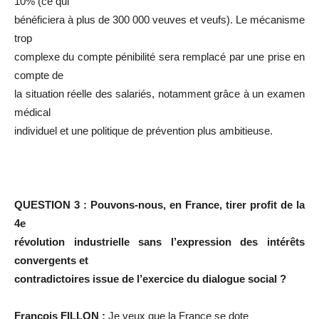
10% (ce qui
bénéficiera à plus de 300 000 veuves et veufs). Le mécanisme
trop
complexe du compte pénibilité sera remplacé par une prise en
compte de
la situation réelle des salariés, notamment grâce à un examen
médical
individuel et une politique de prévention plus ambitieuse.
QUESTION 3 : Pouvons-nous, en France, tirer profit de la
4e
révolution industrielle sans l’expression des intérêts
convergents et
contradictoires issue de l’exercice du dialogue social ?
François FILLON :
Je veux que la France se dote