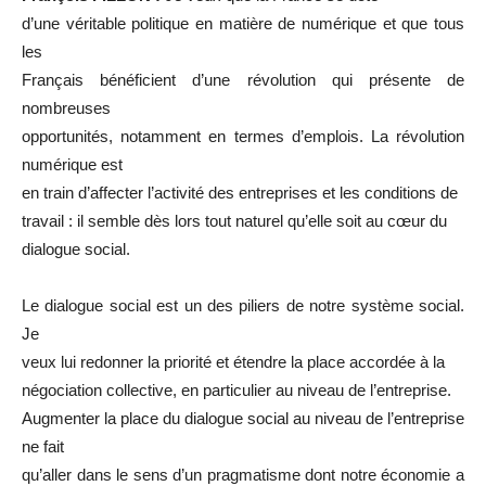
d’une véritable politique en matière de numérique et que tous
les
Français bénéficient d’une révolution qui présente de
nombreuses
opportunités, notamment en termes d’emplois. La révolution
numérique est
en train d’affecter l’activité des entreprises et les conditions de
travail : il semble dès lors tout naturel qu’elle soit au cœur du
dialogue social.
Le dialogue social est un des piliers de notre système social.
Je
veux lui redonner la priorité et étendre la place accordée à la
négociation collective, en particulier au niveau de l’entreprise.
Augmenter la place du dialogue social au niveau de l’entreprise
ne fait
qu’aller dans le sens d’un pragmatisme dont notre économie a