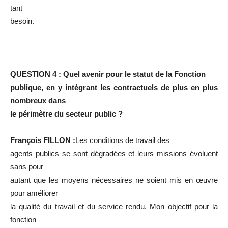
tant
besoin.
QUESTION 4 : Quel avenir pour le statut de la Fonction
publique, en y intégrant les contractuels de plus en plus
nombreux dans
le périmètre du secteur public ?
François FILLON :
Les conditions de travail des
agents publics se sont dégradées et leurs missions évoluent
sans pour
autant que les moyens nécessaires ne soient mis en œuvre
pour améliorer
la qualité du travail et du service rendu. Mon objectif pour la
fonction