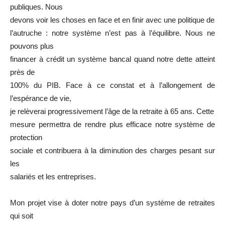
publiques. Nous
devons voir les choses en face et en finir avec une politique de
l’autruche : notre système n’est pas à l’équilibre. Nous ne
pouvons plus
financer à crédit un système bancal quand notre dette atteint
près de
100% du PIB. Face à ce constat et à l’allongement de
l’espérance de vie,
je relèverai progressivement l’âge de la retraite à 65 ans. Cette
mesure permettra de rendre plus efficace notre système de
protection
sociale et contribuera à la diminution des charges pesant sur
les
salariés et les entreprises.
Mon projet vise à doter notre pays d’un système de retraites
qui soit