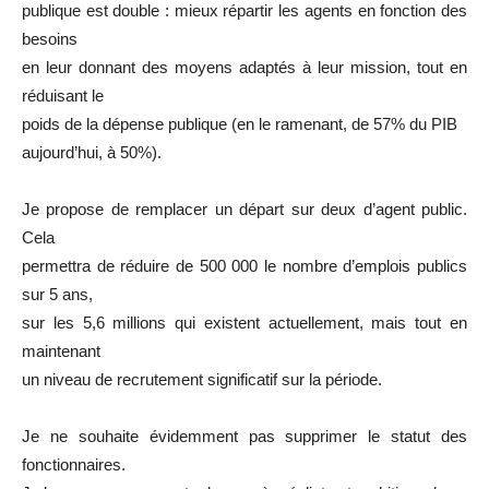
publique est double : mieux répartir les agents en fonction des
besoins
en leur donnant des moyens adaptés à leur mission, tout en
réduisant le
poids de la dépense publique (en le ramenant, de 57% du PIB
aujourd’hui, à 50%).
Je propose de remplacer un départ sur deux d’agent public.
Cela
permettra de réduire de 500 000 le nombre d’emplois publics
sur 5 ans,
sur les 5,6 millions qui existent actuellement, mais tout en
maintenant
un niveau de recrutement significatif sur la période.
Je ne souhaite évidemment pas supprimer le statut des
fonctionnaires.