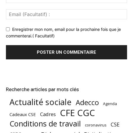
Enregistrer mon nom, email pour la prochaine fois que je
commenterai.( Facultatif)
Recherche articles par mots clés
Actualité sociale
Adecco
Agenda
CFE CGC
Cadres
Cadeaux CSE
Conditions de travail
CSE
coronavirus