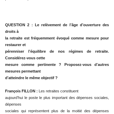
QUESTION 2 : Le relèvement de l’âge d’ouverture des
droits à
la retraite est fréquemment évoqué comme mesure pour
restaurer et
pérenniser l’équilibre de nos régimes de retraite.
Considérez-vous cette
mesure comme pertinente ? Proposez-vous d’autres
mesures permettant
d’atteindre le même objectif ?
François FILLON :
Les retraites constituent
aujourd’hui le poste le plus important des dépenses sociales,
dépenses
sociales qui représentent plus de la moitié des dépenses