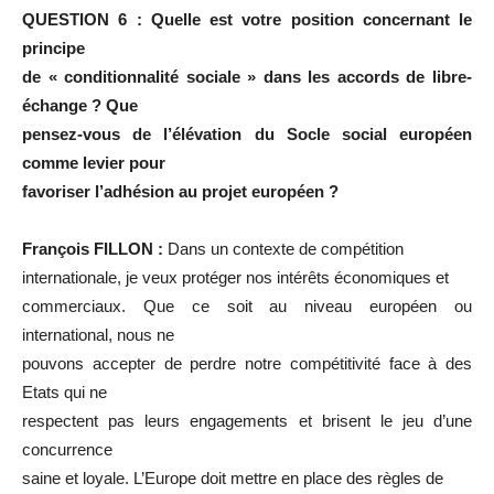
QUESTION 6 : Quelle est votre position concernant le
principe
de « conditionnalité sociale » dans les accords de libre-
échange ? Que
pensez-vous de l’élévation du Socle social européen
comme levier pour
favoriser l’adhésion au projet européen ?
François FILLON :
Dans un contexte de compétition
internationale, je veux protéger nos intérêts économiques et
commerciaux. Que ce soit au niveau européen ou
international, nous ne
pouvons accepter de perdre notre compétitivité face à des
Etats qui ne
respectent pas leurs engagements et brisent le jeu d’une
concurrence
saine et loyale. L’Europe doit mettre en place des règles de