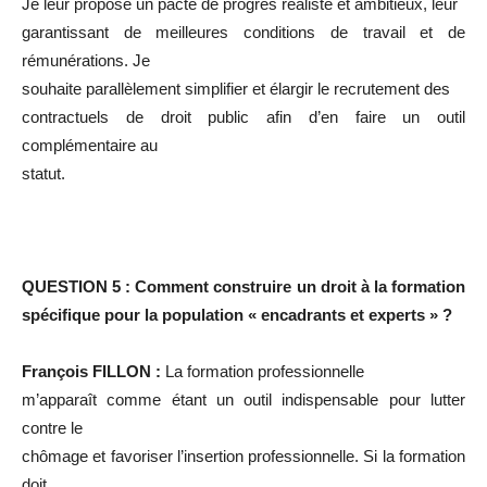
Je leur propose un pacte de progrès réaliste et ambitieux, leur
garantissant de meilleures conditions de travail et de
rémunérations. Je
souhaite parallèlement simplifier et élargir le recrutement des
contractuels de droit public afin d’en faire un outil
complémentaire au
statut.
QUESTION 5 : Comment construire un droit à la formation
spécifique pour la population « encadrants et experts » ?
François FILLON :
La formation professionnelle
m’apparaît comme étant un outil indispensable pour lutter
contre le
chômage et favoriser l’insertion professionnelle. Si la formation
doit