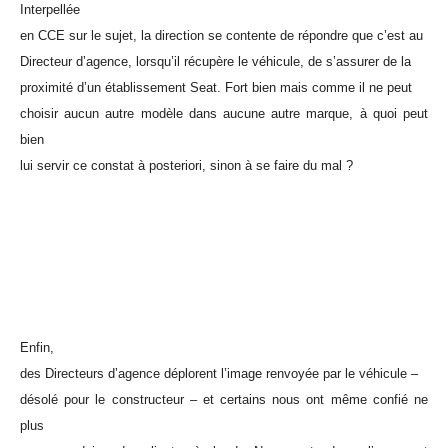
Interpellée
en CCE sur le sujet, la direction se contente de répondre que c’est au
Directeur d’agence, lorsqu’il récupère le véhicule, de s’assurer de la
proximité d’un établissement Seat. Fort bien mais comme il ne peut
choisir aucun autre modèle dans aucune autre marque, à quoi peut
bien
lui servir ce constat à posteriori, sinon à se faire du mal ?
Enfin,
des Directeurs d’agence déplorent l’image renvoyée par le véhicule –
désolé pour le constructeur – et certains nous ont même confié ne
plus