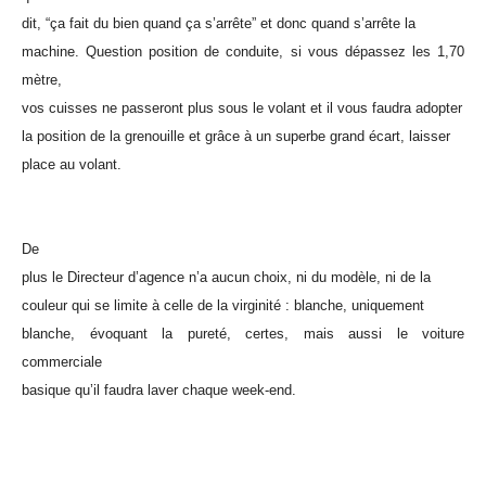
dit, “ça fait du bien quand ça s’arrête” et donc quand s’arrête la
machine. Question position de conduite, si vous dépassez les 1,70
mètre,
vos cuisses ne passeront plus sous le volant et il vous faudra adopter
la position de la grenouille et grâce à un superbe grand écart, laisser
place au volant.
De
plus le Directeur d’agence n’a aucun choix, ni du modèle, ni de la
couleur qui se limite à celle de la virginité : blanche, uniquement
blanche, évoquant la pureté, certes, mais aussi le voiture
commerciale
basique qu’il faudra laver chaque week-end.