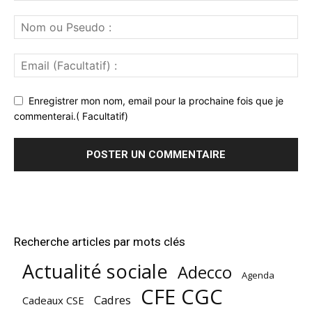
Enregistrer mon nom, email pour la prochaine fois que je
commenterai.( Facultatif)
Recherche articles par mots clés
Actualité sociale
Adecco
Agenda
CFE CGC
Cadres
Cadeaux CSE