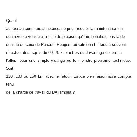
Quant
au réseau commercial nécessaire pour assurer la maintenance du
controversé véhicule, inutile de préciser qu’il ne bénéficie pas la de
densité de ceux de Renault, Peugeot ou Citroën et il faudra souvent
effectuer des trajets de 60, 70 kilomètres ou davantage encore, à
l’aller,, pour une simple vidange ou le moindre problème technique.
Soit
120, 130 ou 150 km avec le retour. Est-ce bien raisonnable compte
tenu
de la charge de travail du DA lambda ?