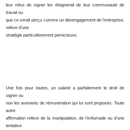
leur refus de signer les éloignerait de leur communauté de
travail ou
que ce serait perçu comme un désengagement de l’entreprise,
relève d’une
stratégie particulièrement pernicieuse.
Une fois pour toutes, un salarié a parfaitement le droit de
signer ou
non les avenants de rémunération qui lui sont proposés. Toute
autre
affirmation relève de la manipulation, de l’enfumade ou d’une
tentative