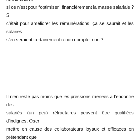
si ce n’est pour “optimiser” financièrement la masse salariale ?
Si
c’était pour améliorer les rémunérations, ça se saurait et les
salariés
s’en seraient certainement rendu compte, non ?
Il n’en reste pas moins que les pressions menées à l’encontre
des
salariés (un peu) réfractaires peuvent être qualifiées
d’indignes. Oser
mettre en cause des collaborateurs loyaux et efficaces en
prétendant que