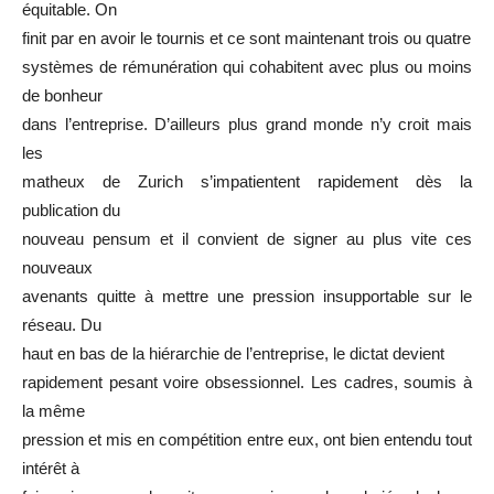
équitable. On
finit par en avoir le tournis et ce sont maintenant trois ou quatre
systèmes de rémunération qui cohabitent avec plus ou moins
de bonheur
dans l’entreprise. D’ailleurs plus grand monde n’y croit mais
les
matheux de Zurich s’impatientent rapidement dès la
publication du
nouveau pensum et il convient de signer au plus vite ces
nouveaux
avenants quitte à mettre une pression insupportable sur le
réseau. Du
haut en bas de la hiérarchie de l’entreprise, le dictat devient
rapidement pesant voire obsessionnel. Les cadres, soumis à
la même
pression et mis en compétition entre eux, ont bien entendu tout
intérêt à