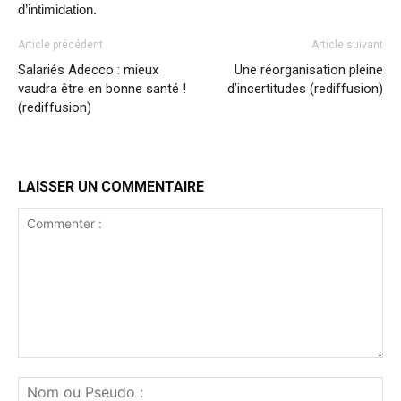
d’intimidation.
Article précédent
Article suivant
Salariés Adecco : mieux
Une réorganisation pleine
vaudra être en bonne santé !
d’incertitudes (rediffusion)
(rediffusion)
LAISSER UN COMMENTAIRE