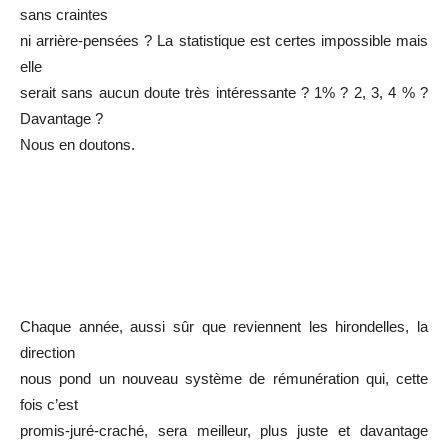
sans craintes
ni arrière-pensées ? La statistique est certes impossible mais
elle
serait sans aucun doute très intéressante ? 1% ? 2, 3, 4 % ?
Davantage ?
Nous en doutons.
Chaque année, aussi sûr que reviennent les hirondelles, la
direction
nous pond un nouveau système de rémunération qui, cette
fois c’est
promis-juré-craché, sera meilleur, plus juste et davantage