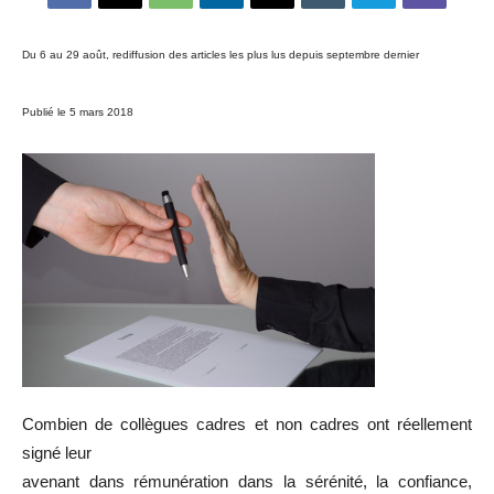
Du 6 au 29 août, rediffusion des articles les plus lus depuis septembre dernier
Publié le 5 mars 2018
Combien de collègues cadres et non cadres ont réellement
signé leur
avenant dans rémunération dans la sérénité, la confiance,