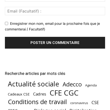
Enregistrer mon nom, email pour la prochaine fois que je
commenterai.( Facultatif)
Recherche articles par mots clés
Actualité sociale
Adecco
Agenda
CFE CGC
Cadres
Cadeaux CSE
Conditions de travail
CSE
coronavirus