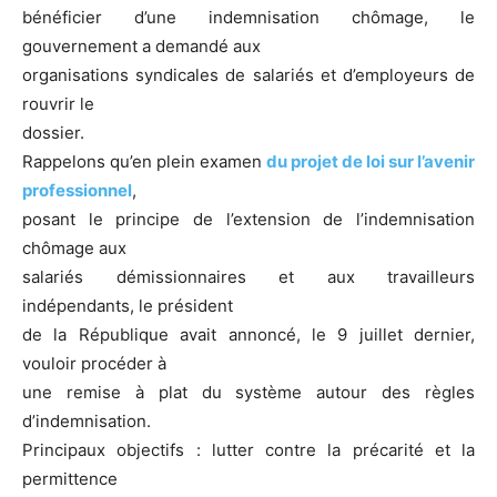
bénéficier d’une indemnisation chômage, le
gouvernement a demandé aux
organisations syndicales de salariés et d’employeurs de
rouvrir le
dossier.
Rappelons qu’en plein examen
du projet de loi sur l’avenir
professionnel
,
posant le principe de l’extension de l’indemnisation
chômage aux
salariés démissionnaires et aux travailleurs
indépendants, le président
de la République avait annoncé, le 9 juillet dernier,
vouloir procéder à
une remise à plat du système autour des règles
d’indemnisation.
Principaux objectifs : lutter contre la précarité et la
permittence