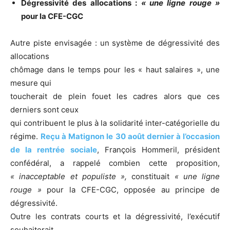
Dégressivité des allocations :
« une ligne rouge »
pour la CFE-CGC
Autre piste envisagée : un système de dégressivité des
allocations
chômage dans le temps pour les « haut salaires », une
mesure qui
toucherait de plein fouet les cadres alors que ces
derniers sont ceux
qui contribuent le plus à la solidarité inter-catégorielle du
régime.
Reçu à Matignon le 30 août dernier à l’occasion
de la rentrée sociale
, François Hommeril, président
confédéral, a rappelé combien cette proposition,
« inacceptable et populiste »,
constituait
« une ligne
rouge »
pour la CFE-CGC, opposée au principe de
dégressivité.
Outre les contrats courts et la dégressivité, l’exécutif
souhaiterait