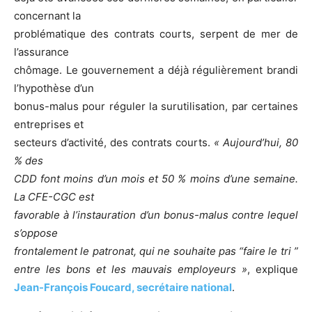
concernant la
problématique des contrats courts, serpent de mer de
l’assurance
chômage. Le gouvernement a déjà régulièrement brandi
l’hypothèse d’un
bonus-malus pour réguler la surutilisation, par certaines
entreprises et
secteurs d’activité, des contrats courts.
« Aujourd’hui, 80
% des
CDD font moins d’un mois et 50 % moins d’une semaine.
La CFE-CGC est
favorable à l’instauration d’un bonus-malus contre lequel
s’oppose
frontalement le patronat, qui ne souhaite pas “faire le tri
”
entre les bons et les mauvais employeurs »
, explique
Jean-François Foucard, secrétaire national
.