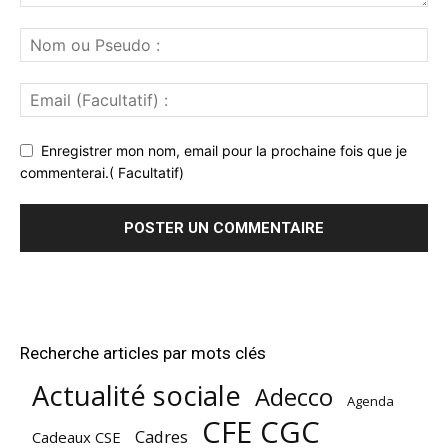
Enregistrer mon nom, email pour la prochaine fois que je
commenterai.( Facultatif)
Recherche articles par mots clés
Actualité sociale
Adecco
Agenda
CFE CGC
Cadres
Cadeaux CSE