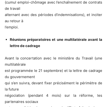
(cumul emploi-chômage avec l’enchaînement de contrats
de travail
alternant avec des périodes d’indemnisations), et inciter
au retour à
l’emploi.
Réunions préparatoires et une multilatérale avant la
lettre de cadrage
Avant la concertation avec le ministère du Travail (une
multilatérale
est programmée le 21 septembre) et la lettre de cadrage
du gouvernement
qui s’en suivra, devant fixer précisément le périmètre de
la future
négociation (pendant 4 mois) sur la réforme, les
partenaires sociaux