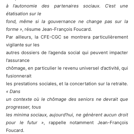
à l’autonomie des partenaires sociaux. C’est une
étatisation sur le
fond, même si la gouvernance ne change pas sur la
forme »
, résume Jean-François Foucard.
Par ailleurs, la CFE-CGC se montrera particulièrement
vigilante sur les
autres dossiers de l’agenda social qui peuvent impacter
l’assurance
chômage, en particulier le revenu universel d’activité, qui
fusionnerait
les prestations sociales, et la concertation sur la retraite.
« Dans
un contexte où le chômage des seniors ne devrait que
progresser, tous
les minima sociaux, aujourd’hui, ne génèrent aucun droit
pour le futur »
, rappelle notamment Jean-François
Foucard.