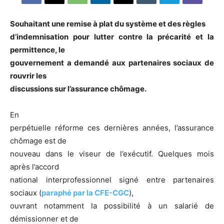
Souhaitant une remise à plat du système et des règles
d’indemnisation pour lutter contre la précarité et la
permittence, le
gouvernement a demandé aux partenaires sociaux de
rouvrir les
discussions sur l’assurance chômage.
En
perpétuelle réforme ces dernières années, l’assurance
chômage est de
nouveau dans le viseur de l’exécutif. Quelques mois
après l’accord
national interprofessionnel signé entre partenaires
sociaux (
paraphé par la CFE-CGC
),
ouvrant notamment la possibilité à un salarié de
démissionner et de