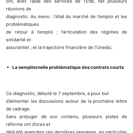
ont, avec l’aide des services de l’Etat, fait plusieurs
réunions de
diagnostic. Au menu : l’état du marché de l’emploi et les
problématiques
de retour à l’emploi ; l’articulation des régimes de
solidarité et
assurantiel ; et la trajectoire financière de l’Unedic.
La sempiternelle problématique des contrats courts
Ce diagnostic, débuté le 7 septembre, a pour but
d’alimenter les discussions autour de la prochaine lettre
de cadrage.
Sans préjuger de son contenu, plusieurs pistes de
réforme ont d’ores et
déjà été avancées ces dernières semaines, en particulier