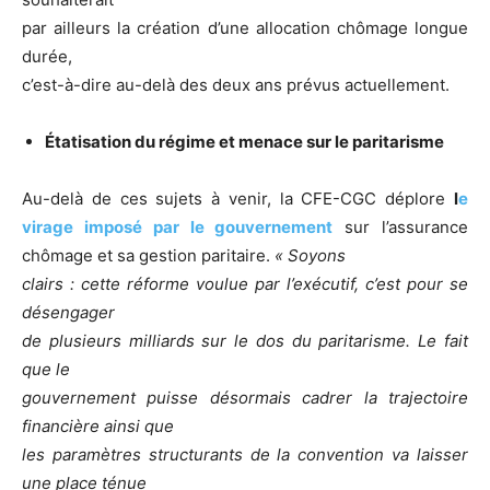
par ailleurs la création d’une allocation chômage longue
durée,
c’est-à-dire au-delà des deux ans prévus actuellement.
Étatisation du régime et menace sur le paritarisme
Au-delà de ces sujets à venir, la CFE-CGC déplore
l
e
virage imposé par le gouvernement
sur l’assurance
chômage et sa gestion paritaire.
« Soyons
clairs : cette réforme voulue par l’exécutif, c’est pour se
désengager
de plusieurs milliards sur le dos du paritarisme. Le fait
que le
gouvernement puisse désormais cadrer la trajectoire
financière ainsi que
les paramètres structurants de la convention va laisser
une place ténue