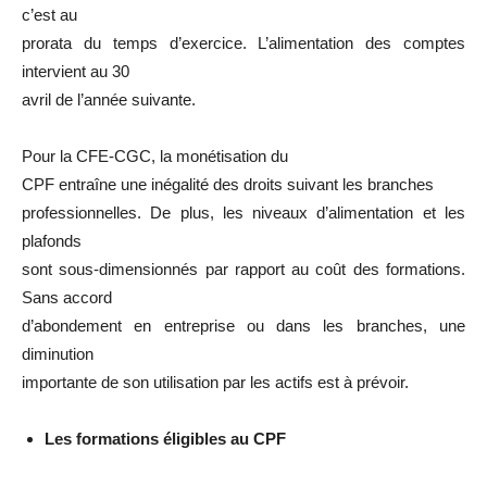
c’est au
prorata du temps d’exercice. L’alimentation des comptes
intervient au 30
avril de l’année suivante.
Pour la CFE-CGC, la monétisation du
CPF entraîne une inégalité des droits suivant les branches
professionnelles. De plus, les niveaux d’alimentation et les
plafonds
sont sous-dimensionnés par rapport au coût des formations.
Sans accord
d’abondement en entreprise ou dans les branches, une
diminution
importante de son utilisation par les actifs est à prévoir.
Les formations éligibles au CPF