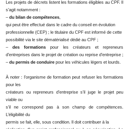
Les projets de décrets listent les formations éligibles au CPF. Il
s’agit notamment :
–
du bilan de compétences
,
qui peut être effectué dans le cadre du conseil en évolution
professionnelle (CEP) ; le titulaire du CPF est informé de cette
possibilité via le site dématérialisé dédié au CPF ;
–
des formations
pour les créateurs et repreneurs
d’entreprises dans le projet de création ou reprise d’entreprise ;
–
du permis de conduire
pour les véhicules légers et lourds.
À noter : l’organisme de formation peut refuser les formations
pour les
créateurs ou repreneurs d’entreprise s’il juge le projet peu
viable ou
s’il ne correspond pas à son champ de compétences.
L’éligibilité du
permis se fait, elle, sous condition. Il doit contribuer à la