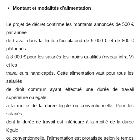
Montant et modalités d’alimentation
Le projet de décret confirme les montants annoncés de 500 €
par année
de travail dans la limite d’un plafond de 5 000 € et de 800 €
plafonnés
à 8 000 € pour les salariés les moins qualifiés (niveau infra V)
et les
travailleurs handicapés. Cette alimentation vaut pour tous les
salariés
de droit commun ayant effectué une durée de travail
supérieure ou égale
à la moitié de la durée légale ou conventionnelle. Pour les
salariés
dont la durée de travail est inférieure à la moitié de la durée
légale
ou conventionnelle, l’alimentation est proratisée selon le temps