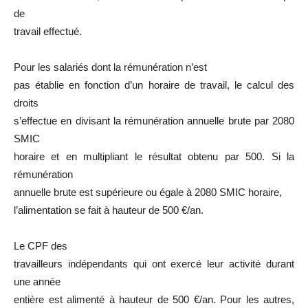
de
travail effectué.
Pour les salariés dont la rémunération n’est
pas établie en fonction d’un horaire de travail, le calcul des
droits
s’effectue en divisant la rémunération annuelle brute par 2080
SMIC
horaire et en multipliant le résultat obtenu par 500. Si la
rémunération
annuelle brute est supérieure ou égale à 2080 SMIC horaire,
l’alimentation se fait à hauteur de 500 €/an.
Le CPF des
travailleurs indépendants qui ont exercé leur activité durant
une année
entière est alimenté à hauteur de 500 €/an. Pour les autres,