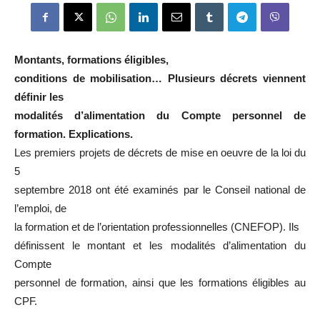
Montants, formations éligibles,
conditions de mobilisation… Plusieurs décrets viennent
définir les
modalités d’alimentation du Compte personnel de
formation.
Explications.
Les premiers projets de décrets de mise en oeuvre de la loi du
5
septembre 2018 ont été examinés par le Conseil national de
l’emploi, de
la formation et de l’orientation professionnelles (CNEFOP). Ils
définissent le montant et les modalités d’alimentation du
Compte
personnel de formation, ainsi que les formations éligibles au
CPF.