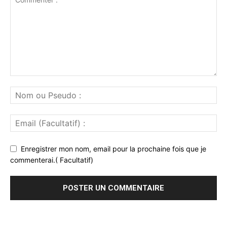
Enregistrer mon nom, email pour la prochaine fois que je
commenterai.( Facultatif)