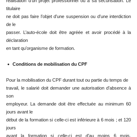
réalisation d’un projet professionnel ou à sa sécurisation. Le
titulaire
ne doit pas faire l’objet d’une suspension ou d’une interdiction
de le
passer. L’auto-école doit être agréée et avoir procédé à la
déclaration
en tant qu’organisme de formation.
Conditions de mobilisation du CPF
Pour la mobilisation du CPF durant tout ou partie du temps de
travail, le salarié doit demander une autorisation d’absence à
son
employeur. La demande doit être effectuée au minimum 60
jours avant le
début de la formation si celle-ci est inférieure à 6 mois ; et 120
jours
avant la formation si celle-ci est d’au moins 6 mois.