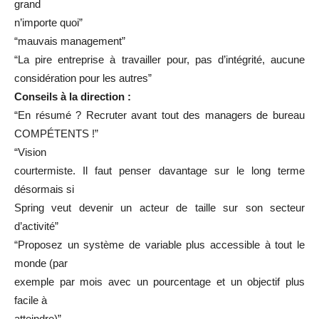
grand
n’importe quoi”
“mauvais management”
“La pire entreprise à travailler pour, pas d’intégrité, aucune
considération pour les autres”
Conseils à la direction :
“En résumé ? Recruter avant tout des managers de bureau
COMPÉTENTS !”
“Vision
courtermiste. Il faut penser davantage sur le long terme
désormais si
Spring veut devenir un acteur de taille sur son secteur
d’activité”
“Proposez un système de variable plus accessible à tout le
monde (par
exemple par mois avec un pourcentage et un objectif plus
facile à
atteindre)”