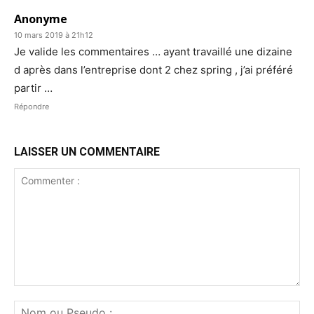
Anonyme
10 mars 2019 à 21h12
Je valide les commentaires … ayant travaillé une dizaine
d après dans l’entreprise dont 2 chez spring , j’ai préféré
partir …
Répondre
LAISSER UN COMMENTAIRE