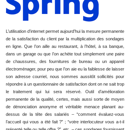
L’utilisation d’internet permet aujourd’hui la mesure permanente
de la satisfaction du client par la multiplication des sondages
en ligne. Que l’on aille au restaurant, à l’hôtel, à sa banque,
dans un garage ou que l’on achète tout simplement une paire
de chaussures, des fournitures de bureau ou un appareil
électroménager, pour peu que l’on aie eu la faiblesse de laisser
son adresse courriel, nous sommes aussitôt sollicités pour
répondre à un questionnaire de satisfaction dont on ne sait trop
le traitement qui lui sera réservé. Outil d’amélioration
permanente de la qualité, certes, mais aussi sorte de moyen
de dénonciation anonyme et véritable menace planant au-
dessus de la tête des salariés – “comment évaluez-vous
l’accueil qui vous a été fait ?” ; “votre interlocuteur vous a-t-il
présenté telle ou telle offre ?”, etc. – ces sondages fournissent