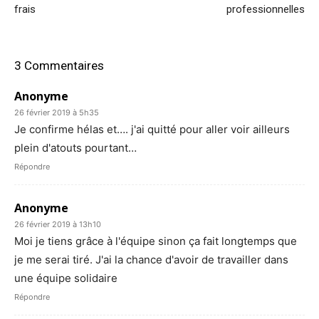
frais
professionnelles
3 Commentaires
Anonyme
26 février 2019 à 5h35
Je confirme hélas et…. j'ai quitté pour aller voir ailleurs
plein d'atouts pourtant…
Répondre
Anonyme
26 février 2019 à 13h10
Moi je tiens grâce à l'équipe sinon ça fait longtemps que
je me serai tiré. J'ai la chance d'avoir de travailler dans
une équipe solidaire
Répondre