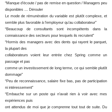
“Manque d’écoute / pas de remise en question / Managers peu
disponibles
…
Dérouler
Le mode de rémunération du variable est plutôt complexe, et
semble plus favorable à l’employeur qu’au collaborateur”
“Beaucoup de consultants sont incompétents dans la
connaissance des secteurs pour
lesquels ils recrutent”
“Hormis des managers avec des dents qui rayent le parquet,
la plupart des
collaborateurs voient leur entrée chez Spring comme un
passage et pas
comme un investissement de long terme, ce qui semble plutôt
dommage”
“Peu de reconnaissance, salaire fixe bas, pas de participation
ni intéressement”
“Embauche sur un poste qui n’avait rien à voir avec mes
expériences puis
ont attendus de moi que je comprenne tout tout de suite. Du