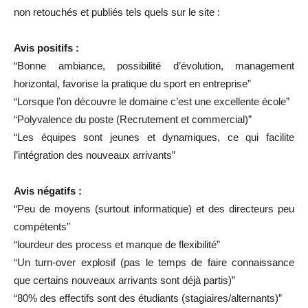
non retouchés et publiés tels quels sur le site :
Avis positifs :
“Bonne ambiance, possibilité d’évolution, management
horizontal, favorise la pratique du sport en entreprise”
“Lorsque l’on découvre le domaine c’est une excellente école”
“Polyvalence du poste (Recrutement et commercial)”
“Les équipes sont jeunes et dynamiques, ce qui facilite
l’intégration des nouveaux arrivants”
Avis négatifs :
“Peu de moyens (surtout informatique) et des directeurs peu
compétents”
“lourdeur des process et manque de flexibilité”
“Un turn-over explosif (pas le temps de faire connaissance
que certains nouveaux arrivants sont déjà partis)”
“80% des effectifs sont des étudiants (stagiaires/alternants)”