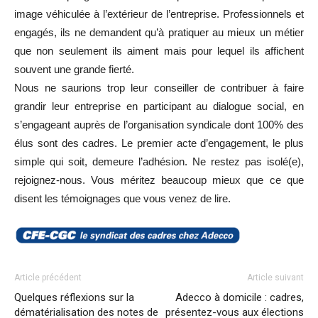
image véhiculée à l’extérieur de l’entreprise. Professionnels et
engagés, ils ne demandent qu’à pratiquer au mieux un métier
que non seulement ils aiment mais pour lequel ils affichent
souvent une grande fierté.
Nous ne saurions trop leur conseiller de contribuer à faire
grandir leur entreprise en participant au dialogue social, en
s’engageant auprès de l’organisation syndicale dont 100% des
élus sont des cadres. Le premier acte d’engagement, le plus
simple qui soit, demeure l’adhésion. Ne restez pas isolé(e),
rejoignez-nous. Vous méritez beaucoup mieux que ce que
disent les témoignages que vous venez de lire.
Article précédent
Article suivant
Quelques réflexions sur la
Adecco à domicile : cadres,
dématérialisation des notes de
présentez-vous aux élections