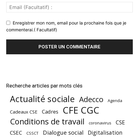
Enregistrer mon nom, email pour la prochaine fois que je
commenterai.( Facultatif)
Recherche articles par mots clés
Actualité sociale
Adecco
Agenda
CFE CGC
Cadres
Cadeaux CSE
Conditions de travail
CSE
coronavirus
Dialogue social
Digitalisation
CSEC
CSSCT