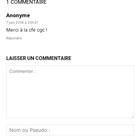
1 COMMENTAIRE
Anonyme
7 juin 2019 à 20h37
Merci à la cfe cgc !
Répondre
LAISSER UN COMMENTAIRE