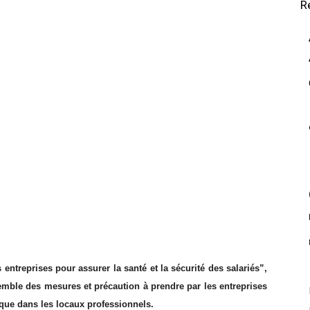
R
entreprises pour assurer la santé et la sécurité des salariés”,
semble des mesures et précaution à prendre par les entreprises
sque dans les locaux professionnels.