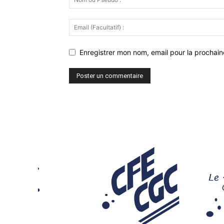
Enregistrer mon nom, email pour la prochaine