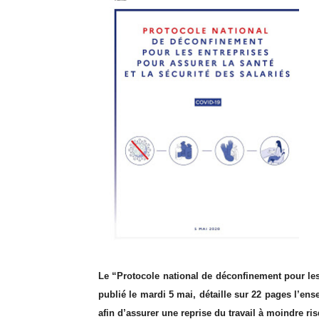
Le “Protocole national de déconfinement pour les 
publié le mardi 5 mai, détaille sur 22 pages l’en
afin d’assurer une reprise du travail à moindre ri