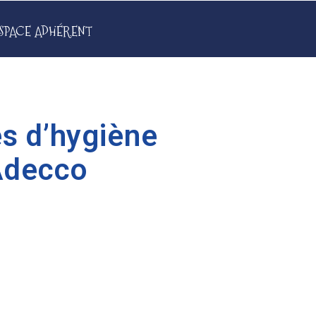
SPACE ADHÉRENT
s d’hygiène
Adecco