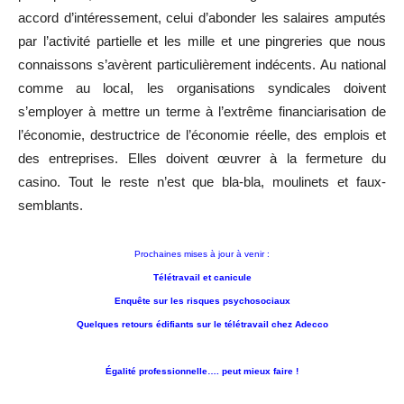
accord d’intéressement, celui d’abonder les salaires amputés
par l’activité partielle et les mille et une pingreries que nous
connaissons s’avèrent particulièrement indécents. Au national
comme au local, les organisations syndicales doivent
s’employer à mettre un terme à l’extrême financiarisation de
l’économie, destructrice de l’économie réelle, des emplois et
des entreprises. Elles doivent œuvrer à la fermeture du
casino. Tout le reste n’est que bla-bla, moulinets et faux-
semblants.
Prochaines mises à jour à venir :
Télétravail et canicule
Enquête sur les risques psychosociaux
Quelques retours édifiants sur le télétravail chez Adecco
Égalité professionnelle…. peut mieux faire !