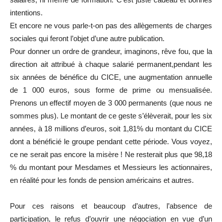
intentions.
Et encore ne vous parle-t-on pas des allègements de charges
sociales qui feront l’objet d’une autre publication.
Pour donner un ordre de grandeur, imaginons, rêve fou, que la
direction ait attribué à chaque salarié permanent,pendant les
six années de bénéfice du CICE, une augmentation annuelle
de 1 000 euros, sous forme de prime ou mensualisée.
Prenons un effectif moyen de 3 000 permanents (que nous ne
sommes plus). Le montant de ce geste s’élèverait, pour les six
années, à 18 millions d’euros, soit 1,81% du montant du CICE
dont a bénéficié le groupe pendant cette période. Vous voyez,
ce ne serait pas encore la misère ! Ne resterait plus que 98,18
% du montant pour Mesdames et Messieurs les actionnaires,
en réalité pour les fonds de pension américains et autres.
Pour ces raisons et beaucoup d’autres, l’absence de
participation, le refus d’ouvrir une négociation en vue d’un