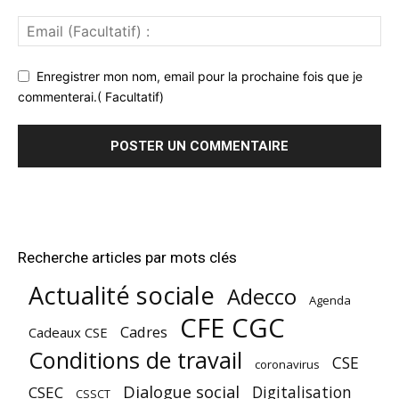
Enregistrer mon nom, email pour la prochaine fois que je
commenterai.( Facultatif)
Recherche articles par mots clés
Actualité sociale
Adecco
Agenda
CFE CGC
Cadres
Cadeaux CSE
Conditions de travail
CSE
coronavirus
Dialogue social
Digitalisation
CSEC
CSSCT