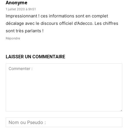
Anonyme
1 juillet 2020 à 9h51
Impressionnant ! ces informations sont en complet
décalage avec le discours officiel d'Adecco. Les chiffres
sont très parlants !
Répondre
LAISSER UN COMMENTAIRE