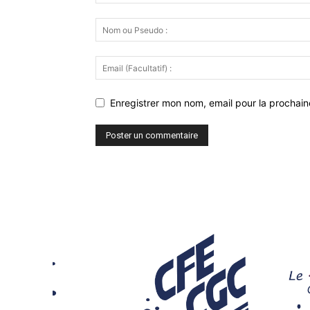
Enregistrer mon nom, email pour la prochaine