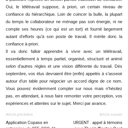
Oui, le télétravail suppose, à priori, un certain niveau de
confiance du hiérarchique. Loin de coincer la bulle, la plupart
du temps le collaborateur ne ménage pas son énergie, ni ne
compte ses heures (ce qui est un tort) et fournit largement
autant d’efforts qu’à son poste de travail. Il mérite donc la
confiance à-priori.
Il va donc falloir apprendre à vivre avec un télétravail,
essentiellement à temps partiel, organisé, structuré et animé
selon d’autres règles et une vision différente du travail. Dès
septembre, vos élus devraient être (enfin) appelés à s’asseoir
autour d’un table pour négocier un accord digne de ce nom.
Vous pouvez évidemment compter sur nous mais n’hésitez
pas, en attendant, à nous faire remonter votre perception, vos
expériences et attentes sur le sujet. Merci par avance.
Article précédent
Article suivant
Application Copass en
URGENT : appel à témoins