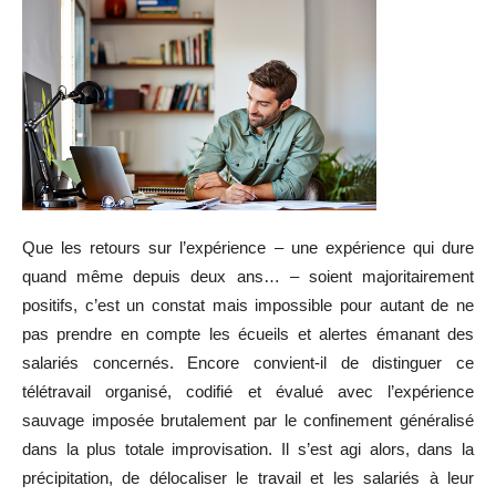
Que les retours sur l’expérience – une expérience qui dure
quand même depuis deux ans… – soient majoritairement
positifs, c’est un constat mais impossible pour autant de ne
pas prendre en compte les écueils et alertes émanant des
salariés concernés. Encore convient-il de distinguer ce
télétravail organisé, codifié et évalué avec l’expérience
sauvage imposée brutalement par le confinement généralisé
dans la plus totale improvisation. Il s’est agi alors, dans la
précipitation, de délocaliser le travail et les salariés à leur