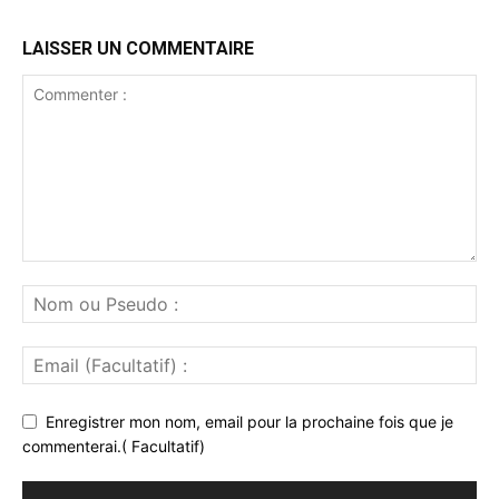
LAISSER UN COMMENTAIRE
Enregistrer mon nom, email pour la prochaine fois que je
commenterai.( Facultatif)