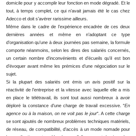
domicile pour y accomplir leur fonction en mode dégradé. Et le
tout, à temps complet, ce qui n’avait jamais été le cas chez
Adecco et doit s’avérer rarissime ailleurs.
Même dans le cadre de l’expérience encadrée de ces deux
dernières années et même en n’adoptant ce type
d’organisation qu’une à deux journées pas semaine, la formule
comporte néanmoins, selon les dires des salariés concernés,
un certain nombre d’inconvénients et d’écueils qu’il est bon
d’évoquer avant même les prémices d’une négociation sur le
sujet.
Si la plupart des salariés ont émis un avis positif sur la
réactivité de l’entreprise et la vitesse avec laquelle elle a mis
en place le télétravail, ils sont tout aussi nombreux à avoir
déploré la constance d’une charge de travail excessive. “
En
agence ou à la maison, on ne voit pas le jour
“. A cette charge
se sont ajoutés de nombreux problèmes techniques matériels,
de réseau, de compatibilité, d’accès à un mode nomade pour