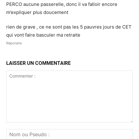
PERCO aucune passerelle, donc il va falloir encore
m’expliquer plus doucement
rien de grave , ce ne sont pas les 5 pauvres jours de CET
qui vont faire basculer ma retraite
Répondre
LAISSER UN COMMENTAIRE