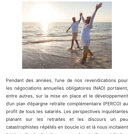
Pendant des années, l’une de nos revendications pour
les négociations annuelles obligatoires (NAO) portaient,
entre autres, sur la mise en place et le développement
d’un plan d’épargne retraite complémentaire (PERCO) au
profit de tous les salariés. Les perspectives inquiétantes
planant sur les retraites et les discours un peu
catastrophistes répétés en boucle ici et là nous incitaient