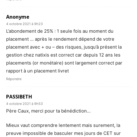
Anonyme
4 octobre 2021 à 9h23
L’abondement de 25% : 1 seule fois au moment du
placement … après le rendement dépend de votre
placement avec + ou – des risques, jusqu’à présent la
gestion chez natixis est correct car depuis 12 ans les
placements (or monétaire) sont largement correct par
rapport à un placement livret
Répondre
PASSIBETH
4 octobre 2021 à 9h53
Père Caux, merci pour ta bénédiction…
Mieux vaut comprendre lentement mais surement, la
preuve impossible de basculer mes jours de CET sur