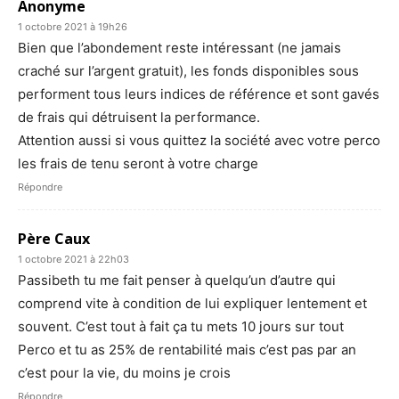
Anonyme
1 octobre 2021 à 19h26
Bien que l’abondement reste intéressant (ne jamais
craché sur l’argent gratuit), les fonds disponibles sous
performent tous leurs indices de référence et sont gavés
de frais qui détruisent la performance.
Attention aussi si vous quittez la société avec votre perco
les frais de tenu seront à votre charge
Répondre
Père Caux
1 octobre 2021 à 22h03
Passibeth tu me fait penser à quelqu’un d’autre qui
comprend vite à condition de lui expliquer lentement et
souvent. C’est tout à fait ça tu mets 10 jours sur tout
Perco et tu as 25% de rentabilité mais c’est pas par an
c’est pour la vie, du moins je crois
Répondre