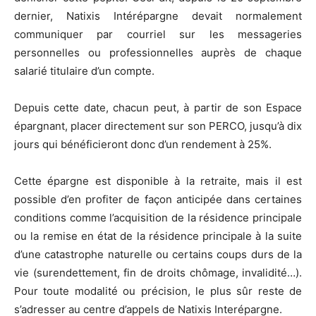
dernier, Natixis Intérépargne devait normalement
communiquer par courriel sur les messageries
personnelles ou professionnelles auprès de chaque
salarié titulaire d’un compte.
Depuis cette date, chacun peut, à partir de son Espace
épargnant, placer directement sur son PERCO, jusqu’à dix
jours qui bénéficieront donc d’un rendement à 25%.
Cette épargne est disponible à la retraite, mais il est
possible d’en profiter de façon anticipée dans certaines
conditions comme l’acquisition de la résidence principale
ou la remise en état de la résidence principale à la suite
d’une catastrophe naturelle ou certains coups durs de la
vie (surendettement, fin de droits chômage, invalidité…).
Pour toute modalité ou précision, le plus sûr reste de
s’adresser au centre d’appels de Natixis Interépargne.