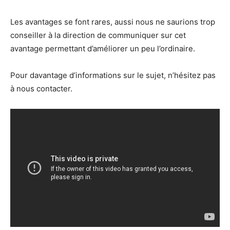
Les avantages se font rares, aussi nous ne saurions trop
conseiller à la direction de communiquer sur cet
avantage permettant d’améliorer un peu l’ordinaire.
Pour davantage d’informations sur le sujet, n’hésitez pas
à nous contacter.