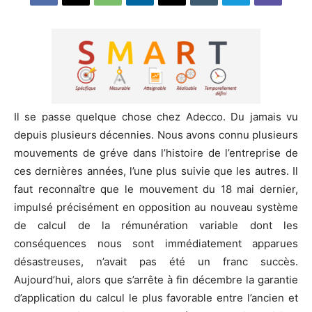
Il se passe quelque chose chez Adecco. Du jamais vu
depuis plusieurs décennies. Nous avons connu plusieurs
mouvements de gréve dans l’histoire de l’entreprise de
ces dernières années, l’une plus suivie que les autres. Il
faut reconnaître que le mouvement du 18 mai dernier,
impulsé précisément en opposition au nouveau système
de calcul de la rémunération variable dont les
conséquences nous sont immédiatement apparues
désastreuses, n’avait pas été un franc succès.
Aujourd’hui, alors que s’arrête à fin décembre la garantie
d’application du calcul le plus favorable entre l’ancien et