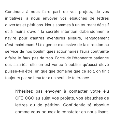
Continuez à nous faire part de vos projets, de vos
initiatives, à nous envoyer vos ébauches de lettres
ouvertes et pétitions. Nous sommes à un tournant décisif
et à moins d’avoir la secrète intention d’abandonner le
navire pour d’autres aventures ailleurs, l’engagement
c’est maintenant ! L’exigence excessive de la direction au
service de nos boulimiques actionnaires l’aura contrainte
à faire le faux-pas de trop. Forte de l’étonnante patience
des salariés, elle en est venue à oublier qu’aussi élevé
puisse-t-il être, en quelque domaine que ce soit, on finit
toujours par se heurter à un seuil de tolérance.
N’hésitez pas envoyer à contacter votre élu
CFE-CGC au sujet vos projets, vos ébauches de
lettres ou de pétition. Confidentialité absolue
comme vous pouvez le constater en nous lisant.