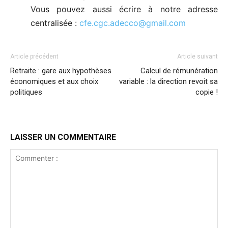
Vous pouvez aussi écrire à notre adresse
centralisée :
cfe.cgc.adecco@gmail.com
Article précédent
Article suivant
Retraite : gare aux hypothèses
Calcul de rémunération
économiques et aux choix
variable : la direction revoit sa
politiques
copie !
LAISSER UN COMMENTAIRE