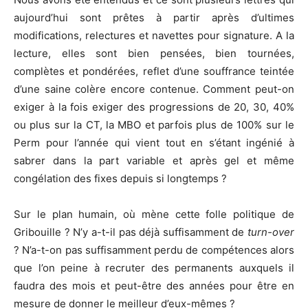
aujourd’hui sont prêtes à partir après d’ultimes
modifications, relectures et navettes pour signature. A la
lecture, elles sont bien pensées, bien tournées,
complètes et pondérées, reflet d’une souffrance teintée
d’une saine colère encore contenue. Comment peut-on
exiger à la fois exiger des progressions de 20, 30, 40%
ou plus sur la CT, la MBO et parfois plus de 100% sur le
Perm pour l’année qui vient tout en s’étant ingénié à
sabrer dans la part variable et après gel et même
congélation des fixes depuis si longtemps ?
Sur le plan humain, où mène cette folle politique de
Gribouille ? N’y a-t-il pas déjà suffisamment de
turn-over
? N’a-t-on pas suffisamment perdu de compétences alors
que l’on peine à recruter des permanents auxquels il
faudra des mois et peut-être des années pour être en
mesure de donner le meilleur d’eux-mêmes ?