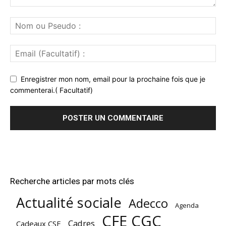
Enregistrer mon nom, email pour la prochaine fois que je
commenterai.( Facultatif)
Recherche articles par mots clés
Actualité sociale
Adecco
Agenda
CFE CGC
Cadres
Cadeaux CSE