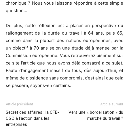
chronique ? Nous vous laissons répondre à cette simple
question…
De plus, cette réflexion est à placer en perspective du
rallongement de la durée du travail à 64 ans, puis 65,
comme dans la plupart des nations européennes, avec
un objectif à 70 ans selon une étude déjà menée par la
Commission européenne. Vous retrouverez aisément sur
ce site l’article que nous avons déjà consacré à ce sujet.
Faute d’engagement massif de tous, dès aujourd’hui, et
même de dissidence sans compromis, c’est ainsi que cela
se passera, soyons-en certains.
Article précédent
Article suivant
Secret des affaires : la CFE-
Vers une « bordélisation » du
CGC à l’action dans les
marché du travail ?
entreprises