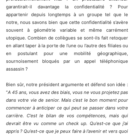
garantirait-il davantage la confidentialité ? Pour
appartenir depuis longtemps à un groupe tel que le
notre, nous savons bien que cette confidentialité s’avère
souvent à géométrie variable et même carrément
utopique. Combien de collègues se sont-ils fait retoquer
en allant taper à la porte de l’une ou l’autre des filiales ou
en postulant pour une mobilité géographique,
sournoisement bloqués par un appel téléphonique
assassin ?
Bien sûr, notre président argumente et défend son idée :
“
A 45 ans, vous avez des biais, vous ne vous projetez pas
dans votre vie de senior. Mais c’est le bon moment pour
commencer à anticiper ce qui peut se passer dans votre
carrière. C’est le bilan de vos compétences, mais qui
devrait être vu comme un check up. Qu’est-ce que j’ai
appris ? Qu’est-ce que je peux faire à l’avenir et vers quoi