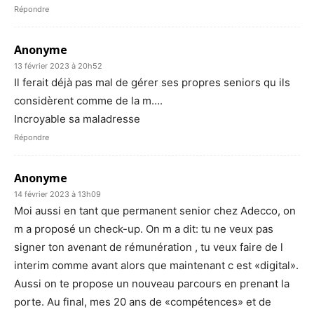
Répondre
Anonyme
13 février 2023 à 20h52
Il ferait déjà pas mal de gérer ses propres seniors qu ils
considèrent comme de la m….
Incroyable sa maladresse
Répondre
Anonyme
14 février 2023 à 13h09
Moi aussi en tant que permanent senior chez Adecco, on
m a proposé un check-up. On m a dit: tu ne veux pas
signer ton avenant de rémunération , tu veux faire de l
interim comme avant alors que maintenant c est «digital».
Aussi on te propose un nouveau parcours en prenant la
porte. Au final, mes 20 ans de «compétences» et de