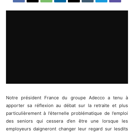
Notre président France du groupe Adecco a tenu à
apporter sa réflexion au débat sur la retraite et plus
particulièrement à l’éternelle problématique de l’emploi
des seniors qui cessera d’en être une lorsque les
employeurs daigneront changer leur regard sur lesdits