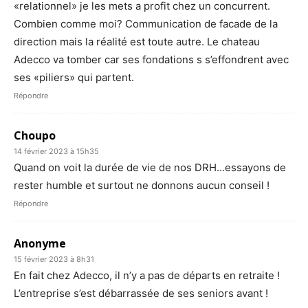
«relationnel» je les mets a profit chez un concurrent.
Combien comme moi? Communication de facade de la
direction mais la réalité est toute autre. Le chateau
Adecco va tomber car ses fondations s s’effondrent avec
ses «piliers» qui partent.
Répondre
Choupo
14 février 2023 à 15h35
Quand on voit la durée de vie de nos DRH…essayons de
rester humble et surtout ne donnons aucun conseil !
Répondre
Anonyme
15 février 2023 à 8h31
En fait chez Adecco, il n’y a pas de départs en retraite !
L’entreprise s’est débarrassée de ses seniors avant !