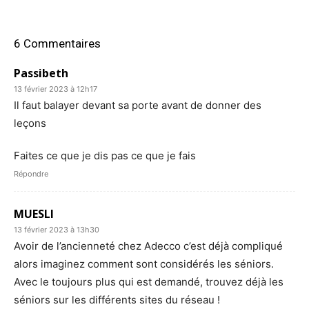
6 Commentaires
Passibeth
13 février 2023 à 12h17
Il faut balayer devant sa porte avant de donner des
leçons
Faites ce que je dis pas ce que je fais
Répondre
MUESLI
13 février 2023 à 13h30
Avoir de l’ancienneté chez Adecco c’est déjà compliqué
alors imaginez comment sont considérés les séniors.
Avec le toujours plus qui est demandé, trouvez déjà les
séniors sur les différents sites du réseau !