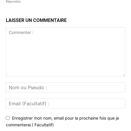
Répondre
LAISSER UN COMMENTAIRE
Enregistrer mon nom, email pour la prochaine fois que je
commenterai.( Facultatif)