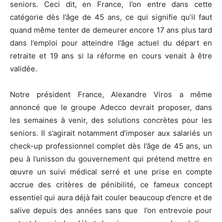
seniors. Ceci dit, en France, l’on entre dans cette
catégorie dès l’âge de 45 ans, ce qui signifie qu’il faut
quand même tenter de demeurer encore 17 ans plus tard
dans l’emploi pour atteindre l’âge actuel du départ en
retraite et 19 ans si la réforme en cours venait à être
validée.
Notre président France, Alexandre Viros a même
annoncé que le groupe Adecco devrait proposer, dans
les semaines à venir, des solutions concrètes pour les
seniors. Il s’agirait notamment d’imposer aux salariés un
check-up professionnel complet dès l’âge de 45 ans, un
peu à l’unisson du gouvernement qui prétend mettre en
œuvre un suivi médical serré et une prise en compte
accrue des critères de pénibilité, ce fameux concept
essentiel qui aura déjà fait couler beaucoup d’encre et de
salive depuis des années sans que l’on entrevoie pour