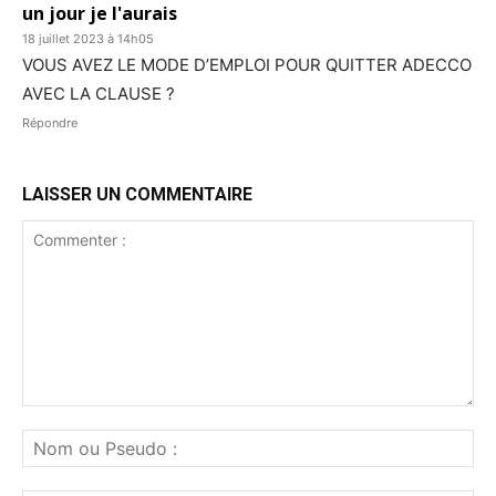
un jour je l'aurais
18 juillet 2023 à 14h05
VOUS AVEZ LE MODE D’EMPLOI POUR QUITTER ADECCO
AVEC LA CLAUSE ?
Répondre
LAISSER UN COMMENTAIRE