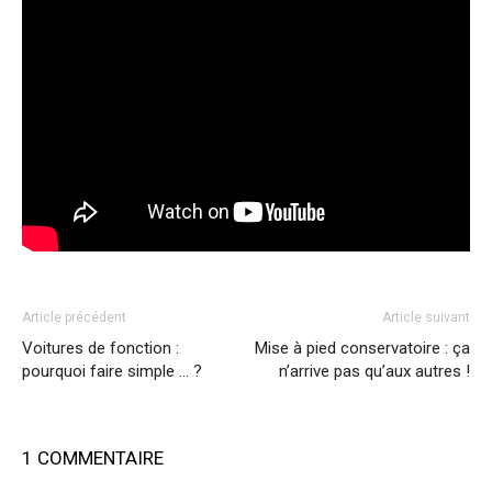
Article précédent
Article suivant
Voitures de fonction :
Mise à pied conservatoire : ça
pourquoi faire simple … ?
n’arrive pas qu’aux autres !
1 COMMENTAIRE