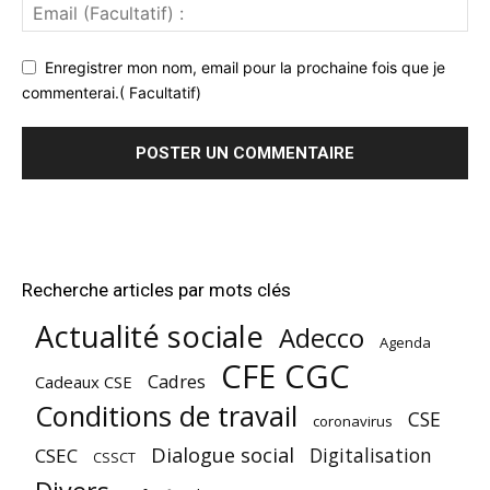
Enregistrer mon nom, email pour la prochaine fois que je
commenterai.( Facultatif)
Recherche articles par mots clés
Actualité sociale
Adecco
Agenda
CFE CGC
Cadres
Cadeaux CSE
Conditions de travail
CSE
coronavirus
Dialogue social
Digitalisation
CSEC
CSSCT