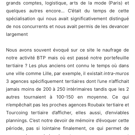
grands comptes, logistique, arts de la mode (Paris) et
quelques autres encore… C’était du temps de cette
spécialisation qui nous avait significativement distingué
de nos concurrents et nous avait permis de les devancer
largement
Nous avons souvent évoqué sur ce site le naufrage de
notre activité BTP mais où est passé notre portefeuille
tertiaire ? Les plus anciens ont connu le temps où dans
une ville comme Lille, par exemple, il existait
intra-muros
3 agences spécifiquement tertiaires dont l’une n’affichait
jamais moins de 200 à 250 intérimaires tandis que les 2
autres tournaient à 100-150 en moyenne. Ce qui
n’empêchait pas les proches agences Roubaix tertiaire et
Tourcoing tertiaire d’afficher, elles aussi, d’enviables
plannings. C’est notre devoir de mémoire d’évoquer cette
période, pas si lointaine finalement, ce qui permet de