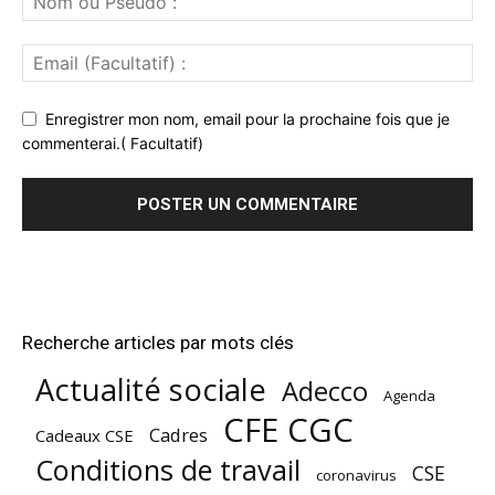
Enregistrer mon nom, email pour la prochaine fois que je
commenterai.( Facultatif)
Recherche articles par mots clés
Actualité sociale
Adecco
Agenda
CFE CGC
Cadres
Cadeaux CSE
Conditions de travail
CSE
coronavirus