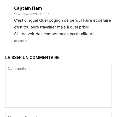
Captain Flam
12 octobre 2023 à 20h37
C’est dingue! Quel pognon de perdu! Faire et défaire
c’est toujours travailler mais à quel prix!!!
Si… de voir des compétences partir ailleurs !
Répondre
LAISSER UN COMMENTAIRE