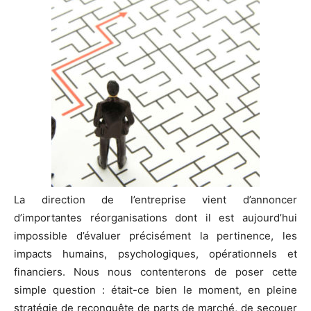
La direction de l’entreprise vient d’annoncer
d’importantes réorganisations dont il est aujourd’hui
impossible d’évaluer précisément la pertinence, les
impacts humains, psychologiques, opérationnels et
financiers. Nous nous contenterons de poser cette
simple question : était-ce bien le moment, en pleine
stratégie de reconquête de parts de marché, de secouer