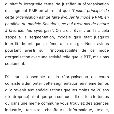
dubitatifs lorsqu’elle tente de justifier la réorganisation
du segment PME en affirmant que “
l’écueil principal de
cette organisation est de faire évoluer le modèle PME en
parallèle du modèle Solutions, ce qui n’est pas de nature
à favoriser les synergies
“. On croit rêver : en fait, cela
s’appelle la segmentation, modèle qu’il était jusqu’ici
interdit de critiquer, même à la marge. Nous avions
pourtant averti sur l’incompatibilité de ce mode
d’organisation avec une activité telle que le BTP, mais pas
seulement.
D’ailleurs, l’ensemble de la réorganisation en cours
consiste à démonter cette segmentation en même temps
qu’à revenir aux spécialisations que les moins de 20 ans
(d’entreprise) n’ont que peu connues. Il est loin le temps
où dans une même commune vous trouviez des agences
industrie, tertiaire, chauffeurs, informatique, textile,