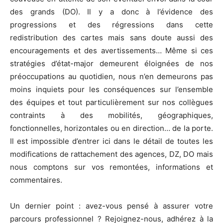
des grands (DO). Il y a donc à l’évidence des
progressions et des régressions dans cette
redistribution des cartes mais sans doute aussi des
encouragements et des avertissements… Même si ces
stratégies d’état-major demeurent éloignées de nos
préoccupations au quotidien, nous n’en demeurons pas
moins inquiets pour les conséquences sur l’ensemble
des équipes et tout particulièrement sur nos collègues
contraints à des mobilités, géographiques,
fonctionnelles, horizontales ou en direction… de la porte.
Il est impossible d’entrer ici dans le détail de toutes les
modifications de rattachement des agences, DZ, DO mais
nous comptons sur vos remontées, informations et
commentaires.
Un dernier point : avez-vous pensé à assurer votre
parcours professionnel ? Rejoignez-nous, adhérez à la