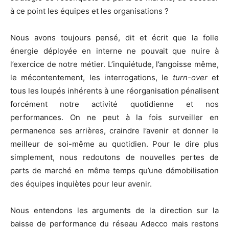
à ce point les équipes et les organisations ?
Nous avons toujours pensé, dit et écrit que la folle
énergie déployée en interne ne pouvait que nuire à
l’exercice de notre métier. L’inquiétude, l’angoisse même,
le mécontentement, les interrogations, le
turn-over
et
tous les loupés inhérents à une réorganisation pénalisent
forcément notre activité quotidienne et nos
performances. On ne peut à la fois surveiller en
permanence ses arrières, craindre l’avenir et donner le
meilleur de soi-même au quotidien. Pour le dire plus
simplement, nous redoutons de nouvelles pertes de
parts de marché en même temps qu’une démobilisation
des équipes inquiètes pour leur avenir.
Nous entendons les arguments de la direction sur la
baisse de performance du réseau Adecco mais restons