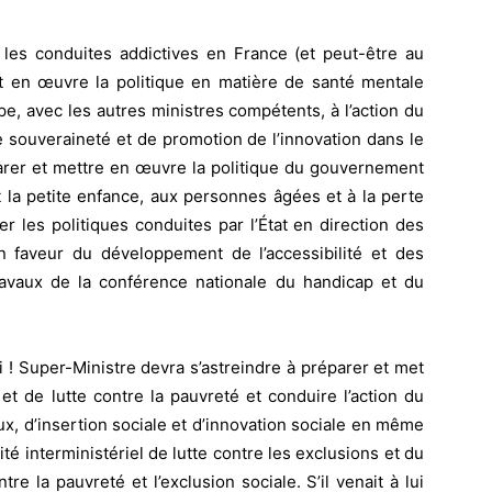
e les conduites addictives en France (et peut-être au
et en œuvre la politique en matière de santé mentale
e, avec les autres ministres compétents, à l’action du
souveraineté et de promotion de l’innovation dans le
parer et mettre en œuvre la politique du gouvernement
nt la petite enfance, aux personnes âgées et à la perte
r les politiques conduites par l’État en direction des
 faveur du développement de l’accessibilité et des
travaux de la conférence nationale du handicap et du
i ! Super-Ministre devra s’astreindre à préparer et met
 de lutte contre la pauvreté et conduire l’action du
, d’insertion sociale et d’innovation sociale en même
é interministériel de lutte contre les exclusions et du
tre la pauvreté et l’exclusion sociale. S’il venait à lui