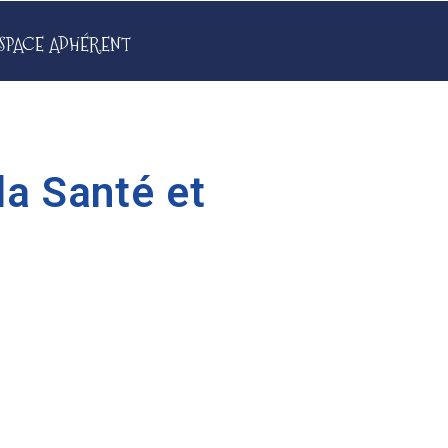
SPACE ADHÉRENT
la Santé et