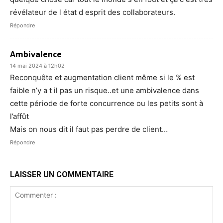
révélateur de l état d esprit des collaborateurs.
Répondre
Ambivalence
14 mai 2024 à 12h02
Reconquête et augmentation client même si le % est
faible n’y a t il pas un risque..et une ambivalence dans
cette période de forte concurrence ou les petits sont à
l’affût
Mais on nous dit il faut pas perdre de client…
Répondre
LAISSER UN COMMENTAIRE