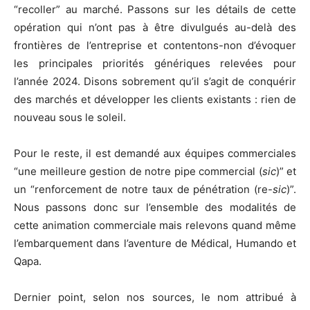
“recoller” au marché. Passons sur les détails de cette
opération qui n’ont pas à être divulgués au-delà des
frontières de l’entreprise et contentons-non d’évoquer
les principales priorités génériques relevées pour
l’année 2024. Disons sobrement qu’il s’agit de conquérir
des marchés et développer les clients existants : rien de
nouveau sous le soleil.
Pour le reste, il est demandé aux équipes commerciales
“une meilleure gestion de notre pipe commercial (
sic
)” et
un “renforcement de notre taux de pénétration (re-
sic
)”.
Nous passons donc sur l’ensemble des modalités de
cette animation commerciale mais relevons quand même
l’embarquement dans l’aventure de Médical, Humando et
Qapa.
Dernier point, selon nos sources, le nom attribué à