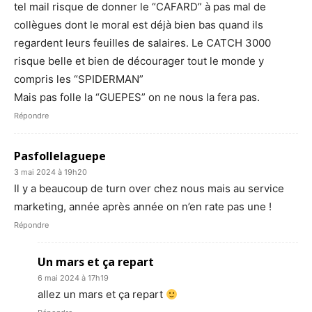
tel mail risque de donner le “CAFARD” à pas mal de
collègues dont le moral est déjà bien bas quand ils
regardent leurs feuilles de salaires. Le CATCH 3000
risque belle et bien de décourager tout le monde y
compris les “SPIDERMAN”
Mais pas folle la “GUEPES” on ne nous la fera pas.
Répondre
Pasfollelaguepe
3 mai 2024 à 19h20
Il y a beaucoup de turn over chez nous mais au service
marketing, année après année on n’en rate pas une !
Répondre
Un mars et ça repart
6 mai 2024 à 17h19
allez un mars et ça repart