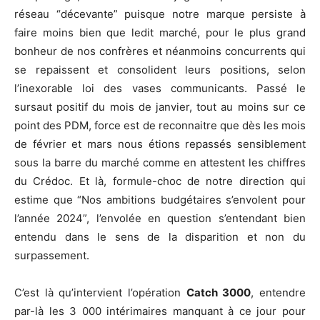
réseau “décevante” puisque notre marque persiste à
faire moins bien que ledit marché, pour le plus grand
bonheur de nos confrères et néanmoins concurrents qui
se repaissent et consolident leurs positions, selon
l’inexorable loi des vases communicants. Passé le
sursaut positif du mois de janvier, tout au moins sur ce
point des PDM, force est de reconnaitre que dès les mois
de février et mars nous étions repassés sensiblement
sous la barre du marché comme en attestent les chiffres
du Crédoc. Et là, formule-choc de notre direction qui
estime que “Nos ambitions budgétaires s’envolent pour
l’année 2024”, l’envolée en question s’entendant bien
entendu dans le sens de la disparition et non du
surpassement.
C’est là qu’intervient l’opération
Catch 3000
, entendre
par-là les 3 000 intérimaires manquant à ce jour pour