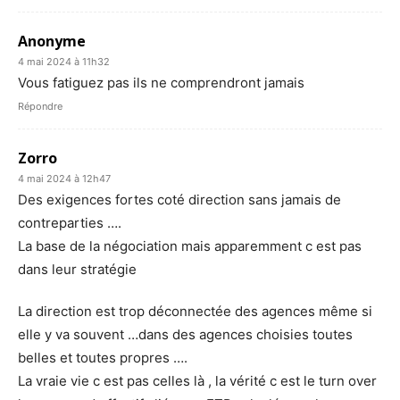
Anonyme
4 mai 2024 à 11h32
Vous fatiguez pas ils ne comprendront jamais
Répondre
Zorro
4 mai 2024 à 12h47
Des exigences fortes coté direction sans jamais de
contreparties ….
La base de la négociation mais apparemment c est pas
dans leur stratégie
La direction est trop déconnectée des agences même si
elle y va souvent …dans des agences choisies toutes
belles et toutes propres ….
La vraie vie c est pas celles là , la vérité c est le turn over