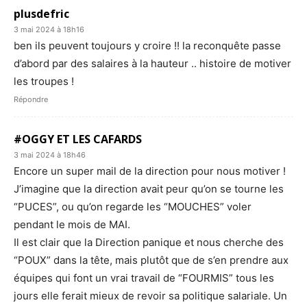
plusdefric
3 mai 2024 à 18h16
ben ils peuvent toujours y croire !! la reconquête passe
d’abord par des salaires à la hauteur .. histoire de motiver
les troupes !
Répondre
#OGGY ET LES CAFARDS
3 mai 2024 à 18h46
Encore un super mail de la direction pour nous motiver !
J’imagine que la direction avait peur qu’on se tourne les
“PUCES”, ou qu’on regarde les “MOUCHES” voler
pendant le mois de MAI.
Il est clair que la Direction panique et nous cherche des
“POUX” dans la tête, mais plutôt que de s’en prendre aux
équipes qui font un vrai travail de “FOURMIS” tous les
jours elle ferait mieux de revoir sa politique salariale. Un