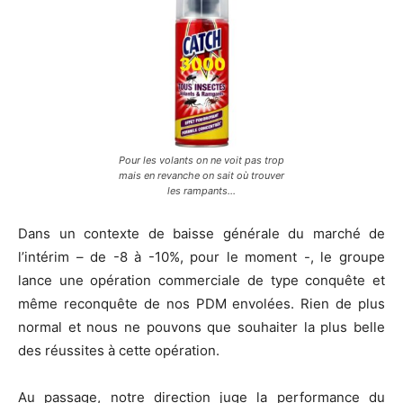
Pour les volants on ne voit pas trop
mais en revanche on sait où trouver
les rampants…
Dans un contexte de baisse générale du marché de
l’intérim – de -8 à -10%, pour le moment -, le groupe
lance une opération commerciale de type conquête et
même reconquête de nos PDM envolées. Rien de plus
normal et nous ne pouvons que souhaiter la plus belle
des réussites à cette opération.
Au passage, notre direction juge la performance du