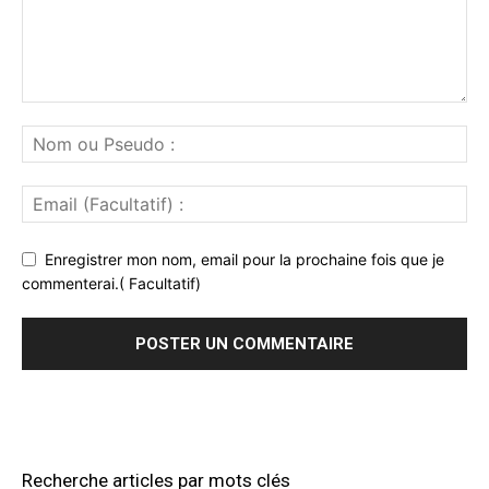
Enregistrer mon nom, email pour la prochaine fois que je
commenterai.( Facultatif)
Recherche articles par mots clés