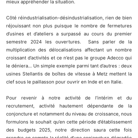
mieux appréhender la situation.
Côté réindustrialisation-désindustrialisation, rien de bien
réjouissant non plus puisque le nombre de fermetures
d’usines et d’ateliers a surpassé au cours du premier
semestre 2024 les ouvertures. Sans parler de la
multiplication des délocalisations affectant un nombre
croissant d’activités et ce n’est pas le groupe Adecco qui
le déniera… Un simple exemple parmi tant d’autres : deux
usines Stellantis de boîtes de vitesse à Metz mettent la
clef sous le paillasson pour ouvrir en Inde et en Italie.
Pour revenir à notre activité de l’intérim et du
recrutement, activité hautement dépendante de la
conjoncture et notamment du niveau de croissance, nous
formulons le souhait qu’en cette période d’établissement
des budgets 2025, notre direction saura cette fois
prendre en compte la réalité d’une conjoncture dégradée