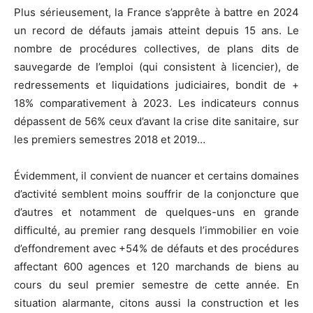
Plus sérieusement, la France s’apprête à battre en 2024
un record de défauts jamais atteint depuis 15 ans. Le
nombre de procédures collectives, de plans dits de
sauvegarde de l’emploi (qui consistent à licencier), de
redressements et liquidations judiciaires, bondit de +
18% comparativement à 2023. Les indicateurs connus
dépassent de 56% ceux d’avant la crise dite sanitaire, sur
les premiers semestres 2018 et 2019…
Évidemment, il convient de nuancer et certains domaines
d’activité semblent moins souffrir de la conjoncture que
d’autres et notamment de quelques-uns en grande
difficulté, au premier rang desquels l’immobilier en voie
d’effondrement avec +54% de défauts et des procédures
affectant 600 agences et 120 marchands de biens au
cours du seul premier semestre de cette année. En
situation alarmante, citons aussi la construction et les