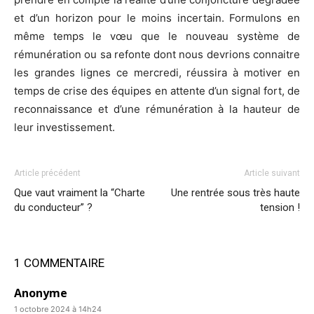
et d’un horizon pour le moins incertain. Formulons en
même temps le vœu que le nouveau système de
rémunération ou sa refonte dont nous devrions connaitre
les grandes lignes ce mercredi, réussira à motiver en
temps de crise des équipes en attente d’un signal fort, de
reconnaissance et d’une rémunération à la hauteur de
leur investissement.
Article précédent
Article suivant
Que vaut vraiment la “Charte
Une rentrée sous très haute
du conducteur” ?
tension !
1 COMMENTAIRE
Anonyme
1 octobre 2024 à 14h24