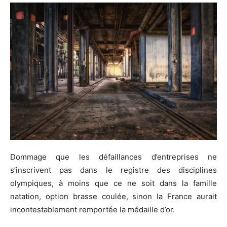
Dommage que les défaillances d’entreprises ne
s’inscrivent pas dans le registre des disciplines
olympiques, à moins que ce ne soit dans la famille
natation, option brasse coulée, sinon la France aurait
incontestablement remportée la médaille d’or.