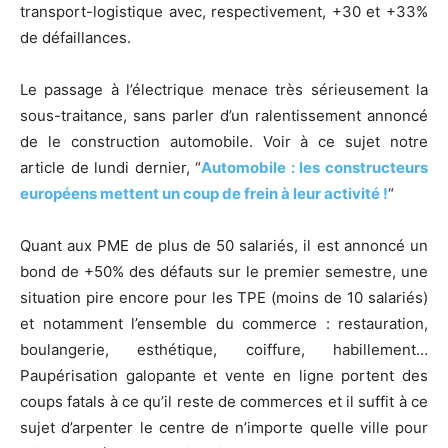
transport-logistique avec, respectivement, +30 et +33%
de défaillances.
Le passage à l’électrique menace très sérieusement la
sous-traitance, sans parler d’un ralentissement annoncé
de le construction automobile. Voir à ce sujet notre
article de lundi dernier, “
Automobile : les constructeurs
européens mettent un coup de frein à leur activité !
“
Quant aux PME de plus de 50 salariés, il est annoncé un
bond de +50% des défauts sur le premier semestre, une
situation pire encore pour les TPE (moins de 10 salariés)
et notamment l’ensemble du commerce : restauration,
boulangerie, esthétique, coiffure, habillement…
Paupérisation galopante et vente en ligne portent des
coups fatals à ce qu’il reste de commerces et il suffit à ce
sujet d’arpenter le centre de n’importe quelle ville pour