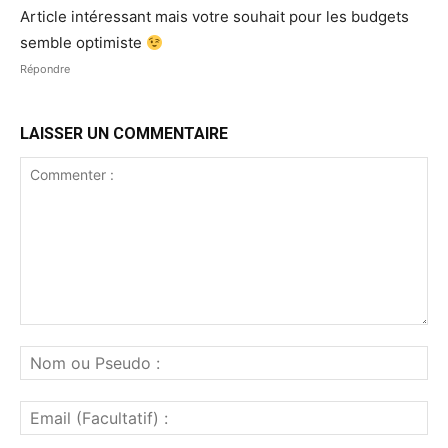
Article intéressant mais votre souhait pour les budgets
semble optimiste
Répondre
LAISSER UN COMMENTAIRE