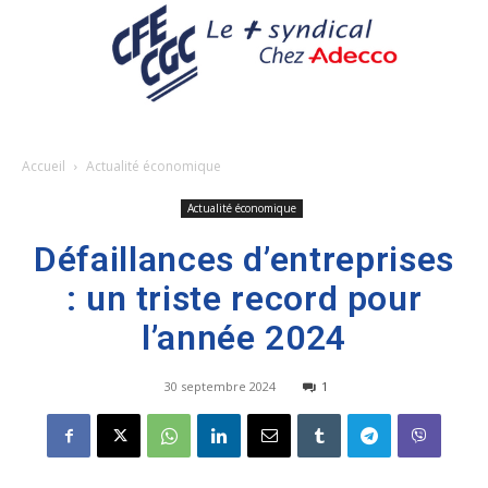
Accueil
Actualité économique
Actualité économique
Défaillances d’entreprises
: un triste record pour
l’année 2024
30 septembre 2024
1