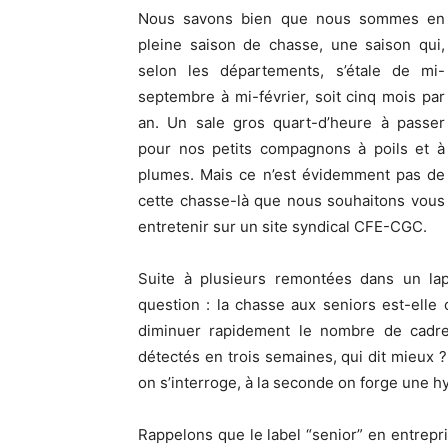
Nous savons bien que nous sommes en
pleine saison de chasse, une saison qui,
selon les départements, s’étale de mi-
septembre à mi-février, soit cinq mois par
an. Un sale gros quart-d’heure à passer
pour nos petits compagnons à poils et à
plumes. Mais ce n’est évidemment pas de
cette chasse-là que nous souhaitons vous
entretenir sur un site syndical CFE-CGC.
Suite à plusieurs remontées dans un la
question : la chasse aux seniors est-ell
diminuer rapidement le nombre de cadre
détectés en trois semaines, qui dit mieux ? 
on s’interroge, à la seconde on forge une h
Rappelons que le label “senior” en entrepri