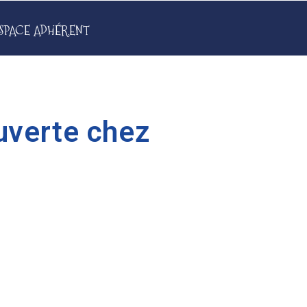
SPACE ADHÉRENT
ouverte chez