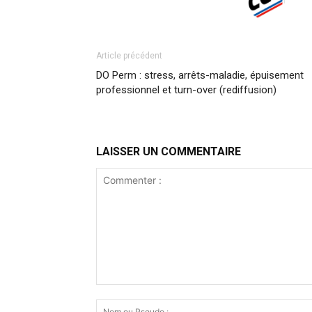
Article précédent
DO Perm : stress, arrêts-maladie, épuisement
professionnel et turn-over (rediffusion)
LAISSER UN COMMENTAIRE