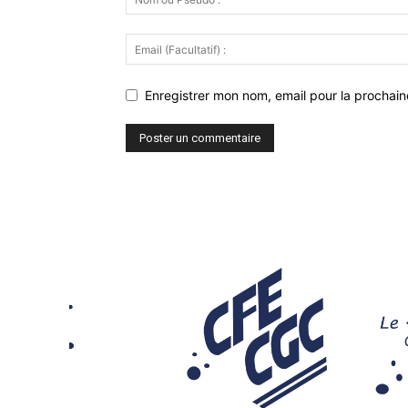
Enregistrer mon nom, email pour la prochaine