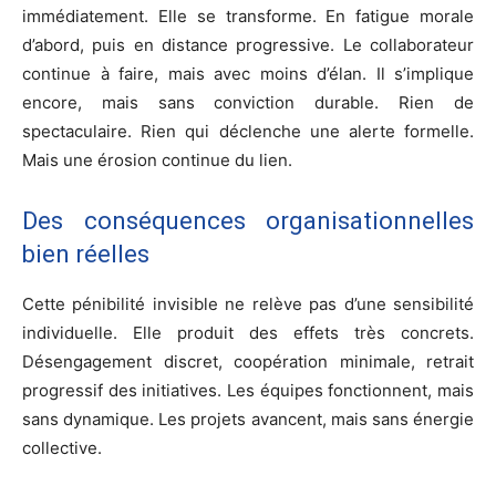
immédiatement. Elle se transforme. En fatigue morale
d’abord, puis en distance progressive. Le collaborateur
continue à faire, mais avec moins d’élan. Il s’implique
encore, mais sans conviction durable. Rien de
spectaculaire. Rien qui déclenche une alerte formelle.
Mais une érosion continue du lien.
Des conséquences organisationnelles
bien réelles
Cette pénibilité invisible ne relève pas d’une sensibilité
individuelle. Elle produit des effets très concrets.
Désengagement discret, coopération minimale, retrait
progressif des initiatives. Les équipes fonctionnent, mais
sans dynamique. Les projets avancent, mais sans énergie
collective.