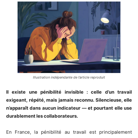
Illustration indépendante de l’article reproduit
Il existe une pénibilité invisible : celle d’un travail
exigeant, répété, mais jamais reconnu. Silencieuse, elle
n’apparaît dans aucun indicateur — et pourtant elle use
durablement les collaborateurs.
En France, la pénibilité au travail est principalement