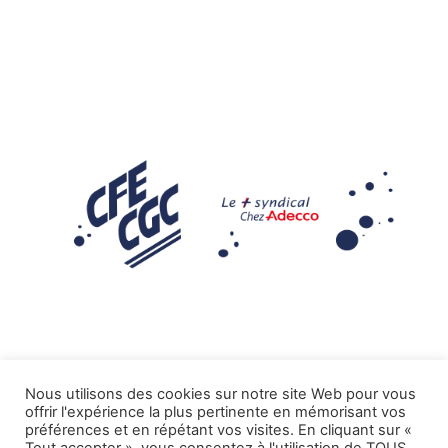
Nous utilisons des cookies sur notre site Web pour vous
offrir l'expérience la plus pertinente en mémorisant vos
Mentions légales
préférences et en répétant vos visites. En cliquant sur «