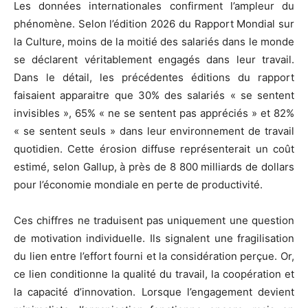
Les données internationales confirment l’ampleur du
phénomène. Selon l’édition 2026 du Rapport Mondial sur
la Culture, moins de la moitié des salariés dans le monde
se déclarent véritablement engagés dans leur travail.
Dans le détail, les précédentes éditions du rapport
faisaient apparaitre que 30% des salariés « se sentent
invisibles », 65% « ne se sentent pas appréciés » et 82%
« se sentent seuls » dans leur environnement de travail
quotidien. Cette érosion diffuse représenterait un coût
estimé, selon Gallup, à près de 8 800 milliards de dollars
pour l’économie mondiale en perte de productivité.
Ces chiffres ne traduisent pas uniquement une question
de motivation individuelle. Ils signalent une fragilisation
du lien entre l’effort fourni et la considération perçue. Or,
ce lien conditionne la qualité du travail, la coopération et
la capacité d’innovation. Lorsque l’engagement devient