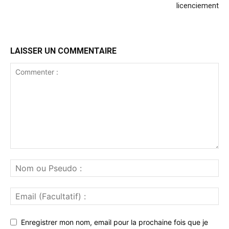
licenciement
LAISSER UN COMMENTAIRE
Enregistrer mon nom, email pour la prochaine fois que je