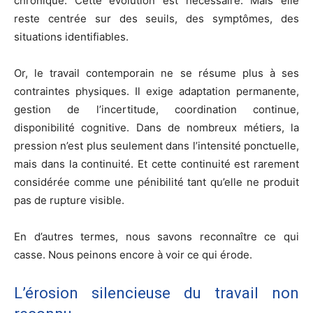
chronique. Cette évolution est nécessaire. Mais elle
reste centrée sur des seuils, des symptômes, des
situations identifiables.
Or, le travail contemporain ne se résume plus à ses
contraintes physiques. Il exige adaptation permanente,
gestion de l’incertitude, coordination continue,
disponibilité cognitive. Dans de nombreux métiers, la
pression n’est plus seulement dans l’intensité ponctuelle,
mais dans la continuité. Et cette continuité est rarement
considérée comme une pénibilité tant qu’elle ne produit
pas de rupture visible.
En d’autres termes, nous savons reconnaître ce qui
casse. Nous peinons encore à voir ce qui érode.
L’érosion silencieuse du travail non