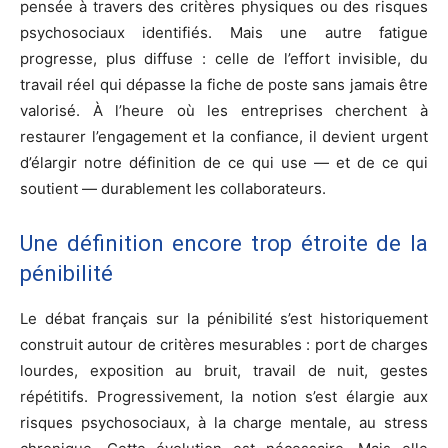
pensée à travers des critères physiques ou des risques
psychosociaux identifiés. Mais une autre fatigue
progresse, plus diffuse : celle de l’effort invisible, du
travail réel qui dépasse la fiche de poste sans jamais être
valorisé. À l’heure où les entreprises cherchent à
restaurer l’engagement et la confiance, il devient urgent
d’élargir notre définition de ce qui use — et de ce qui
soutient — durablement les collaborateurs.
Une définition encore trop étroite de la
pénibilité
Le débat français sur la pénibilité s’est historiquement
construit autour de critères mesurables : port de charges
lourdes, exposition au bruit, travail de nuit, gestes
répétitifs. Progressivement, la notion s’est élargie aux
risques psychosociaux, à la charge mentale, au stress