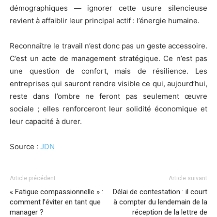
démographiques — ignorer cette usure silencieuse
revient à affaiblir leur principal actif : l’énergie humaine.
Reconnaître le travail n’est donc pas un geste accessoire.
C’est un acte de management stratégique. Ce n’est pas
une question de confort, mais de résilience. Les
entreprises qui sauront rendre visible ce qui, aujourd’hui,
reste dans l’ombre ne feront pas seulement œuvre
sociale ; elles renforceront leur solidité économique et
leur capacité à durer.
Source :
JDN
Article précédent
Article suivant
« Fatigue compassionnelle » :
Délai de contestation : il court
comment l’éviter en tant que
à compter du lendemain de la
manager ?
réception de la lettre de