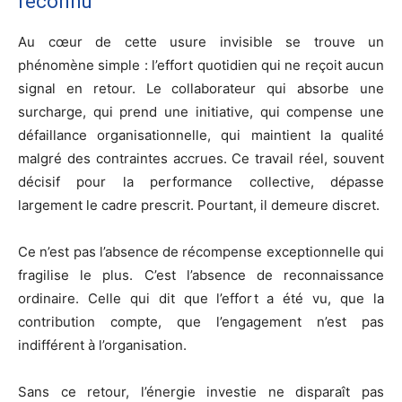
reconnu
Au cœur de cette usure invisible se trouve un
phénomène simple : l’effort quotidien qui ne reçoit aucun
signal en retour. Le collaborateur qui absorbe une
surcharge, qui prend une initiative, qui compense une
défaillance organisationnelle, qui maintient la qualité
malgré des contraintes accrues. Ce travail réel, souvent
décisif pour la performance collective, dépasse
largement le cadre prescrit. Pourtant, il demeure discret.
Ce n’est pas l’absence de récompense exceptionnelle qui
fragilise le plus. C’est l’absence de reconnaissance
ordinaire. Celle qui dit que l’effort a été vu, que la
contribution compte, que l’engagement n’est pas
indifférent à l’organisation.
Sans ce retour, l’énergie investie ne disparaît pas