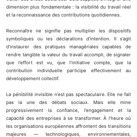
dimension plus fondamentale : la visibilité du travail réel
et la reconnaissance des contributions quotidiennes.
Reconnaître ne signifie pas multiplier les dispositifs
symboliques ou les déclarations d’intention. Il s’agit
d’instaurer des pratiques managériales capables de
rendre tangible la valeur du travail accompli, de signaler
que l’effort est vu, que l’initiative compte, que la
contribution individuelle participe effectivement au
développement collectif.
La pénibilité invisible n’est pas spectaculaire. Elle ne fait
pas la une des débats sociaux. Mais elle mine
progressivement la confiance, l’engagement et la
capacité des entreprises à se transformer. À l’heure où
les organisations européennes affrontent des transitions
majeures — technologiques, environnementales,