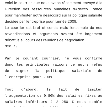
Voici le courrier que nous avons récemment envoyé à la
Direction des ressources humaines d’Adecco France
pour manifester notre désaccord sur la politique salariale
décidée par l’entreprise pour l’année 2009.
Le courrier est bref et concis mais l’ensemble de nos
revendications et arguments avaient été largement
débattus au cours des réunions de négociation.
Mme X,
Par le courant courrier, je vous confirme
donc les principales raisons de notre refus
de signer la politique salariale de
l’entreprise pour 2009.
Tout d’abord, le fait de limiter
l’augmentation de 0.80% des salaires fixes au
salaires inférieurs à 2 250 € nous semble