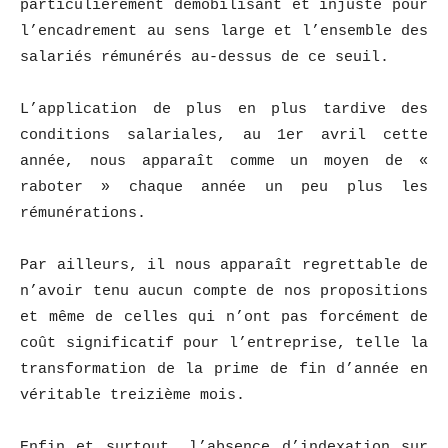
particulièrement démobilisant et injuste pour
l’encadrement au sens large et l’ensemble des
salariés rémunérés au-dessus de ce seuil.
L’application de plus en plus tardive des
conditions salariales, au 1er avril cette
année, nous apparaît comme un moyen de «
raboter » chaque année un peu plus les
rémunérations.
Par ailleurs, il nous apparaît regrettable de
n’avoir tenu aucun compte de nos propositions
et même de celles qui n’ont pas forcément de
coût significatif pour l’entreprise, telle la
transformation de la prime de fin d’année en
véritable treizième mois.
Enfin et surtout, l’absence d’indexation sur