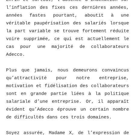
l’inflation des fixes ces dernières années,
années fastes pourtant, aboutit à une
véritable paupérisation des salariés lorsque
la part variable se trouve fortement réduite
voire supprimée, ce qui est actuellement le
cas pour une majorité de collaborateurs
Adecco.
Plus que jamais, nous demeurons convaincus
qu’attractivité pour notre entreprise,
motivation et fidélisation des collaborateurs
sont en grande partie liées à la politique
salariale d’une entreprise. Or, il apparaît
évident qu’Adecco éprouve un certain nombre
de difficultés dans ces trois domaines.
Soyez assurée, Madame X, de l’expression de