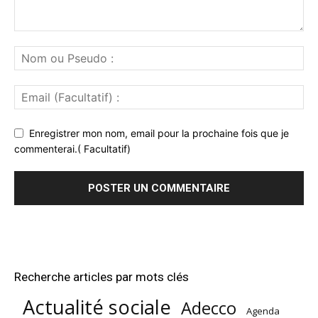
Enregistrer mon nom, email pour la prochaine fois que je
commenterai.( Facultatif)
Recherche articles par mots clés
Actualité sociale
Adecco
Agenda