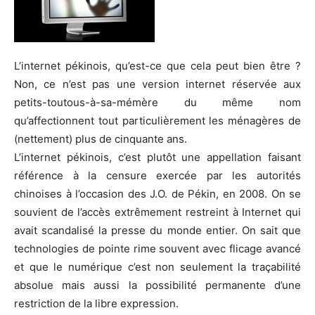
L’internet pékinois, qu’est-ce que cela peut bien être ?
Non, ce n’est pas une version internet réservée aux
petits-toutous-à-sa-mémère du même nom
qu’affectionnent tout particulièrement les ménagères de
(nettement) plus de cinquante ans.
L’internet pékinois, c’est plutôt une appellation faisant
référence à la censure exercée par les autorités
chinoises à l’occasion des J.O. de Pékin, en 2008. On se
souvient de l’accès extrêmement restreint à Internet qui
avait scandalisé la presse du monde entier. On sait que
technologies de pointe rime souvent avec flicage avancé
et que le numérique c’est non seulement la traçabilité
absolue mais aussi la possibilité permanente d’une
restriction de la libre expression.