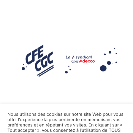
Nous utilisons des cookies sur notre site Web pour vous
offrir l'expérience la plus pertinente en mémorisant vos
Mentions légales
préférences et en répétant vos visites. En cliquant sur «
Tout accepter », vous consentez à l'utilisation de TOUS