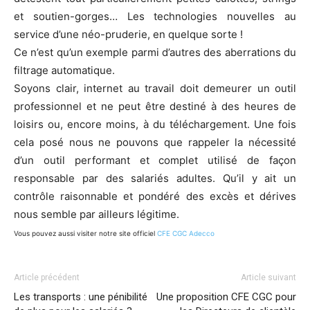
et soutien-gorges… Les technologies nouvelles au
service d’une néo-pruderie, en quelque sorte !
Ce n’est qu’un exemple parmi d’autres des aberrations du
filtrage automatique.
Soyons clair, internet au travail doit demeurer un outil
professionnel et ne peut être destiné à des heures de
loisirs ou, encore moins, à du téléchargement. Une fois
cela posé nous ne pouvons que rappeler la nécessité
d’un outil performant et complet utilisé de façon
responsable par des salariés adultes. Qu’il y ait un
contrôle raisonnable et pondéré des excès et dérives
nous semble par ailleurs légitime.
Vous pouvez aussi visiter notre site officiel
CFE CGC Adecco
Article précédent
Article suivant
Les transports : une pénibilité
Une proposition CFE CGC pour