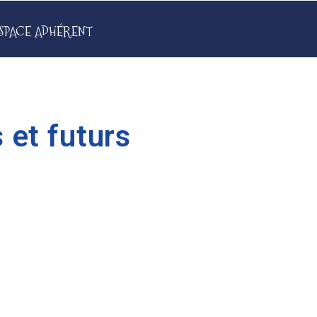
SPACE ADHÉRENT
 et futurs