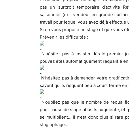
pas un surcroit temporaire d’activité Refu
saisonnier (ex : vendeur en grande surfac
travail pour lequel vous avez déjà effectué
Si on vous propose un stage et que vous ê
Prévenir les difficultés :
N’hésitez pas à insister dès le premier j
pouvez êtes automatiquement requalifié en 
N’hésitez pas à demander votre gratifica
savent qu’ils risquent peu à court terme en 
N’oubliez pas que le nombre de requalific
pour cause de stage abusifs augmente, et 
se multiplient… Il n’est donc plus si rare
stagiophage…