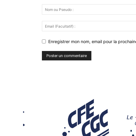
Enregistrer mon nom, email pour la prochaine