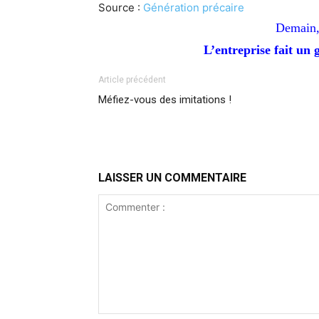
Source :
Génération précaire
Demain,
L’entreprise fait un 
Article précédent
Méfiez-vous des imitations !
LAISSER UN COMMENTAIRE