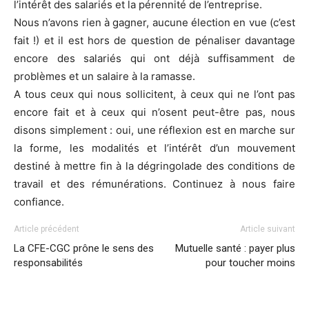
l’intérêt des salariés et la pérennité de l’entreprise.
Nous n’avons rien à gagner, aucune élection en vue (c’est
fait !) et il est hors de question de pénaliser davantage
encore des salariés qui ont déjà suffisamment de
problèmes et un salaire à la ramasse.
A tous ceux qui nous sollicitent, à ceux qui ne l’ont pas
encore fait et à ceux qui n’osent peut-être pas, nous
disons simplement : oui, une réflexion est en marche sur
la forme, les modalités et l’intérêt d’un mouvement
destiné à mettre fin à la dégringolade des conditions de
travail et des rémunérations. Continuez à nous faire
confiance.
Article précédent
Article suivant
La CFE-CGC prône le sens des
Mutuelle santé : payer plus
responsabilités
pour toucher moins