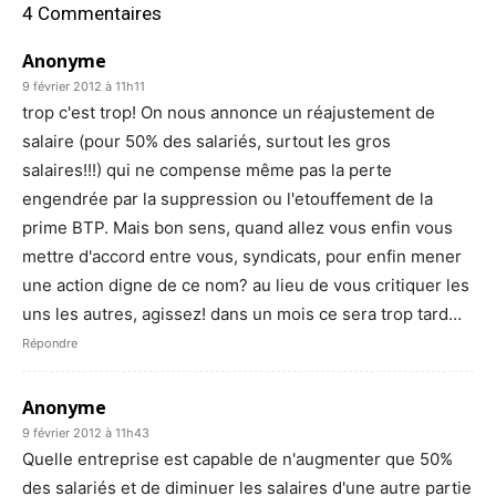
4 Commentaires
Anonyme
9 février 2012 à 11h11
trop c'est trop! On nous annonce un réajustement de
salaire (pour 50% des salariés, surtout les gros
salaires!!!) qui ne compense même pas la perte
engendrée par la suppression ou l'etouffement de la
prime BTP. Mais bon sens, quand allez vous enfin vous
mettre d'accord entre vous, syndicats, pour enfin mener
une action digne de ce nom? au lieu de vous critiquer les
uns les autres, agissez! dans un mois ce sera trop tard…
Répondre
Anonyme
9 février 2012 à 11h43
Quelle entreprise est capable de n'augmenter que 50%
des salariés et de diminuer les salaires d'une autre partie