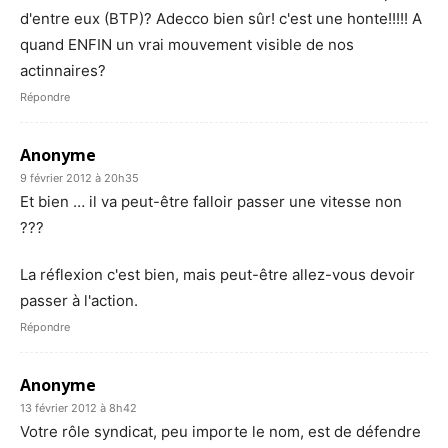
d'entre eux (BTP)? Adecco bien sûr! c'est une honte!!!!! A
quand ENFIN un vrai mouvement visible de nos
actinnaires?
Répondre
Anonyme
9 février 2012 à 20h35
Et bien … il va peut-être falloir passer une vitesse non
???
La réflexion c'est bien, mais peut-être allez-vous devoir
passer à l'action.
Répondre
Anonyme
13 février 2012 à 8h42
Votre rôle syndicat, peu importe le nom, est de défendre