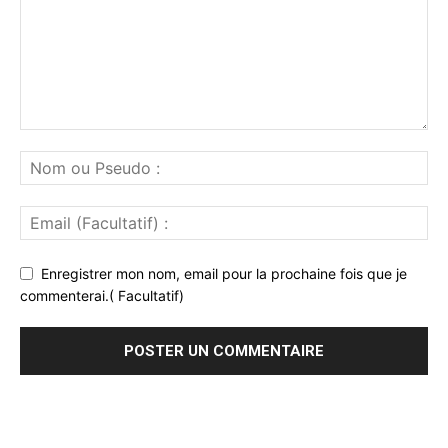
Enregistrer mon nom, email pour la prochaine fois que je
commenterai.( Facultatif)