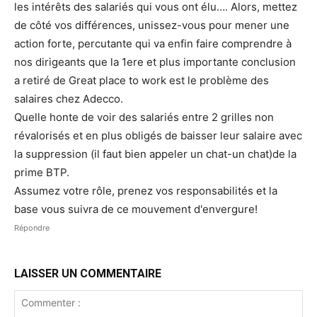
les intérêts des salariés qui vous ont élu…. Alors, mettez
de côté vos différences, unissez-vous pour mener une
action forte, percutante qui va enfin faire comprendre à
nos dirigeants que la 1ere et plus importante conclusion
a retiré de Great place to work est le problème des
salaires chez Adecco.
Quelle honte de voir des salariés entre 2 grilles non
révalorisés et en plus obligés de baisser leur salaire avec
la suppression (il faut bien appeler un chat-un chat)de la
prime BTP.
Assumez votre rôle, prenez vos responsabilités et la
base vous suivra de ce mouvement d'envergure!
Répondre
LAISSER UN COMMENTAIRE