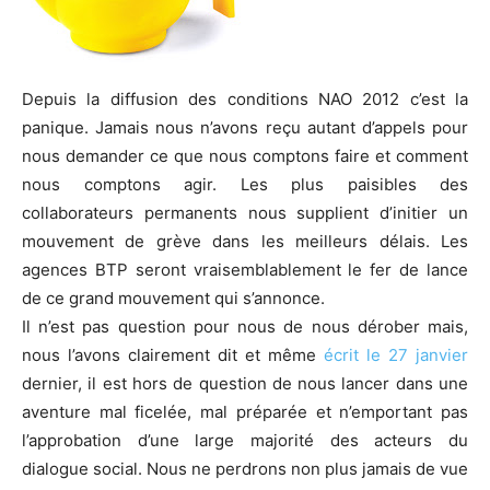
Depuis la diffusion des conditions NAO 2012 c’est la
panique. Jamais nous n’avons reçu autant d’appels pour
nous demander ce que nous comptons faire et comment
nous comptons agir. Les plus paisibles des
collaborateurs permanents nous supplient d’initier un
mouvement de grève dans les meilleurs délais. Les
agences BTP seront vraisemblablement le fer de lance
de ce grand mouvement qui s’annonce.
Il n’est pas question pour nous de nous dérober mais,
nous l’avons clairement dit et même
écrit le 27 janvier
dernier, il est hors de question de nous lancer dans une
aventure mal ficelée, mal préparée et n’emportant pas
l’approbation d’une large majorité des acteurs du
dialogue social. Nous ne perdrons non plus jamais de vue