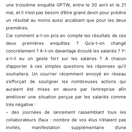
une troisième enquête GPTW, entre le 30 avril et le 21
mai, et il n’est pas besoin d’être grand devin pour prédire
un résultat au moins aussi accablant que pour les deux
premières.
Car comment a-t-on pris en compte les résultats de ces
deux premières enquêtes ? Qu’a-t-on changé
concrètement ? A-t-on davantage écouté les salariés ? Y-
a-t-il eu un geste fort sur les salaires ? A chacun
d’apporter à ces simples questions les réponses qu’il
souhaitera. Un courrier récemment envoyé en réseau
s’efforçait de souligner les nombreuses actions qui
auraient été mises en œuvre par l’entreprise afin
améliorer une situation perçue par les salariés comme
très négative :
– des journées de lancement rassemblant tous les
collaborateurs (faux : nombre de vos élus n’étaient pas
invités, manifestation supplémentaire d’une