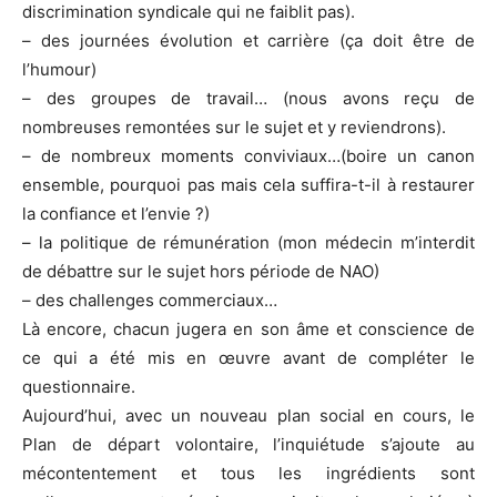
discrimination syndicale qui ne faiblit pas).
– des journées évolution et carrière (ça doit être de
l’humour)
– des groupes de travail… (nous avons reçu de
nombreuses remontées sur le sujet et y reviendrons).
– de nombreux moments conviviaux…(boire un canon
ensemble, pourquoi pas mais cela suffira-t-il à restaurer
la confiance et l’envie ?)
– la politique de rémunération (mon médecin m’interdit
de débattre sur le sujet hors période de NAO)
– des challenges commerciaux…
Là encore, chacun jugera en son âme et conscience de
ce qui a été mis en œuvre avant de compléter le
questionnaire.
Aujourd’hui, avec un nouveau plan social en cours, le
Plan de départ volontaire, l’inquiétude s’ajoute au
mécontentement et tous les ingrédients sont