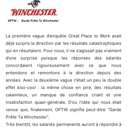
La première vague d’enquête Great Place to Work avait
déjà surpris la direction par les résultats catastrophiques
qui en résultaient. Pour nous, il ne s’agissait pas vraiment
d’une surprise puisque les réponses des salariés
concordaient rigoureusement avec ce que nous
entendons et remontons à la direction depuis des
années. Avec la deuxième vague c’était un peu le double
effet
kiss-cool
: la même chose en pire, des résultats
calamiteux, un manque de confiance criant et une
insatisfaction quasi-générale. D’où l’idée qui nous était
venue que, finalement, GPTW signifie peut-être “Garde
Prête Ta Winchester”.
Très bientôt, les salariés permanents auront à répondre à