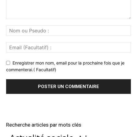
Enregistrer mon nom, email pour la prochaine fois que je
commenterai.( Facultatif)
Recherche articles par mots clés