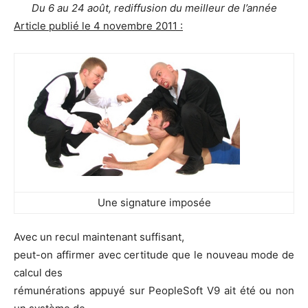
Du 6 au 24 août, rediffusion du meilleur de l’année
Article publié le 4 novembre 2011 :
Une signature imposée
Avec un recul maintenant suffisant,
peut-on affirmer avec certitude que le nouveau mode de
calcul des
rémunérations appuyé sur PeopleSoft V9 ait été ou non