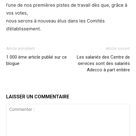
l’une de nos premières pistes de travail dès que, grâce à
vos votes,
nous serons à nouveau élus dans les Comités
d’établissement.
Article précédent
Article suivant
1 000 ème article publié sur ce
Les salariés des Centre de
blogue
services sont des salariés
Adecco à part entière
LAISSER UN COMMENTAIRE