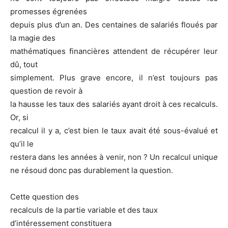
promesses égrenées
depuis plus d’un an. Des centaines de salariés floués par
la magie des
mathématiques financières attendent de récupérer leur
dû, tout
simplement. Plus grave encore, il n’est toujours pas
question de revoir à
la hausse les taux des salariés ayant droit à ces recalculs.
Or, si
recalcul il y a, c’est bien le taux avait été sous-évalué et
qu’il le
restera dans les années à venir, non ? Un recalcul uniqu
e
ne résoud donc pas durablement la question.
Cette question des
recalculs de la partie variable et des taux
d’intéressement constituera