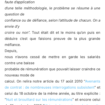
faute d’application
d’une telle méthodologie, le problème se résume à une
question de
confiance ou de défiance, selon l’attitude de chacun. On a
envie d’y
croire ou non”.
Tout était dit et le moins qu’on puis en
déduire c’est que faisions preuve de la plus grande
méfiance.
Depuis,
nous n’avons cessé de mettre en garde les salariés
contre une baisse
probable de rémunération que pouvait laisser craindre ce
nouveau mode de
calcul. On relira notre article du 17 août 2010 “
Avenants
de contrat : de nombreuses interrogations subsistent
” et
celui du 18 octobre de la même année, au titre explicite :
“
Nuit et brouillard sur les rémunérations
” et encore celui