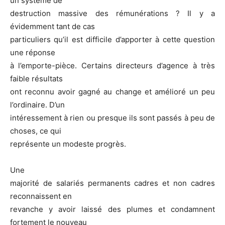
un système de
destruction massive des rémunérations ? Il y a
évidemment tant de cas
particuliers qu’il est difficile d’apporter à cette question
une réponse
à l’emporte-pièce. Certains directeurs d’agence à très
faible résultats
ont reconnu avoir gagné au change et amélioré un peu
l’ordinaire. D’un
intéressement à rien ou presque ils sont passés à peu de
choses, ce qui
représente un modeste progrès.
Une
majorité de salariés permanents cadres et non cadres
reconnaissent en
revanche y avoir laissé des plumes et condamnent
fortement le nouveau