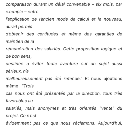
comparaison durant un délai convenable – six mois, par
exemple – entre
l’application de l’ancien mode de calcul et le nouveau,
aurait permis
d’obtenir des certitudes et même des garanties de
maintien de la
rémunération des salariés. Cette proposition logique et
de bon sens,
destinée à éviter toute aventure sur un sujet aussi
sérieux, n’a
malheureusement pas été retenue.”
Et nous ajoutions
même :
“Trois
cas nous ont été présentés par la direction, tous très
favorables au
salariés, mais anonymes et très orientés “vente” du
projet. Ce n’est
évidemment pas ce que nous réclamons. Aujourd’hui,