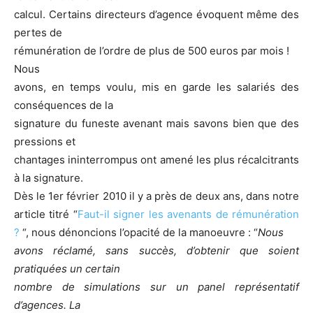
calcul. Certains directeurs d’agence évoquent même des
pertes de
rémunération de l’ordre de plus de 500 euros par mois !
Nous
avons, en temps voulu, mis en garde les salariés des
conséquences de la
signature du funeste avenant mais savons bien que des
pressions et
chantages ininterrompus ont amené les plus récalcitrants
à la signature.
Dès le 1er février 2010 il y a près de deux ans, dans notre
article titré “
Faut-il signer les avenants de rémunération
?
“, nous dénoncions l’opacité de la manoeuvre : “
Nous
avons réclamé, sans succès, d’obtenir que soient
pratiquées un certain
nombre de simulations sur un panel représentatif
d’agences. La