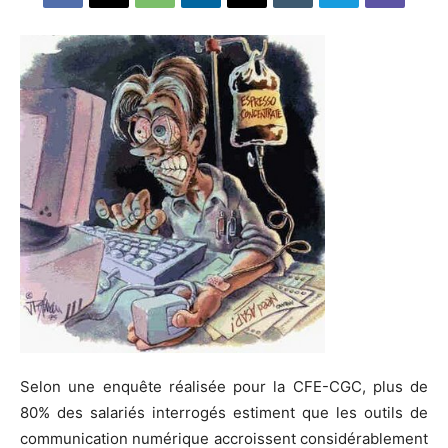
Selon une enquête réalisée pour la CFE-CGC, plus de
80% des salariés interrogés estiment que les outils de
communication numérique accroissent considérablement