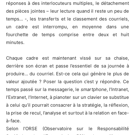
réponses à des interlocuteurs multiples, le détachement
des pièces jointes – leur lecture quand il reste un peu de
temps… -, les transferts et le classement des courriels,
un cadre est interrompu, en moyenne dans une
fourchette de temps comprise entre deux et huit
minutes.
Chaque cadre est maintenant vissé sur sa chaise,
derrière son écran et passe l’essentiel de sa journée à
produire… du courriel. Est-ce cela qui génère le plus de
valeur ajoutée ? Poser la question c’est y répondre. Ce
temps passé sur la messagerie, le
smartphone
, l’Intranet,
l’Extranet, l’Internet, à pianoter sur un clavier se substitue
à celui qu’il pourrait consacrer à la stratégie, la réflexion,
la prise de recul, l’analyse et surtout à la relation en face-
à-face.
Selon l’ORSE (Observatoire sur le Responsabilité