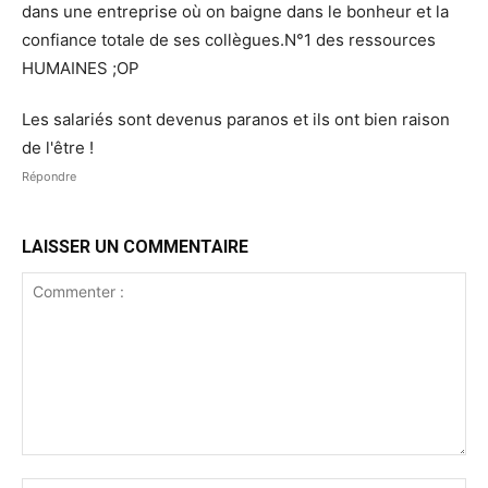
dans une entreprise où on baigne dans le bonheur et la
confiance totale de ses collègues.N°1 des ressources
HUMAINES ;OP
Les salariés sont devenus paranos et ils ont bien raison
de l'être !
Répondre
LAISSER UN COMMENTAIRE