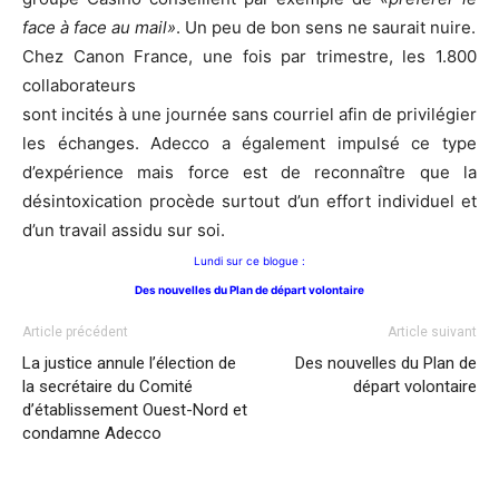
face à face au mail»
. Un peu de bon sens ne saurait nuire.
Chez Canon France, une fois par trimestre, les 1.800
collaborateurs
sont incités à une journée sans courriel afin de privilégier
les échanges. Adecco a également impulsé ce type
d’expérience mais force est de reconnaître que la
désintoxication procède surtout d’un effort individuel et
d’un travail assidu sur soi.
Lundi sur ce blogue :
Des nouvelles du Plan de départ volontaire
Article précédent
Article suivant
La justice annule l’élection de
Des nouvelles du Plan de
la secrétaire du Comité
départ volontaire
d’établissement Ouest-Nord et
condamne Adecco