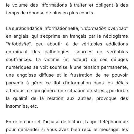
le volume des informations à traiter et obligent à des
temps de réponse de plus en plus courts.
La surabondance informationnelle, “
information overload
”
en anglais, qui s’exprime en français par le néologisme
“
infobésité
“, peu aboutir à de véritables addictions
entrainant des pathologies, sources de véritables
souffrances. La victime (et acteur) de ces déluges
numériques se voit soumise à une tension permanente,
une angoisse diffuse et la frustration de ne pouvoir
parvenir à gérer ce flot d’information dans les délais
attendus, ce qui génère une situation de stress, perturbe
la qualité de la relation aux autres, provoque des
insomnies, etc.
Entre le courriel, l’accusé de lecture, l’appel téléphonique
pour demander si vous avez bien reçu le message, les