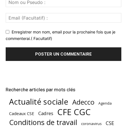
Enregistrer mon nom, email pour la prochaine fois que je
commenterai.( Facultatif)
Recherche articles par mots clés
Actualité sociale
Adecco
Agenda
CFE CGC
Cadres
Cadeaux CSE
Conditions de travail
CSE
coronavirus