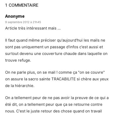
1 COMMENTAIRE
Anonyme
9 septembre 2012 à 21h45
Article très intéressant mais …
Il faut quand même préciser qu'aujourd'hui les mails ne
sont pas uniquement un passage d'infos c'est aussi et
surtout devenu une couverture chaude dans laquelle on
trouve refuge.
On ne parle plus, on se mail ! comme ça "on se couvre"
on assure la sacro sainte TRACABILITE si chère aux yeux
de la hiérarchie.
On a tellement peur de ne pas avoir la preuve de ce qui a
été dit, on a tellement peur que ça se retourne contre
nous. C'est le juste retour des chose quand on travail