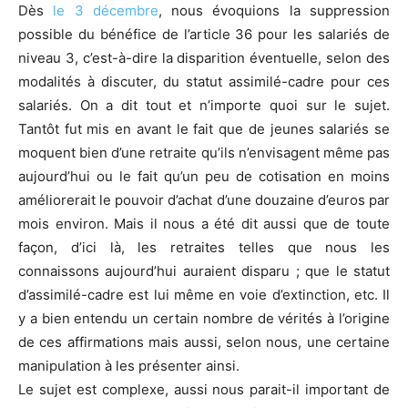
Dès
le 3 décembre
, nous évoquions la suppression
possible du bénéfice de l’article 36 pour les salariés de
niveau 3, c’est-à-dire la disparition éventuelle, selon des
modalités à discuter, du statut assimilé-cadre pour ces
salariés. On a dit tout et n’importe quoi sur le sujet.
Tantôt fut mis en avant le fait que de jeunes salariés se
moquent bien d’une retraite qu’ils n’envisagent même pas
aujourd’hui ou le fait qu’un peu de cotisation en moins
améliorerait le pouvoir d’achat d’une douzaine d’euros par
mois environ. Mais il nous a été dit aussi que de toute
façon, d’ici là, les retraites telles que nous les
connaissons aujourd’hui auraient disparu ; que le statut
d’assimilé-cadre est lui même en voie d’extinction, etc. Il
y a bien entendu un certain nombre de vérités à l’origine
de ces affirmations mais aussi, selon nous, une certaine
manipulation à les présenter ainsi.
Le sujet est complexe, aussi nous parait-il important de