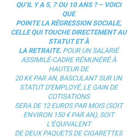
QU’IL Y A 5, 7 OU 10 ANS ? – VOICI
QUE
POINTE LA RÉGRESSION SOCIALE,
CELLE QUI TOUCHE DIRECTEMENT AU
STATUT ET À
LA RETRAITE.
POUR UN SALARIÉ
ASSIMILÉ-CADRE RÉMUNÉRÉ À
HAUTEUR DE
20 K€ PAR AN, BASCULANT SUR UN
STATUT D’EMPLOYÉ, LE GAIN DE
COTISATIONS
SERA DE 12 EUROS PAR MOIS (SOIT
ENVIRON 150 € PAR AN), SOIT
L’ÉQUIVALENT
DE DEUX PAQUETS DE CIGARETTES