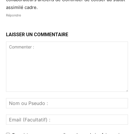
assimilé cadre.
Répondre
LAISSER UN COMMENTAIRE