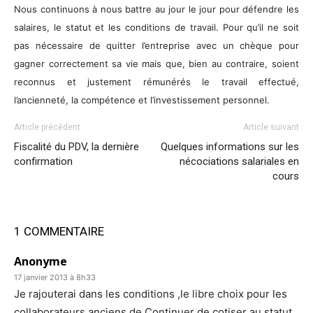
Nous continuons à nous battre au jour le jour pour défendre les
salaires, le statut et les conditions de travail. Pour qu’il ne soit
pas nécessaire de quitter l’entreprise avec un chèque pour
gagner correctement sa vie
mais que, bien au contraire, soient
reconnus et justement rémunérés le
travail
effectué,
l’ancienneté, la compétence et
l’investissement personnel.
Article précédent
Article suivant
Fiscalité du PDV, la dernière
Quelques informations sur les
confirmation
nécociations salariales en
cours
1 COMMENTAIRE
Anonyme
17 janvier 2013 à 8h33
Je rajouterai dans les conditions ,le libre choix pour les
collaborateurs anciens de Continuer de cotiser au statut