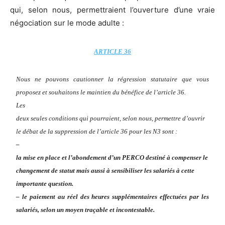
qui, selon nous, permettraient l’ouverture d’une vraie
négociation sur le mode adulte :
ARTICLE 36
Nous ne pouvons cautionner la régression statutaire que vous
proposez et souhaitons le maintien du bénéfice de l’article 36.
Les
deux seules conditions qui pourraient, selon nous, permettre d’ouvrir
le débat de la suppression de l’article 36 pour les N3 sont :
–
la mise en place et l’abondement d’un PERCO destiné à compenser le
changement de statut mais aussi à sensibiliser les salariés à cette
importante question.
– le paiement au réel des heures supplémentaires effectuées par les
salariés, selon un moyen traçable et incontestable.