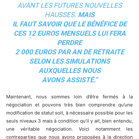
AVANT LES FUTURES NOUVELLES
HAUSSES.
MAIS
IL FAUT SAVOIR QUE LE BÉNÉFICE DE
CES 12 EUROS MENSUELS LUI FERA
PERDRE
2 000 EUROS PAR AN DE RETRAITE
SELON LES SIMULATIONS
AUXQUELLES NOUS
AVONS ASSISTÉ.”
Maintenant, nous sommes loin d’être fermés à la
négociation et pouvons très bien comprendre qu’une
modification de statut soit, à nécessaire possible pour les
seuls niveaux 3 mais à condition qu’il y ait, bien entendu,
une véritable négociation. Voici notamment les
contreparties que nous avons proposées à la direction