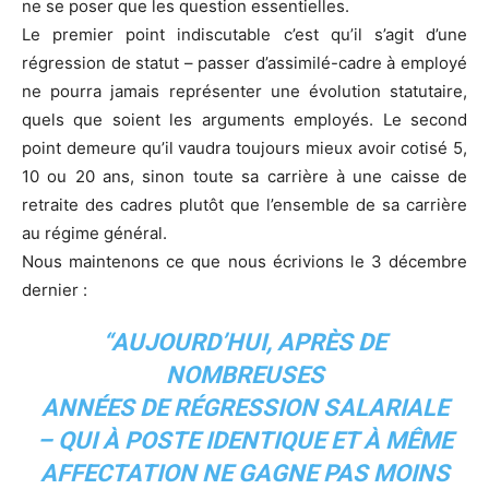
ne se poser que les question essentielles.
Le premier point indiscutable c’est qu’il s’agit d’une
régression de statut – passer d’assimilé-cadre à employé
ne pourra jamais représenter une évolution statutaire,
quels que soient les arguments employés. Le second
point demeure qu’il vaudra toujours mieux avoir cotisé 5,
10 ou 20 ans, sinon toute sa carrière à une caisse de
retraite des cadres plutôt que l’ensemble de sa carrière
au régime général.
Nous maintenons ce que nous écrivions le 3 décembre
dernier :
“AUJOURD’HUI, APRÈS DE
NOMBREUSES
ANNÉES DE RÉGRESSION SALARIALE
– QUI À POSTE IDENTIQUE ET À MÊME
AFFECTATION NE GAGNE PAS MOINS