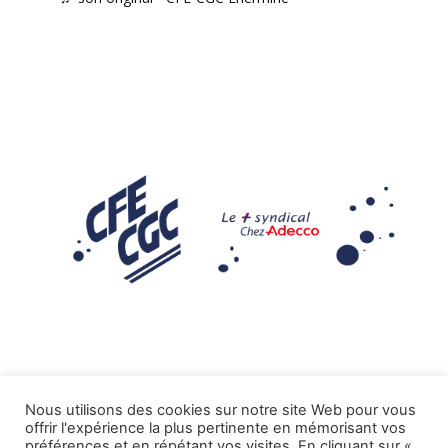
Nous utilisons des cookies sur notre site Web pour vous
offrir l'expérience la plus pertinente en mémorisant vos
Mentions légales
préférences et en répétant vos visites. En cliquant sur «